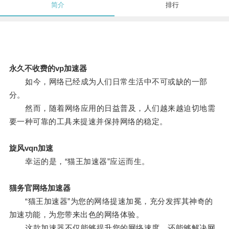
简介
排行
永久不收费的vp加速器
如今，网络已经成为人们日常生活中不可或缺的一部
分。
然而，随着网络应用的日益普及，人们越来越迫切地需
要一种可靠的工具来提速并保持网络的稳定。
旋风vqn加速
幸运的是，“猫王加速器”应运而生。
猫务官网络加速器
“猫王加速器”为您的网络提速加冕，充分发挥其神奇的
加速功能，为您带来出色的网络体验。
这款加速器不仅能够提升您的网络速度，还能够解决网