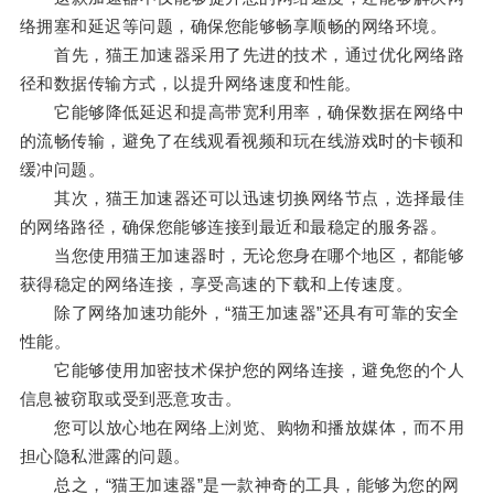
络拥塞和延迟等问题，确保您能够畅享顺畅的网络环境。
首先，猫王加速器采用了先进的技术，通过优化网络路
径和数据传输方式，以提升网络速度和性能。
它能够降低延迟和提高带宽利用率，确保数据在网络中
的流畅传输，避免了在线观看视频和玩在线游戏时的卡顿和
缓冲问题。
其次，猫王加速器还可以迅速切换网络节点，选择最佳
的网络路径，确保您能够连接到最近和最稳定的服务器。
当您使用猫王加速器时，无论您身在哪个地区，都能够
获得稳定的网络连接，享受高速的下载和上传速度。
除了网络加速功能外，“猫王加速器”还具有可靠的安全
性能。
它能够使用加密技术保护您的网络连接，避免您的个人
信息被窃取或受到恶意攻击。
您可以放心地在网络上浏览、购物和播放媒体，而不用
担心隐私泄露的问题。
总之，“猫王加速器”是一款神奇的工具，能够为您的网