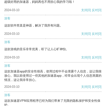
超级好用的加速器，妈妈再也不用担心我的学习啦！
2024-03-10
支持
[0]
反对
[0]
游客
这款软件简直是神器，解决了我所有问题。
2024-03-10
支持
[0]
反对
[0]
游客
这款游戏的音乐非常优美，听了让人心旷神怡。
2024-03-10
支持
[0]
反对
[0]
游客
这款加速器app的安全性很高，使用过程中不会泄露个人信息，这让我很
放心。我以前使用过一些其他的加速器app，经常会出现个人信息泄露的
情况，这让我非常担心。
2024-03-10
支持
[0]
反对
[0]
游客
这款加速器VPM应用程序已经为我们带来了无限的隐私保护和安全性保
护。