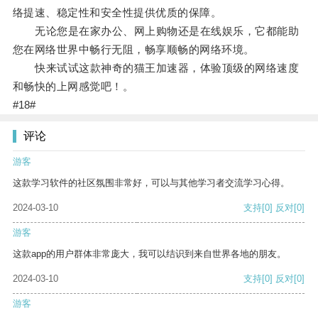
络提速、稳定性和安全性提供优质的保障。
无论您是在家办公、网上购物还是在线娱乐，它都能助
您在网络世界中畅行无阻，畅享顺畅的网络环境。
快来试试这款神奇的猫王加速器，体验顶级的网络速度
和畅快的上网感觉吧！。
#18#
评论
游客
这款学习软件的社区氛围非常好，可以与其他学习者交流学习心得。
2024-03-10
支持
[0]
反对
[0]
游客
这款app的用户群体非常庞大，我可以结识到来自世界各地的朋友。
2024-03-10
支持
[0]
反对
[0]
游客