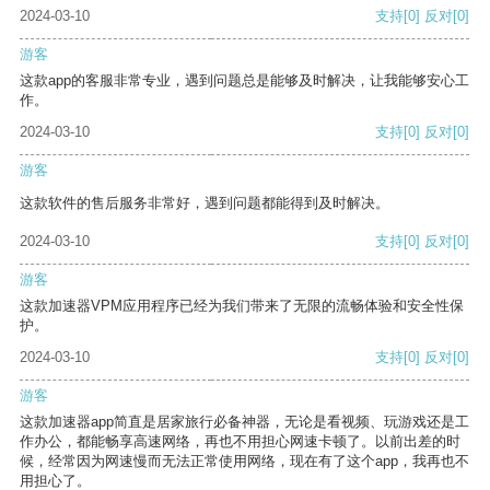
2024-03-10
支持
[0]
反对
[0]
游客
这款app的客服非常专业，遇到问题总是能够及时解决，让我能够安心工
作。
2024-03-10
支持
[0]
反对
[0]
游客
这款软件的售后服务非常好，遇到问题都能得到及时解决。
2024-03-10
支持
[0]
反对
[0]
游客
这款加速器VPM应用程序已经为我们带来了无限的流畅体验和安全性保
护。
2024-03-10
支持
[0]
反对
[0]
游客
这款加速器app简直是居家旅行必备神器，无论是看视频、玩游戏还是工
作办公，都能畅享高速网络，再也不用担心网速卡顿了。以前出差的时
候，经常因为网速慢而无法正常使用网络，现在有了这个app，我再也不
用担心了。