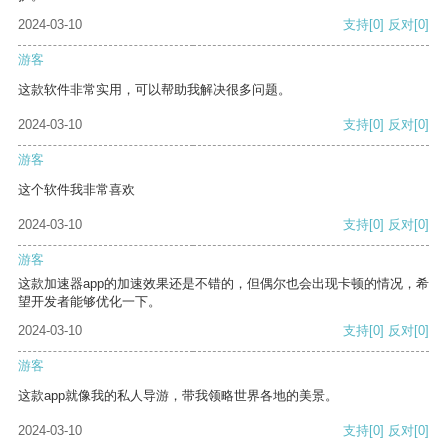
2024-03-10
支持
[0]
反对
[0]
游客
这款软件非常实用，可以帮助我解决很多问题。
2024-03-10
支持
[0]
反对
[0]
游客
这个软件我非常喜欢
2024-03-10
支持
[0]
反对
[0]
游客
这款加速器app的加速效果还是不错的，但偶尔也会出现卡顿的情况，希
望开发者能够优化一下。
2024-03-10
支持
[0]
反对
[0]
游客
这款app就像我的私人导游，带我领略世界各地的美景。
2024-03-10
支持
[0]
反对
[0]