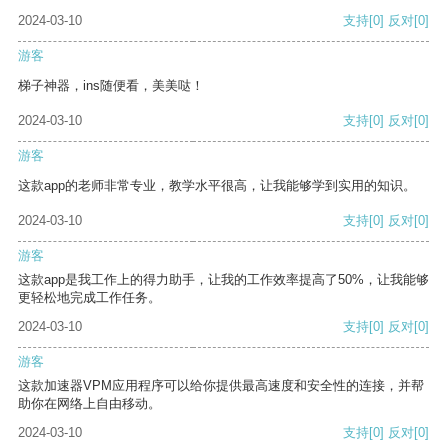
2024-03-10
支持
[0]
反对
[0]
游客
梯子神器，ins随便看，美美哒！
2024-03-10
支持
[0]
反对
[0]
游客
这款app的老师非常专业，教学水平很高，让我能够学到实用的知识。
2024-03-10
支持
[0]
反对
[0]
游客
这款app是我工作上的得力助手，让我的工作效率提高了50%，让我能够
更轻松地完成工作任务。
2024-03-10
支持
[0]
反对
[0]
游客
这款加速器VPM应用程序可以给你提供最高速度和安全性的连接，并帮
助你在网络上自由移动。
2024-03-10
支持
[0]
反对
[0]