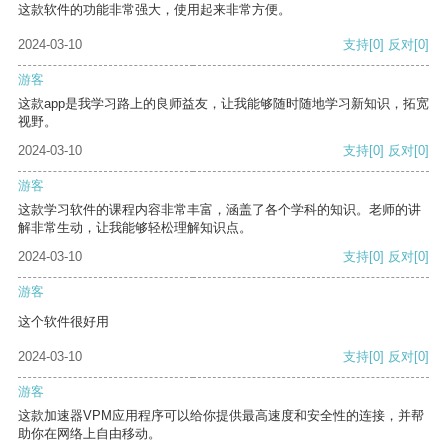
这款软件的功能非常强大，使用起来非常方便。
2024-03-10
支持
[0]
反对
[0]
游客
这款app是我学习路上的良师益友，让我能够随时随地学习新知识，拓宽
视野。
2024-03-10
支持
[0]
反对
[0]
游客
这款学习软件的课程内容非常丰富，涵盖了各个学科的知识。老师的讲
解非常生动，让我能够轻松理解知识点。
2024-03-10
支持
[0]
反对
[0]
游客
这个软件很好用
2024-03-10
支持
[0]
反对
[0]
游客
这款加速器VPM应用程序可以给你提供最高速度和安全性的连接，并帮
助你在网络上自由移动。