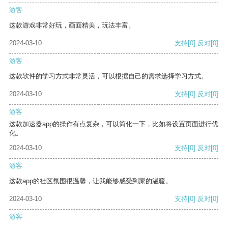
游客
这款游戏非常好玩，画面精美，玩法丰富。
2024-03-10
支持
[0]
反对
[0]
游客
这款软件的学习方式非常灵活，可以根据自己的需求选择学习方式。
2024-03-10
支持
[0]
反对
[0]
游客
这款加速器app的操作有点复杂，可以简化一下，比如将设置页面进行优
化。
2024-03-10
支持
[0]
反对
[0]
游客
这款app的社区氛围很温馨，让我能够感受到家的温暖。
2024-03-10
支持
[0]
反对
[0]
游客