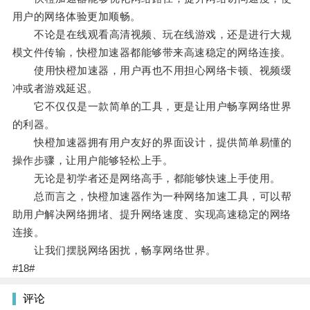
用户的网络体验更加顺畅。
不论是在线观看高清视频、玩在线游戏，还是进行大规
模文件传输，快橙加速器都能够带来高速稳定的网络连接。
使用快橙加速器，用户再也不用担心网络卡顿、视频缓
冲或者游戏延迟。
它不仅仅是一款简单的工具，更是让用户畅享网络世界
的利器。
快橙加速器拥有用户友好的界面设计，提供简单易懂的
操作步骤，让用户能够轻松上手。
无论是初学者还是网络高手，都能够快速上手使用。
总而言之，快橙加速器作为一种网络加速工具，可以帮
助用户解决网络拥堵、提升网络速度、实现高速稳定的网络
连接。
让我们摆脱网络困扰，畅享网络世界。
#18#
评论