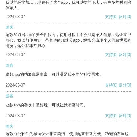
我以前经常加班，现在有了这个app，我可以提前下班，有更多的时间陪
伴家人。
2024-03-07
支持
[0]
反对
[0]
游客
这款加速器app的安全性很高，使用过程中不会泄露个人信息，这让我很
放心。我以前使用过一些其他的加速器app，经常会出现个人信息泄露的
情况，这让我非常担心。
2024-03-07
支持
[0]
反对
[0]
游客
这款app的功能非常丰富，可以满足我不同的社交需求。
2024-03-07
支持
[0]
反对
[0]
游客
这款app的游戏非常好玩，可以让我消磨时间。
2024-03-07
支持
[0]
反对
[0]
游客
这款办公软件的界面设计非常简洁，使用起来非常方便。功能的布局也