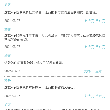
游客
这款app就像我的社交平台，让我能够与志同道合的朋友一起交流。
2024-03-07
支持
[0]
反对
[0]
游客
这款app的课程非常丰富，可以满足我不同的学习需求，让我能够找到自
己感兴趣的知识。
2024-03-07
支持
[0]
反对
[0]
游客
这款软件简直是神器，解决了我所有问题。
2024-03-07
支持
[0]
反对
[0]
游客
这款app就像我的财务顾问，让我能够省钱又省心。
2024-03-07
支持
[0]
反对
[0]
游客