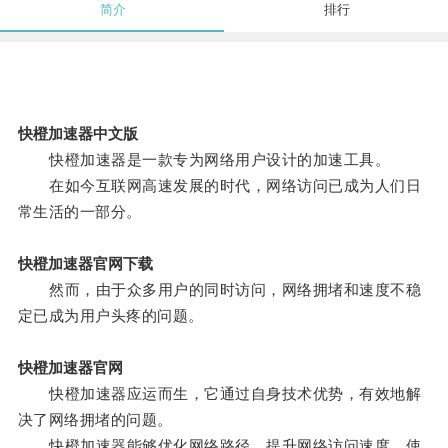
简介
排行
快橙加速器中文版
快橙加速器是一款专为网络用户设计的加速工具。
在如今互联网高速发展的时代，网络访问已成为人们日
常生活的一部分。
快橙加速器官网下载
然而，由于众多用户的同时访问，网络拥堵和速度不稳
定已成为用户头疼的问题。
快橙加速器官网
快橙加速器应运而生，它通过自身技术优势，有效地解
决了网络拥堵的问题。
快橙加速器能够优化网络路径，提升网络访问速度，使