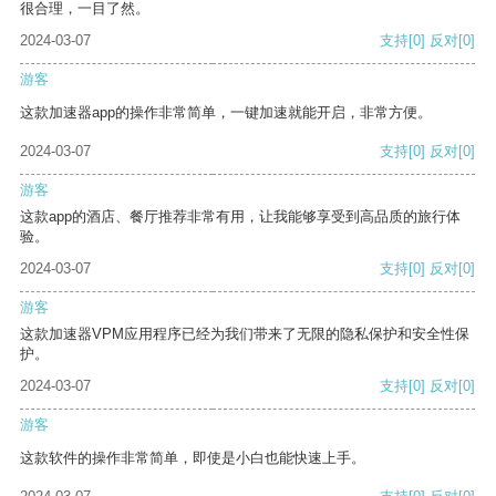
很合理，一目了然。
2024-03-07
支持
[0]
反对
[0]
游客
这款加速器app的操作非常简单，一键加速就能开启，非常方便。
2024-03-07
支持
[0]
反对
[0]
游客
这款app的酒店、餐厅推荐非常有用，让我能够享受到高品质的旅行体
验。
2024-03-07
支持
[0]
反对
[0]
游客
这款加速器VPM应用程序已经为我们带来了无限的隐私保护和安全性保
护。
2024-03-07
支持
[0]
反对
[0]
游客
这款软件的操作非常简单，即使是小白也能快速上手。