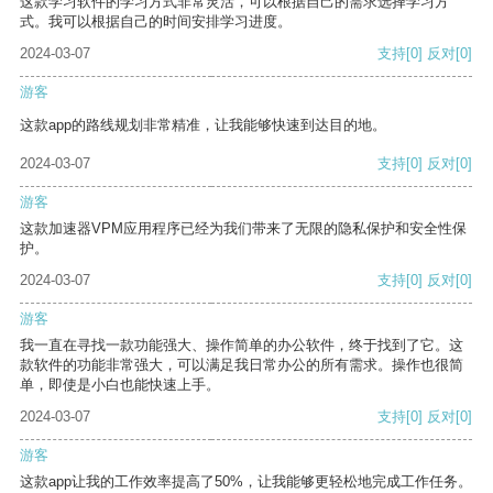
这款学习软件的学习方式非常灵活，可以根据自己的需求选择学习方
式。我可以根据自己的时间安排学习进度。
2024-03-07
支持
[0]
反对
[0]
游客
这款app的路线规划非常精准，让我能够快速到达目的地。
2024-03-07
支持
[0]
反对
[0]
游客
这款加速器VPM应用程序已经为我们带来了无限的隐私保护和安全性保
护。
2024-03-07
支持
[0]
反对
[0]
游客
我一直在寻找一款功能强大、操作简单的办公软件，终于找到了它。这
款软件的功能非常强大，可以满足我日常办公的所有需求。操作也很简
单，即使是小白也能快速上手。
2024-03-07
支持
[0]
反对
[0]
游客
这款app让我的工作效率提高了50%，让我能够更轻松地完成工作任务。