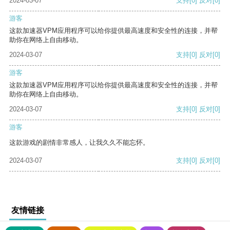
2024-03-07
支持
[0]
反对
[0]
游客
这款加速器VPM应用程序可以给你提供最高速度和安全性的连接，并帮
助你在网络上自由移动。
2024-03-07
支持
[0]
反对
[0]
游客
这款加速器VPM应用程序可以给你提供最高速度和安全性的连接，并帮
助你在网络上自由移动。
2024-03-07
支持
[0]
反对
[0]
游客
这款游戏的剧情非常感人，让我久久不能忘怀。
2024-03-07
支持
[0]
反对
[0]
友情链接