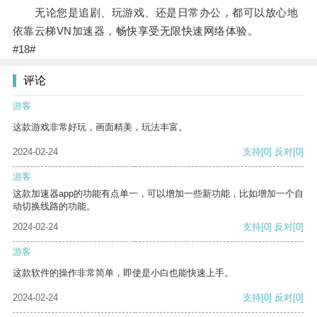
无论您是追剧、玩游戏、还是日常办公，都可以放心地
依靠云梯VN加速器，畅快享受无限快速网络体验。
#18#
评论
游客
这款游戏非常好玩，画面精美，玩法丰富。
2024-02-24
支持
[0]
反对
[0]
游客
这款加速器app的功能有点单一，可以增加一些新功能，比如增加一个自
动切换线路的功能。
2024-02-24
支持
[0]
反对
[0]
游客
这款软件的操作非常简单，即使是小白也能快速上手。
2024-02-24
支持
[0]
反对
[0]