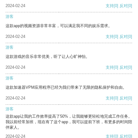
2024-02-24
支持
[0]
反对
[0]
游客
这款app的视频资源非常丰富，可以满足我不同的娱乐需求。
2024-02-24
支持
[0]
反对
[0]
游客
这款游戏的音乐非常优美，听了让人心旷神怡。
2024-02-24
支持
[0]
反对
[0]
游客
这款加速器VPM应用程序已经为我们带来了无限的隐私保护和自由。
2024-02-24
支持
[0]
反对
[0]
游客
这款app让我的工作效率提高了50%，让我能够更轻松地完成工作任务。
我以前经常加班，现在有了这个app，我可以提前下班，有更多的时间陪
伴家人。
2024-02-24
支持
[0]
反对
[0]