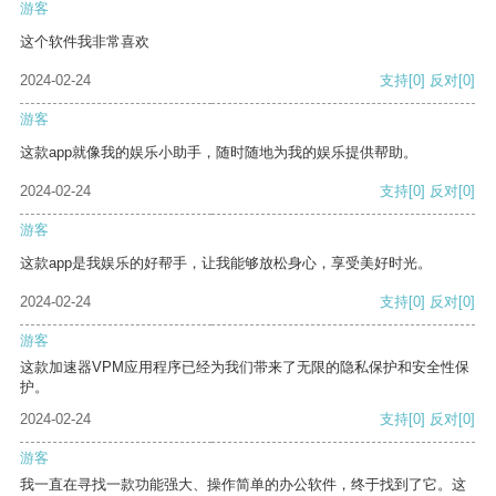
游客
这个软件我非常喜欢
2024-02-24
支持
[0]
反对
[0]
游客
这款app就像我的娱乐小助手，随时随地为我的娱乐提供帮助。
2024-02-24
支持
[0]
反对
[0]
游客
这款app是我娱乐的好帮手，让我能够放松身心，享受美好时光。
2024-02-24
支持
[0]
反对
[0]
游客
这款加速器VPM应用程序已经为我们带来了无限的隐私保护和安全性保
护。
2024-02-24
支持
[0]
反对
[0]
游客
我一直在寻找一款功能强大、操作简单的办公软件，终于找到了它。这