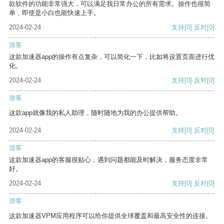
款软件的功能非常强大，可以满足我日常办公的所有需求。操作也很简
单，即使是小白也能快速上手。
2024-02-24
支持
[0]
反对
[0]
游客
这款加速器app的操作有点复杂，可以简化一下，比如将设置页面进行优
化。
2024-02-24
支持
[0]
反对
[0]
游客
这款app就像我的私人助理，随时随地为我的办公提供帮助。
2024-02-24
支持
[0]
反对
[0]
游客
这款加速器app的客服很贴心，遇到问题都能及时解决，服务态度非常
好。
2024-02-24
支持
[0]
反对
[0]
游客
这款加速器VPM应用程序可以给你提供全球覆盖和最高安全性的连接。