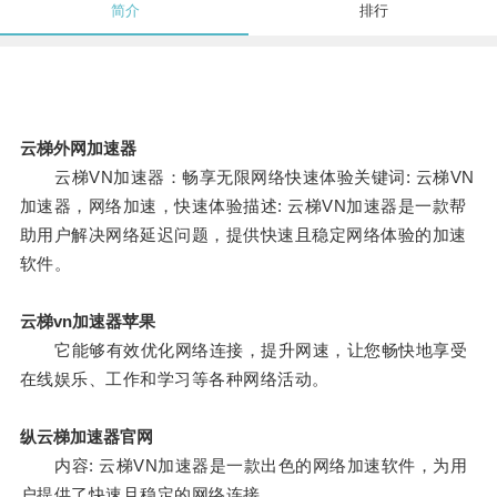
简介
排行
云梯外网加速器
云梯VN加速器：畅享无限网络快速体验关键词: 云梯VN
加速器，网络加速，快速体验描述: 云梯VN加速器是一款帮
助用户解决网络延迟问题，提供快速且稳定网络体验的加速
软件。
云梯vn加速器苹果
它能够有效优化网络连接，提升网速，让您畅快地享受
在线娱乐、工作和学习等各种网络活动。
纵云梯加速器官网
内容: 云梯VN加速器是一款出色的网络加速软件，为用
户提供了快速且稳定的网络连接。