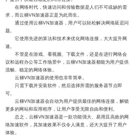
在网络时代，快速访问和传输数据是人们不可或缺的需
求，而云梯VN加速器正是为此而生。
通过使用云梯VN加速器，用户可以轻松解决网络延迟问
题。
它使用先进的算法和技术来优化网络连接，大大提升网
速。
不管是在游戏、看视频、下载文件，还是在进行网络会
议和远程办公等工作场景中，云梯VN加速器都能为用户提供
流畅、稳定的网络体验。
云梯VN加速器的使用也非常简单。
只需下载并安装软件，然后选择所需的服务器节点即
可。
云梯VN加速器会自动为用户提供最佳的网络连接，解锁
更多的网站和应用程序，让用户享受无限自由和便利。
总之，云梯VN加速器是一款功能强大、易用且高效的网
络加速软件，其加速效果不仅令人满意，还大大提升了用户
体验。