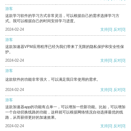
游客
这款学习软件的学习方式非常灵活，可以根据自己的需求选择学习方
式。我可以根据自己的时间安排学习进度。
2024-02-24
支持
[0]
反对
[0]
游客
这款加速器VPM应用程序已经为我们带来了无限的隐私保护和安全性保
护。
2024-02-24
支持
[0]
反对
[0]
游客
这款软件的功能非常强大，可以满足我日常使用的需求。
2024-02-24
支持
[0]
反对
[0]
游客
这款加速器app的功能有点单一，可以增加一些新功能。比如，可以增加
一个自动切换线路的功能，这样就可以根据网络情况自动选择最优的线
路，从而获得更好的加速效果。
2024-02-24
支持
[0]
反对
[0]