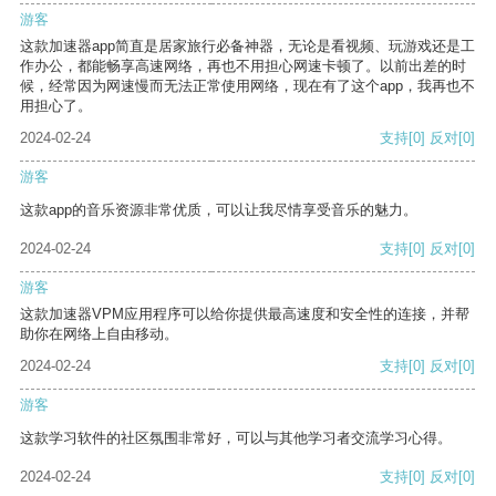
游客
这款加速器app简直是居家旅行必备神器，无论是看视频、玩游戏还是工
作办公，都能畅享高速网络，再也不用担心网速卡顿了。以前出差的时
候，经常因为网速慢而无法正常使用网络，现在有了这个app，我再也不
用担心了。
2024-02-24
支持
[0]
反对
[0]
游客
这款app的音乐资源非常优质，可以让我尽情享受音乐的魅力。
2024-02-24
支持
[0]
反对
[0]
游客
这款加速器VPM应用程序可以给你提供最高速度和安全性的连接，并帮
助你在网络上自由移动。
2024-02-24
支持
[0]
反对
[0]
游客
这款学习软件的社区氛围非常好，可以与其他学习者交流学习心得。
2024-02-24
支持
[0]
反对
[0]