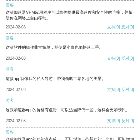
游客
这款加速器VPM应用程序可以给你提供最高速度和安全性的连接，并帮
助你在网络上自由移动。
2024-02-08
支持
[0]
反对
[0]
游客
这款软件的操作非常简单，即使是小白也能快速上手。
2024-02-08
支持
[0]
反对
[0]
游客
这款app就像我的私人导游，带我领略世界各地的美景。
2024-02-08
支持
[0]
反对
[0]
游客
这款加速器app的价格有点贵，可以适当降低一些，这样会更加亲民。
2024-02-08
支持
[0]
反对
[0]
游客
这款加速器app的功能有点单一，可以增加一些新功能。比如，可以增加