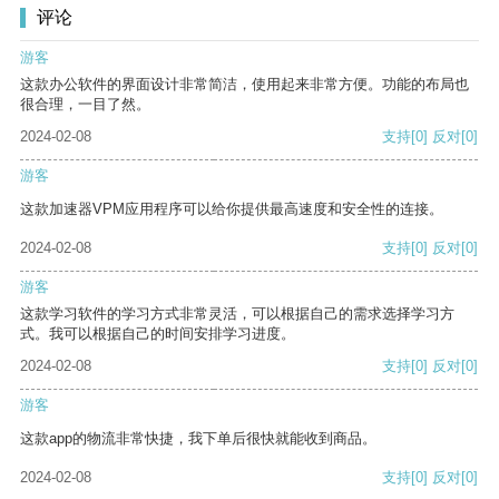
评论
游客
这款办公软件的界面设计非常简洁，使用起来非常方便。功能的布局也
很合理，一目了然。
2024-02-08
支持
[0]
反对
[0]
游客
这款加速器VPM应用程序可以给你提供最高速度和安全性的连接。
2024-02-08
支持
[0]
反对
[0]
游客
这款学习软件的学习方式非常灵活，可以根据自己的需求选择学习方
式。我可以根据自己的时间安排学习进度。
2024-02-08
支持
[0]
反对
[0]
游客
这款app的物流非常快捷，我下单后很快就能收到商品。
2024-02-08
支持
[0]
反对
[0]