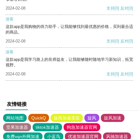
2024-02-08
支持
[0]
反对
[0]
游客
这款app是我购物的得力助手，让我能够找到最优惠的价格，买到最合适
的商品。
2024-02-08
支持
[0]
反对
[0]
游客
这款app是我学习路上的良师益友，让我能够随时随地学习新知识，拓宽
视野。
2024-02-08
支持
[0]
反对
[0]
友情链接
网站地图
QuickQ
旋风加速度器
旋风
旋风加速
坚果加速器
tiktok加速器
狗急加速器官网
免费vqn外网加速
小蓝鸟
优途加速器官网
风驰加速器