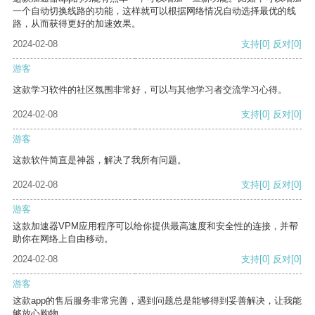
一个自动切换线路的功能，这样就可以根据网络情况自动选择最优的线
路，从而获得更好的加速效果。
2024-02-08
支持
[0]
反对
[0]
游客
这款学习软件的社区氛围非常好，可以与其他学习者交流学习心得。
2024-02-08
支持
[0]
反对
[0]
游客
这款软件简直是神器，解决了我所有问题。
2024-02-08
支持
[0]
反对
[0]
游客
这款加速器VPM应用程序可以给你提供最高速度和安全性的连接，并帮
助你在网络上自由移动。
2024-02-08
支持
[0]
反对
[0]
游客
这款app的售后服务非常完善，遇到问题总是能够得到妥善解决，让我能
够放心购物。