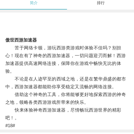
简介
排行
傲世西游加速器
苦于网络卡顿，游玩西游类游戏时体验不佳吗？别担
心！现在有了神奇的西游加速器，一切问题迎刃而解！西游
加速器提供高速网络连接，保障你在游戏中畅快无比的体
验。
不论是在人迹罕至的西域之地，还是在繁华鼎盛的都市
中，西游加速器都能助你享受稳定又流畅的网络连接。
借助这个神奇的工具，你将能够更好地探索西游的神奇
之地，领略各类西游游戏所带来的快乐。
快来体验神奇西游加速器，尽情畅玩西游世界的精彩
吧！。
#18#