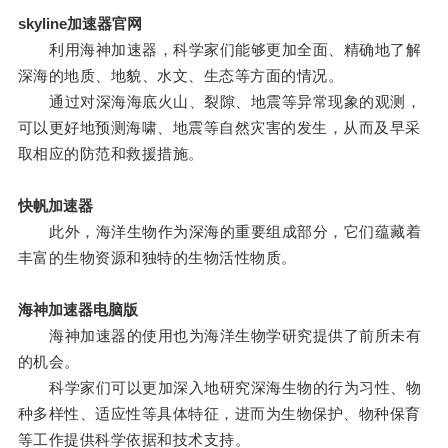
skyline加速器官网
利用海神加速器，科学家们能够更加全面、精确地了解
深海的地质、地貌、水文、生态等方面的情况。
通过对深海海底火山、裂隙、地震等异常现象的观测，
可以更好地预测海啸、地震等自然灾害的发生，从而及早采
取相应的防范和救援措施。
快帆加速器
此外，海洋生物作为深海的重要组成部分，它们蕴藏着
丰富的生物资源和独特的生物活性物质。
海神加速器电脑版
海神加速器的使用也为海洋生物学研究提供了前所未有
的机会。
科学家们可以更加深入地研究深海生物的行为习性、物
种多样性、适应性等具体特征，进而为生物保护、物种保育
等工作提供科学依据和技术支持。