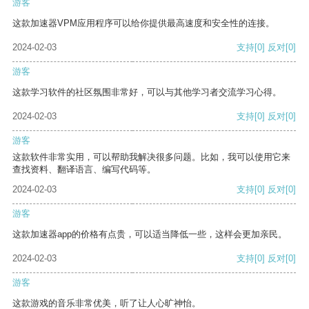
游客
这款加速器VPM应用程序可以给你提供最高速度和安全性的连接。
2024-02-03
支持
[0]
反对
[0]
游客
这款学习软件的社区氛围非常好，可以与其他学习者交流学习心得。
2024-02-03
支持
[0]
反对
[0]
游客
这款软件非常实用，可以帮助我解决很多问题。比如，我可以使用它来
查找资料、翻译语言、编写代码等。
2024-02-03
支持
[0]
反对
[0]
游客
这款加速器app的价格有点贵，可以适当降低一些，这样会更加亲民。
2024-02-03
支持
[0]
反对
[0]
游客
这款游戏的音乐非常优美，听了让人心旷神怡。