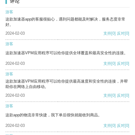
评论
游客
这款加速器app的客服很贴心，遇到问题都能及时解决，服务态度非常
好。
2024-02-03
支持
[0]
反对
[0]
游客
这款加速器VPM应用程序可以给你提供全球覆盖和最高安全性的连接。
2024-02-03
支持
[0]
反对
[0]
游客
这款加速器VPM应用程序可以给你提供最高速度和安全性的连接，并帮
助你在网络上自由移动。
2024-02-03
支持
[0]
反对
[0]
游客
这款app的物流非常快捷，我下单后很快就能收到商品。
2024-02-03
支持
[0]
反对
[0]