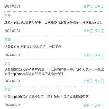
2024-02-03
支持
[0]
反对
[0]
游客
这款app是我社交的好帮手，让我能够与朋友保持联系，分享生活点滴。
2024-02-03
支持
[0]
反对
[0]
游客
这款软件的界面设计非常简洁，一目了然。
2024-02-03
支持
[0]
反对
[0]
游客
这款加速器app的价格有点贵，可以适当降低一些。我个人觉得，一款加
速器app的价格应该在50元以下才比较合理。
2024-02-03
支持
[0]
反对
[0]
游客
这款app就像我的娱乐小助手，随时随地为我的娱乐提供帮助。
2024-02-03
支持
[0]
反对
[0]