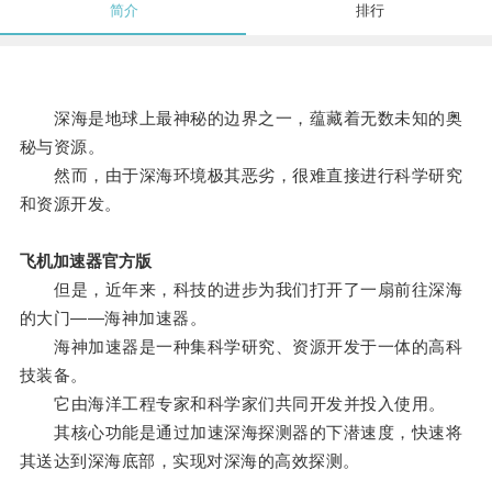
简介
排行
深海是地球上最神秘的边界之一，蕴藏着无数未知的奥
秘与资源。
然而，由于深海环境极其恶劣，很难直接进行科学研究
和资源开发。
飞机加速器官方版
但是，近年来，科技的进步为我们打开了一扇前往深海
的大门——海神加速器。
海神加速器是一种集科学研究、资源开发于一体的高科
技装备。
它由海洋工程专家和科学家们共同开发并投入使用。
其核心功能是通过加速深海探测器的下潜速度，快速将
其送达到深海底部，实现对深海的高效探测。