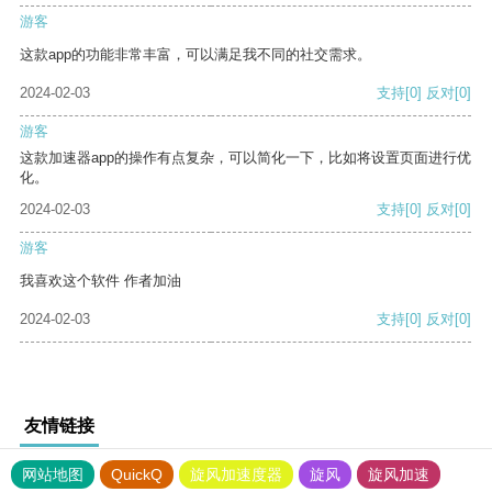
游客
这款app的功能非常丰富，可以满足我不同的社交需求。
2024-02-03
支持
[0]
反对
[0]
游客
这款加速器app的操作有点复杂，可以简化一下，比如将设置页面进行优
化。
2024-02-03
支持
[0]
反对
[0]
游客
我喜欢这个软件 作者加油
2024-02-03
支持
[0]
反对
[0]
友情链接
网站地图
QuickQ
旋风加速度器
旋风
旋风加速