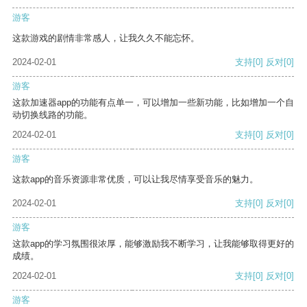
游客
这款游戏的剧情非常感人，让我久久不能忘怀。
2024-02-01
支持
[0]
反对
[0]
游客
这款加速器app的功能有点单一，可以增加一些新功能，比如增加一个自
动切换线路的功能。
2024-02-01
支持
[0]
反对
[0]
游客
这款app的音乐资源非常优质，可以让我尽情享受音乐的魅力。
2024-02-01
支持
[0]
反对
[0]
游客
这款app的学习氛围很浓厚，能够激励我不断学习，让我能够取得更好的
成绩。
2024-02-01
支持
[0]
反对
[0]
游客