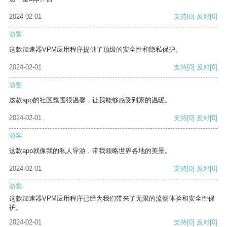
2024-02-01
支持
[0]
反对
[0]
游客
这款加速器VPM应用程序提供了顶级的安全性和隐私保护。
2024-02-01
支持
[0]
反对
[0]
游客
这款app的社区氛围很温馨，让我能够感受到家的温暖。
2024-02-01
支持
[0]
反对
[0]
游客
这款app就像我的私人导游，带我领略世界各地的美景。
2024-02-01
支持
[0]
反对
[0]
游客
这款加速器VPM应用程序已经为我们带来了无限的流畅体验和安全性保
护。
2024-02-01
支持
[0]
反对
[0]