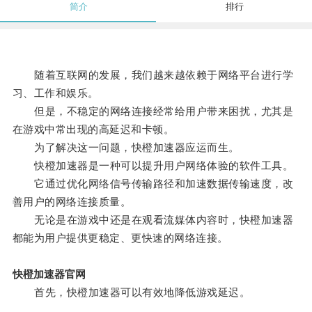
简介
排行
随着互联网的发展，我们越来越依赖于网络平台进行学
习、工作和娱乐。
但是，不稳定的网络连接经常给用户带来困扰，尤其是
在游戏中常出现的高延迟和卡顿。
为了解决这一问题，快橙加速器应运而生。
快橙加速器是一种可以提升用户网络体验的软件工具。
它通过优化网络信号传输路径和加速数据传输速度，改
善用户的网络连接质量。
无论是在游戏中还是在观看流媒体内容时，快橙加速器
都能为用户提供更稳定、更快速的网络连接。
快橙加速器官网
首先，快橙加速器可以有效地降低游戏延迟。