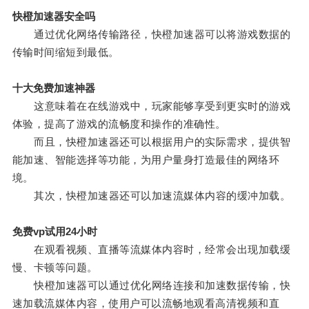
快橙加速器安全吗
通过优化网络传输路径，快橙加速器可以将游戏数据的
传输时间缩短到最低。
十大免费加速神器
这意味着在在线游戏中，玩家能够享受到更实时的游戏
体验，提高了游戏的流畅度和操作的准确性。
而且，快橙加速器还可以根据用户的实际需求，提供智
能加速、智能选择等功能，为用户量身打造最佳的网络环
境。
其次，快橙加速器还可以加速流媒体内容的缓冲加载。
免费vp试用24小时
在观看视频、直播等流媒体内容时，经常会出现加载缓
慢、卡顿等问题。
快橙加速器可以通过优化网络连接和加速数据传输，快
速加载流媒体内容，使用户可以流畅地观看高清视频和直