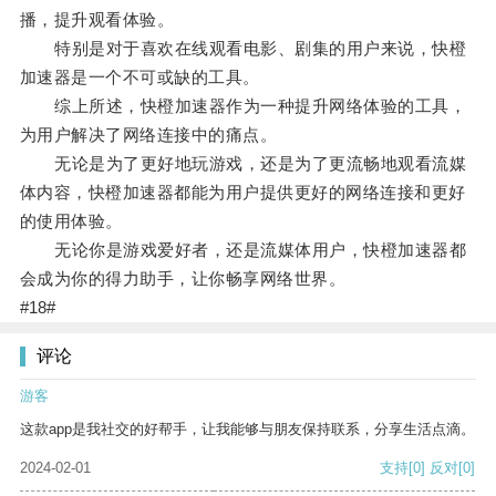
播，提升观看体验。
特别是对于喜欢在线观看电影、剧集的用户来说，快橙
加速器是一个不可或缺的工具。
综上所述，快橙加速器作为一种提升网络体验的工具，
为用户解决了网络连接中的痛点。
无论是为了更好地玩游戏，还是为了更流畅地观看流媒
体内容，快橙加速器都能为用户提供更好的网络连接和更好
的使用体验。
无论你是游戏爱好者，还是流媒体用户，快橙加速器都
会成为你的得力助手，让你畅享网络世界。
#18#
评论
游客
这款app是我社交的好帮手，让我能够与朋友保持联系，分享生活点滴。
2024-02-01
支持
[0]
反对
[0]