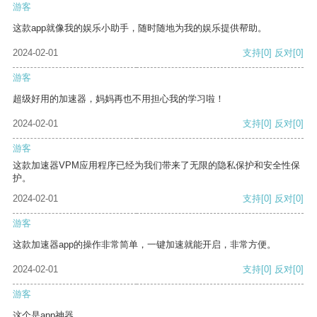
游客
这款app就像我的娱乐小助手，随时随地为我的娱乐提供帮助。
2024-02-01
支持
[0]
反对
[0]
游客
超级好用的加速器，妈妈再也不用担心我的学习啦！
2024-02-01
支持
[0]
反对
[0]
游客
这款加速器VPM应用程序已经为我们带来了无限的隐私保护和安全性保
护。
2024-02-01
支持
[0]
反对
[0]
游客
这款加速器app的操作非常简单，一键加速就能开启，非常方便。
2024-02-01
支持
[0]
反对
[0]
游客
这个是app神器