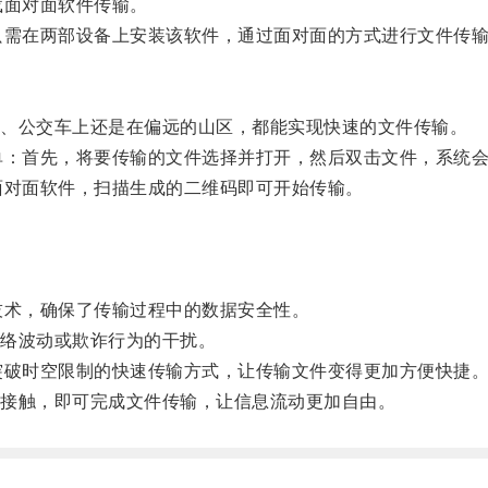
面对面软件传输。
需在两部设备上安装该软件，通过面对面的方式进行文件传
、公交车上还是在偏远的山区，都能实现快速的文件传输。
：首先，将要传输的文件选择并打开，然后双击文件，系统会
对面软件，扫描生成的二维码即可开始传输。
术，确保了传输过程中的数据安全性。
络波动或欺诈行为的干扰。
破时空限制的快速传输方式，让传输文件变得更加方便快捷
接触，即可完成文件传输，让信息流动更加自由。