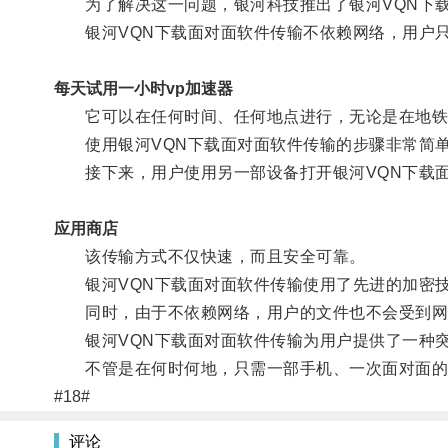
为了解决这一问题，银河科技推出了银河VQN下载
银河VQN下载面对面软件传输不依赖网络，用户只
每天试用一小时vp加速器
它可以在任何时间、任何地点进行，无论是在地铁
使用银河VQN下载面对面软件传输的步骤非常简单
接下来，用户使用另一部设备打开银河VQN下载面
应用商店
该传输方式不仅快速，而且安全可靠。
银河VQN下载面对面软件传输使用了先进的加密技
同时，由于不依赖网络，用户的文件也不会受到网
银河VQN下载面对面软件传输为用户提供了一种突
不管是在何时何地，只需一部手机、一次面对面的
#18#
评论