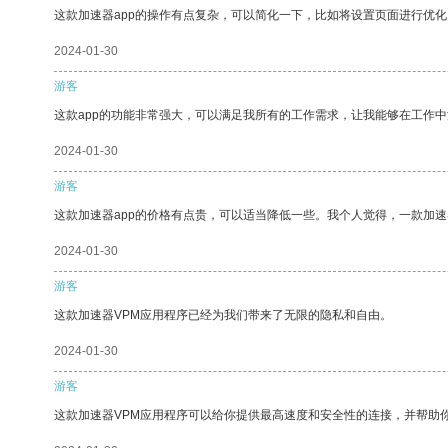
这款加速器app的操作有点复杂，可以简化一下，比如将设置页面进行优化
2024-01-30
游客
这款app的功能非常强大，可以满足我所有的工作需求，让我能够在工作
2024-01-30
游客
这款加速器app的价格有点贵，可以适当降低一些。我个人觉得，一款加速
2024-01-30
游客
这款加速器VPM应用程序已经为我们带来了无限的隐私和自由。
2024-01-30
游客
这款加速器VPM应用程序可以给你提供最高速度和安全性的连接，并帮助