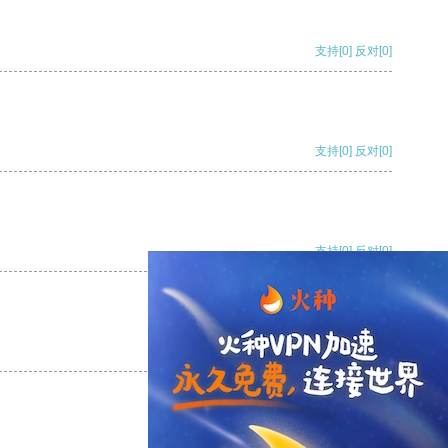
支持
[0]
反对
[0]
支持
[0]
反对
[0]
支持
[0]
反对
[0]
支持
[0]
反对
[0]