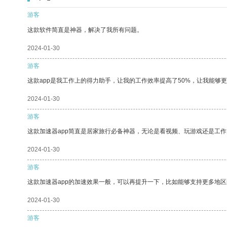
游客
这款软件简直是神器，解决了我所有问题。
2024-01-30
游客
这款app是我工作上的得力助手，让我的工作效率提高了50%，让我能够
2024-01-30
游客
这款加速器app简直是居家旅行必备神器，无论是看视频、玩游戏还是工
2024-01-30
游客
这款加速器app的加速效果一般，可以再提升一下，比如能够支持更多地
2024-01-30
游客