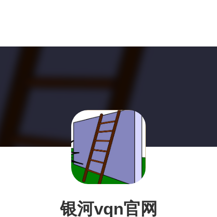
银河vqn官网