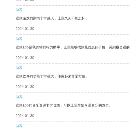
游客
这款游戏的剧情非常感人，让我久久不能忘怀。
2024-01-30
游客
这款app是我购物的得力助手，让我能够找到最优惠的价格，买到最合适
2024-01-30
游客
这款软件的功能非常强大，使用起来非常方便。
2024-01-30
游客
这款app的音乐资源非常优质，可以让我尽情享受音乐的魅力。
2024-01-30
游客