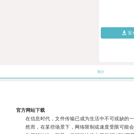
安
简介
官方网站下载
在信息时代，文件传输已成为生活中不可或缺的一
然而，在某些场景下，网络限制或速度受限可能会