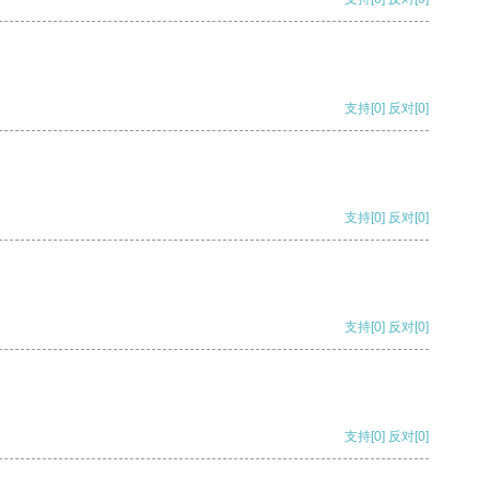
支持
[0]
反对
[0]
支持
[0]
反对
[0]
支持
[0]
反对
[0]
支持
[0]
反对
[0]