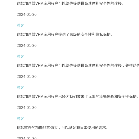
这款加速器VPM应用程序可以给你提供最高速度和安全性的连接。
2024-01-30
游客
这款加速器VPM应用程序提供了顶级的安全性和隐私保护。
2024-01-30
游客
这款加速器VPM应用程序可以给你提供最高速度和安全性的连接，并帮助
2024-01-30
游客
这款加速器VPM应用程序已经为我们带来了无限的流畅体验和安全性保护
2024-01-30
游客
这款软件的功能非常强大，可以满足我日常使用的需求。
2024-01-30