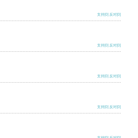
支持
[0]
反对
[0]
支持
[0]
反对
[0]
支持
[0]
反对
[0]
支持
[0]
反对
[0]
支持
[0]
反对
[0]