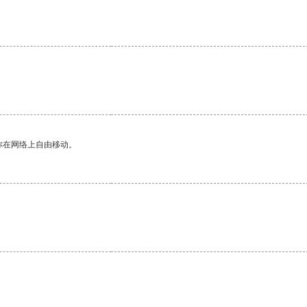
你在网络上自由移动。
。