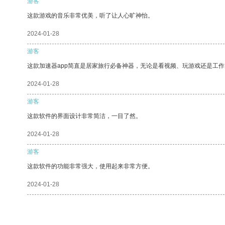
游客
这款游戏的音乐非常优美，听了让人心旷神怡。
2024-01-28
游客
这款加速器app简直是居家旅行必备神器，无论是看视频、玩游戏还是工
2024-01-28
游客
这款软件的界面设计非常简洁，一目了然。
2024-01-28
游客
这款软件的功能非常强大，使用起来非常方便。
2024-01-28