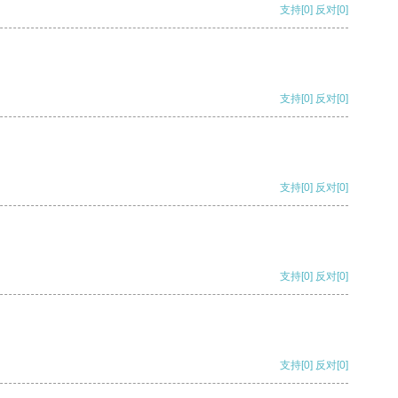
支持
[0]
反对
[0]
支持
[0]
反对
[0]
支持
[0]
反对
[0]
支持
[0]
反对
[0]
支持
[0]
反对
[0]