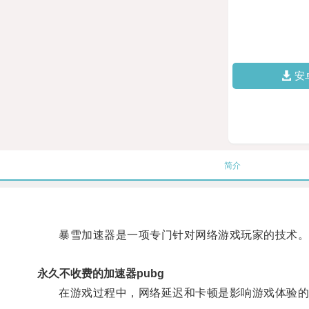
安
简介
暴雪加速器是一项专门针对网络游戏玩家的技术
永久不收费的加速器pubg
在游戏过程中，网络延迟和卡顿是影响游戏体验的