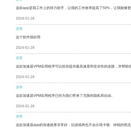
这款app是我工作上的得力助手，让我的工作效率提高了50%，让我能够
2024-01-28
游客
这个软件很好用
2024-01-28
游客
这款加速器VPM应用程序可以给你提供最高速度和安全性的连接，并帮助
2024-01-28
游客
这款加速器VPM应用程序已经为我们带来了无限的隐私和自由。
2024-01-28
游客
这款加速器app的加速效果非常好，玩游戏再也不会出现卡顿、掉线的情况