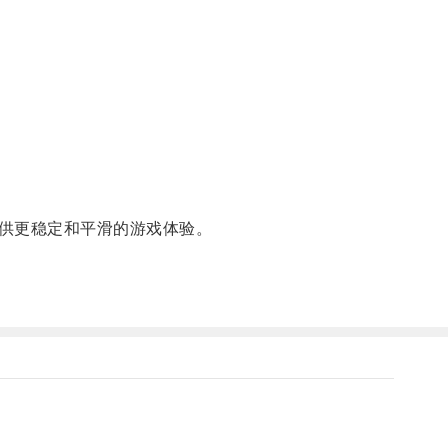
供更稳定和平滑的游戏体验。