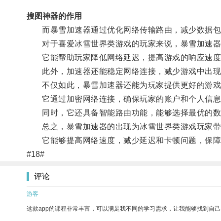
搜图神器的作用
而暴雪加速器通过优化网络传输路由，减少数据包
对于喜爱冰雪世界类游戏的玩家来说，暴雪加速器
它能帮助玩家降低网络延迟，提高游戏的响应速度
此外，加速器还能稳定网络连接，减少游戏中出现
不仅如此，暴雪加速器还能为玩家提供更好的游戏
它通过加密网络连接，确保玩家的账户和个人信息
同时，它还具备智能路由功能，能够选择最优的数据
总之，暴雪加速器的出现为冰雪世界类游戏玩家带
它能够提高网络速度，减少延迟和卡顿问题，保障
#18#
评论
游客
这款app的课程非常丰富，可以满足我不同的学习需求，让我能够找到自