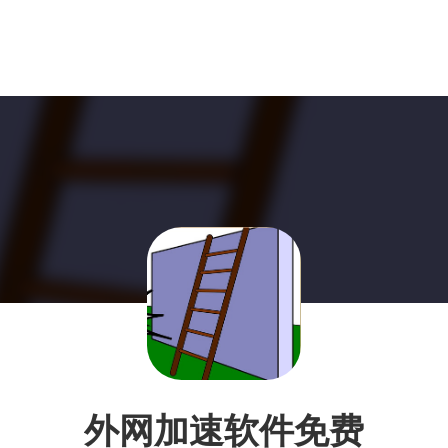
外网加速软件免费