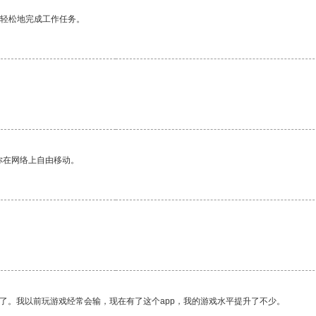
更轻松地完成工作任务。
你在网络上自由移动。
了。我以前玩游戏经常会输，现在有了这个app，我的游戏水平提升了不少。