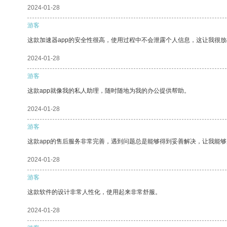
2024-01-28
游客
这款加速器app的安全性很高，使用过程中不会泄露个人信息，这让我很
2024-01-28
游客
这款app就像我的私人助理，随时随地为我的办公提供帮助。
2024-01-28
游客
这款app的售后服务非常完善，遇到问题总是能够得到妥善解决，让我能
2024-01-28
游客
这款软件的设计非常人性化，使用起来非常舒服。
2024-01-28