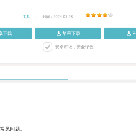
工具
|
时间：2024-01-28
|
卓下载
苹果下载
安卓市场，安全绿色
。
常见问题。