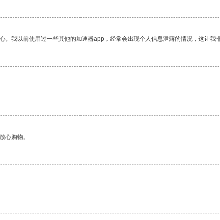
放心。我以前使用过一些其他的加速器app，经常会出现个人信息泄露的情况，这让我
够放心购物。