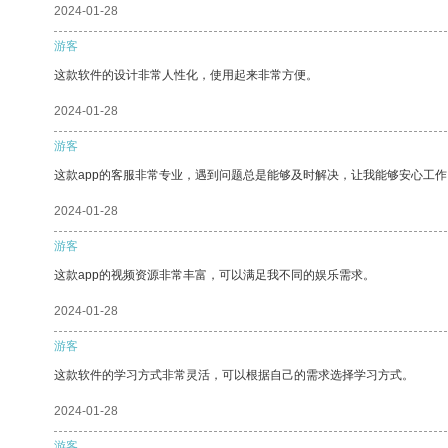
2024-01-28
游客
这款软件的设计非常人性化，使用起来非常方便。
2024-01-28
游客
这款app的客服非常专业，遇到问题总是能够及时解决，让我能够安心工作
2024-01-28
游客
这款app的视频资源非常丰富，可以满足我不同的娱乐需求。
2024-01-28
游客
这款软件的学习方式非常灵活，可以根据自己的需求选择学习方式。
2024-01-28
游客