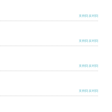
支持
[0]
反对
[0]
支持
[0]
反对
[0]
支持
[0]
反对
[0]
支持
[0]
反对
[0]