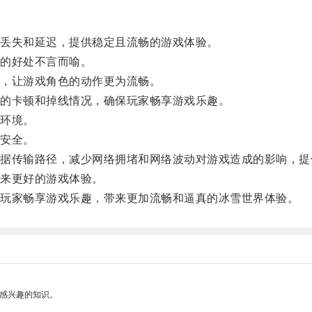
丢失和延迟，提供稳定且流畅的游戏体验。
的好处不言而喻。
，让游戏角色的动作更为流畅。
的卡顿和掉线情况，确保玩家畅享游戏乐趣。
环境。
安全。
传输路径，减少网络拥堵和网络波动对游戏造成的影响，提
来更好的游戏体验。
玩家畅享游戏乐趣，带来更加流畅和逼真的冰雪世界体验。
己感兴趣的知识。