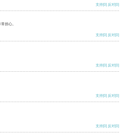
支持
[0]
反对
[0]
非常担心。
支持
[0]
反对
[0]
支持
[0]
反对
[0]
支持
[0]
反对
[0]
支持
[0]
反对
[0]