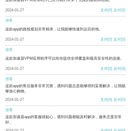
2024-01-27
支持
[0]
反对
[0]
游客
这款app的路线规划非常精准，让我能够快速到达目的地。
2024-01-27
支持
[0]
反对
[0]
游客
这款加速器VPM应用程序可以给你提供全球覆盖和最高安全性的连接。
2024-01-27
支持
[0]
反对
[0]
游客
这款app的售后服务非常完善，遇到问题总是能够得到妥善解决，让我能
够放心购物。
2024-01-27
支持
[0]
反对
[0]
游客
这款加速器app的客服很贴心，遇到问题都能及时解决，服务态度非常
好。
2024-01-27
支持
[0]
反对
[0]