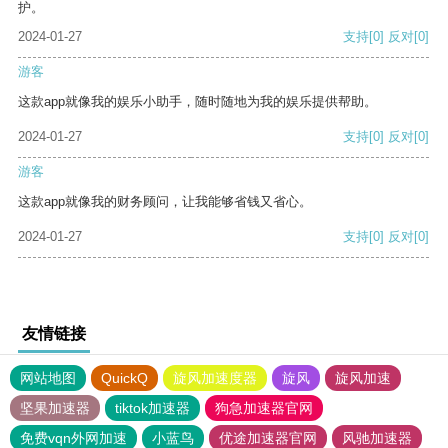
护。
2024-01-27
支持
[0]
反对
[0]
游客
这款app就像我的娱乐小助手，随时随地为我的娱乐提供帮助。
2024-01-27
支持
[0]
反对
[0]
游客
这款app就像我的财务顾问，让我能够省钱又省心。
2024-01-27
支持
[0]
反对
[0]
友情链接
网站地图
QuickQ
旋风加速度器
旋风
旋风加速
坚果加速器
tiktok加速器
狗急加速器官网
免费vqn外网加速
小蓝鸟
优途加速器官网
风驰加速器