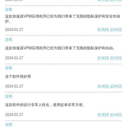
游客
这款加速器VPM应用程序已经为我们带来了无限的隐私保护和安全性保
护。
2024-01-27
支持
[0]
反对
[0]
游客
这款加速器VPM应用程序已经为我们带来了无限的隐私保护和自由。
2024-01-27
支持
[0]
反对
[0]
游客
这个软件很好用
2024-01-27
支持
[0]
反对
[0]
游客
这款软件的设计非常人性化，使用起来非常方便。
2024-01-27
支持
[0]
反对
[0]
游客