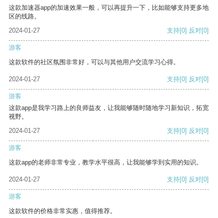
这款加速器app的加速效果一般，可以再提升一下，比如能够支持更多地
区的线路。
2024-01-27
支持
[0]
反对
[0]
游客
这款软件的社区氛围非常好，可以与其他用户交流学习心得。
2024-01-27
支持
[0]
反对
[0]
游客
这款app是我学习路上的良师益友，让我能够随时随地学习新知识，拓宽
视野。
2024-01-27
支持
[0]
反对
[0]
游客
这款app的老师非常专业，教学水平很高，让我能够学到实用的知识。
2024-01-27
支持
[0]
反对
[0]
游客
这款软件的价格非常实惠，值得推荐。