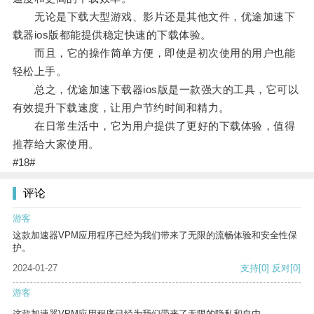
无论是下载大型游戏、影片还是其他文件，优途加速下
载器ios版都能提供稳定快速的下载体验。
而且，它的操作简单方便，即使是初次使用的用户也能
轻松上手。
总之，优途加速下载器ios版是一款强大的工具，它可以
有效提升下载速度，让用户节约时间和精力。
在日常生活中，它为用户提供了更好的下载体验，值得
推荐给大家使用。
#18#
评论
游客
这款加速器VPM应用程序已经为我们带来了无限的流畅体验和安全性保
护。
2024-01-27
支持
[0]
反对
[0]
游客
这款加速器VPM应用程序已经为我们带来了无限的隐私和自由。