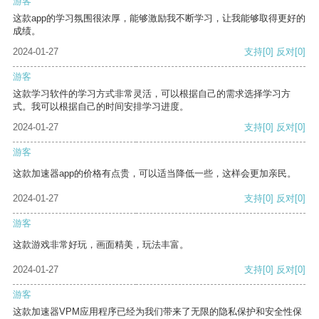
游客
这款app的学习氛围很浓厚，能够激励我不断学习，让我能够取得更好的
成绩。
2024-01-27
支持
[0]
反对
[0]
游客
这款学习软件的学习方式非常灵活，可以根据自己的需求选择学习方
式。我可以根据自己的时间安排学习进度。
2024-01-27
支持
[0]
反对
[0]
游客
这款加速器app的价格有点贵，可以适当降低一些，这样会更加亲民。
2024-01-27
支持
[0]
反对
[0]
游客
这款游戏非常好玩，画面精美，玩法丰富。
2024-01-27
支持
[0]
反对
[0]
游客
这款加速器VPM应用程序已经为我们带来了无限的隐私保护和安全性保