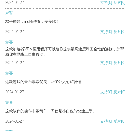
2024-01-27
支持
[0]
反对
[0]
游客
梯子神器，ins随便看，美美哒！
2024-01-27
支持
[0]
反对
[0]
游客
这款加速器VPM应用程序可以给你提供最高速度和安全性的连接，并帮
助你在网络上自由移动。
2024-01-27
支持
[0]
反对
[0]
游客
这款游戏的音乐非常优美，听了让人心旷神怡。
2024-01-27
支持
[0]
反对
[0]
游客
这款软件的操作非常简单，即使是小白也能快速上手。
2024-01-27
支持
[0]
反对
[0]