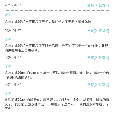
2024-01-27
支持
[0]
反对
[0]
游客
这款加速器VPM应用程序已经为我们带来了无限的流畅体验。
2024-01-27
支持
[0]
反对
[0]
游客
这款加速器VPM应用程序可以给你提供最高速度和安全性的连接，并帮
助你在网络上自由移动。
2024-01-27
支持
[0]
反对
[0]
游客
这款加速器app的功能有点单一，可以增加一些新功能，比如增加一个自
动切换线路的功能。
2024-01-27
支持
[0]
反对
[0]
游客
这款加速器app的加速效果非常好，玩游戏再也不会出现卡顿、掉线的情
况了。我以前玩游戏经常会输，现在有了这个app，我的游戏水平提升了
不少。