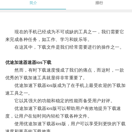
简介
排行
现在的手机已经成为不可或缺的工具之一，我们需要它
来完成各种任务，如工作、学习和娱乐等。
在这其中，下载文件是我们经常需要进行的操作之一。
优途加速器速器ios下载
然而，有时下载速度慢成了我们的痛点，而这时，一款
优秀的下载加速工具就显得非常重要了。
优途加速下载器ios版成为了在手机上最受欢迎的下载加
速工具之一。
它以其强大的功能和稳定的性能而备受用户好评。
优途加速下载器ios版可以帮助用户有效地提升下载速
度，让用户在短时间内轻松下载各种文件。
使用优途加速下载器ios版，用户可以享受到更快的下载
速度和更高的下载效率。