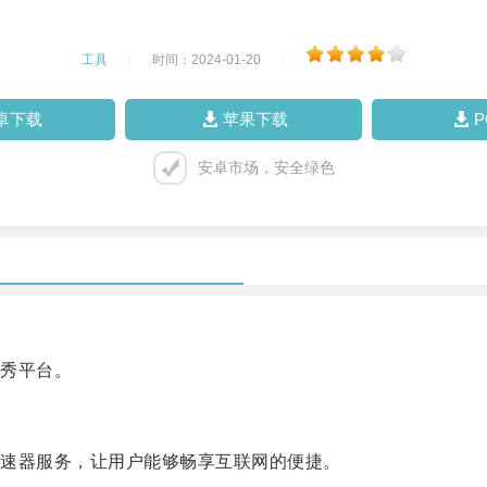
工具
|
时间：2024-01-20
|
卓下载
苹果下载
安卓市场，安全绿色
秀平台。
速器服务，让用户能够畅享互联网的便捷。