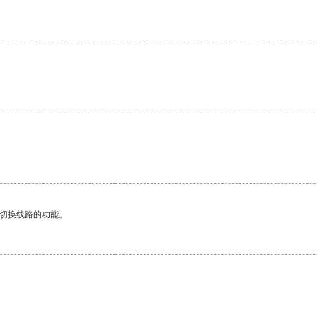
。
动切换线路的功能。