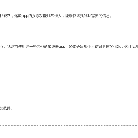
找资料，这款app的搜索功能非常强大，能够快速找到我需要的信息。
放心。我以前使用过一些其他的加速器app，经常会出现个人信息泄露的情况，这让我
区的线路。