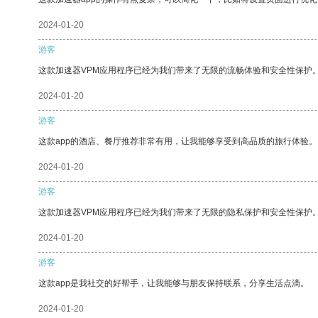
2024-01-20
游客
这款加速器VPM应用程序已经为我们带来了无限的流畅体验和安全性保护
2024-01-20
游客
这款app的酒店、餐厅推荐非常有用，让我能够享受到高品质的旅行体验。
2024-01-20
游客
这款加速器VPM应用程序已经为我们带来了无限的隐私保护和安全性保护
2024-01-20
游客
这款app是我社交的好帮手，让我能够与朋友保持联系，分享生活点滴。
2024-01-20