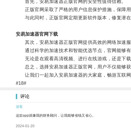
首先，安易加速器正版官网的安全性值得信赖。
正版官网采取了严格的用户信息保护措施，保障用
与此同时，正版官网定期更新软件版本，修复潜在
安易加速器官网下载
其次，安易加速器正版官网提供高效的网络加速服
通过科学的加速技术和智能优选节点，官网能够有效
无论是在观看高清视频、进行在线游戏，还是下载
总之，选择安易加速器正版官网，用户不仅能够获得
让我们一起加入安易加速器的大家庭，畅游互联网
#18#
评论
游客
这款app就像我的财务顾问，让我能够省钱又省心。
2024-01-20