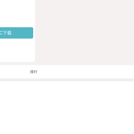
PC下载
排行