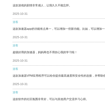
这款游戏的剧情非常感人，让我久久不能忘怀。
2025-10-31
游客
这款加速器app的功能有点单一，可以增加一些新功能。比如，可以增加
2025-10-31
游客
超级好用的加速器，妈妈再也不用担心我的学习啦！
2025-10-31
游客
这款加速器VPM应用程序可以给你提供最高速度和安全性的连接，并帮助
2025-10-31
游客
这款软件的社区氛围非常好，可以与其他用户交流学习心得。