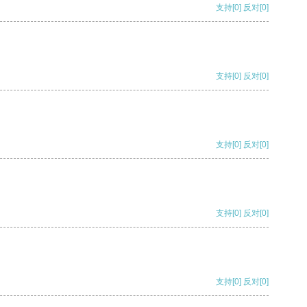
支持
[0]
反对
[0]
支持
[0]
反对
[0]
支持
[0]
反对
[0]
支持
[0]
反对
[0]
支持
[0]
反对
[0]