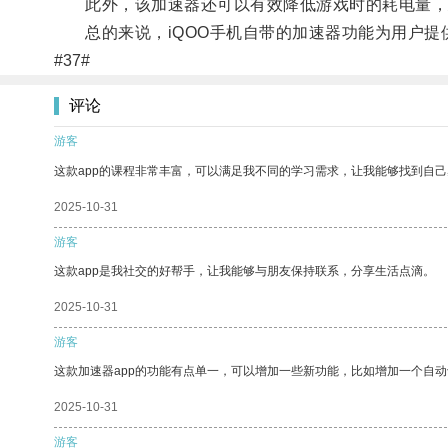
此外，该加速器还可以有效降低游戏时的耗电量，延
总的来说，iQOO手机自带的加速器功能为用户提
#37#
评论
游客
这款app的课程非常丰富，可以满足我不同的学习需求，让我能够找到自
2025-10-31
游客
这款app是我社交的好帮手，让我能够与朋友保持联系，分享生活点滴。
2025-10-31
游客
这款加速器app的功能有点单一，可以增加一些新功能，比如增加一个自
2025-10-31
游客