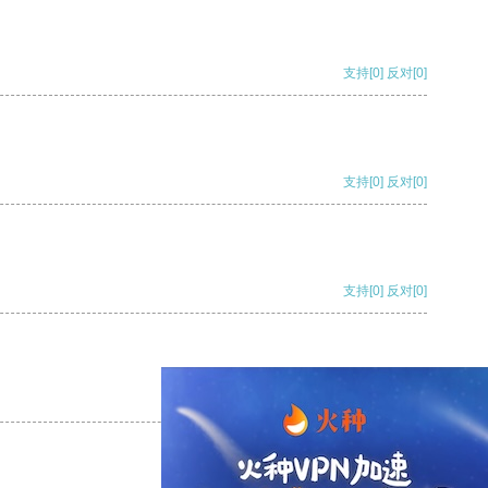
支持
[0]
反对
[0]
支持
[0]
反对
[0]
支持
[0]
反对
[0]
支持
[0]
反对
[0]