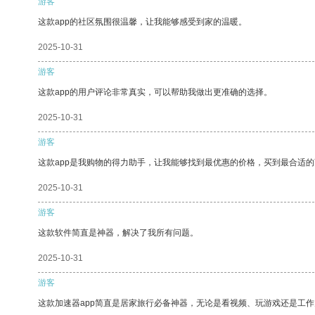
游客
这款app的社区氛围很温馨，让我能够感受到家的温暖。
2025-10-31
游客
这款app的用户评论非常真实，可以帮助我做出更准确的选择。
2025-10-31
游客
这款app是我购物的得力助手，让我能够找到最优惠的价格，买到最合适
2025-10-31
游客
这款软件简直是神器，解决了我所有问题。
2025-10-31
游客
这款加速器app简直是居家旅行必备神器，无论是看视频、玩游戏还是工