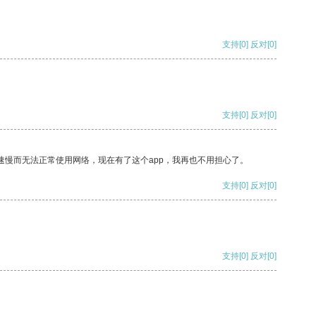
支持
[0]
反对
[0]
支持
[0]
反对
[0]
速慢而无法正常使用网络，现在有了这个app，我再也不用担心了。
支持
[0]
反对
[0]
支持
[0]
反对
[0]