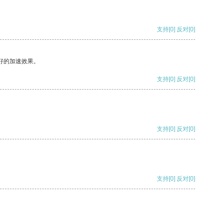
支持
[0]
反对
[0]
好的加速效果。
支持
[0]
反对
[0]
支持
[0]
反对
[0]
支持
[0]
反对
[0]