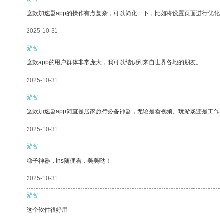
这款加速器app的操作有点复杂，可以简化一下，比如将设置页面进行优化
2025-10-31
游客
这款app的用户群体非常庞大，我可以结识到来自世界各地的朋友。
2025-10-31
游客
这款加速器app简直是居家旅行必备神器，无论是看视频、玩游戏还是工
2025-10-31
游客
梯子神器，ins随便看，美美哒！
2025-10-31
游客
这个软件很好用