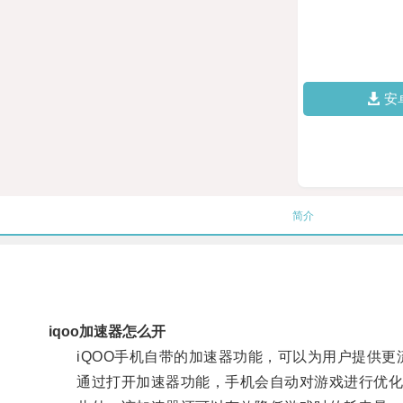
安
简介
iqoo加速器怎么开
iQOO手机自带的加速器功能，可以为用户提供更
通过打开加速器功能，手机会自动对游戏进行优化，