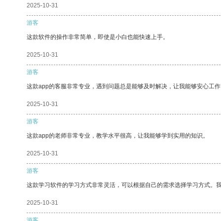
2025-10-31
游客
这款软件的操作非常简单，即使是小白也能快速上手。
2025-10-31
游客
这款app的客服非常专业，遇到问题总是能够及时解决，让我能够安心工作
2025-10-31
游客
这款app的老师非常专业，教学水平很高，让我能够学到实用的知识。
2025-10-31
游客
这款学习软件的学习方式非常灵活，可以根据自己的需求选择学习方式。
2025-10-31
游客