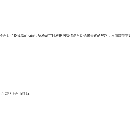
一个自动切换线路的功能，这样就可以根据网络情况自动选择最优的线路，从而获得更
你在网络上自由移动。