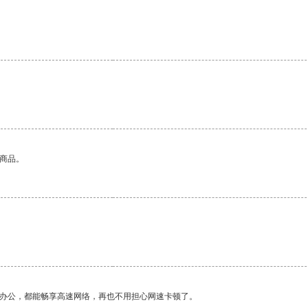
的商品。
作办公，都能畅享高速网络，再也不用担心网速卡顿了。