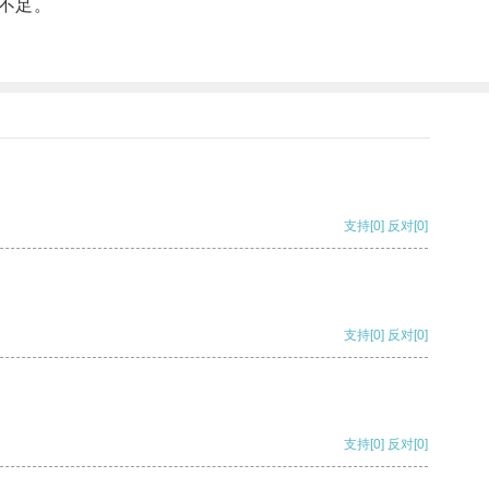
不足。
支持
[0]
反对
[0]
支持
[0]
反对
[0]
支持
[0]
反对
[0]