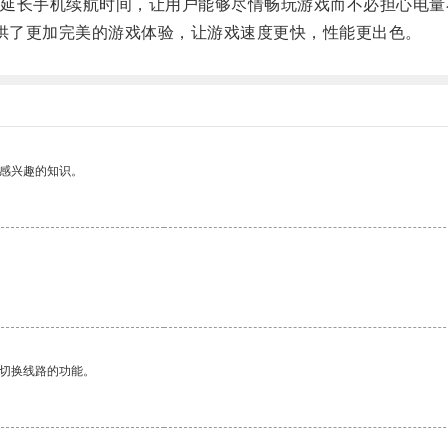
长手机续航时间，让用户能够尽情畅玩游戏而不必担心电量
供了更加完美的游戏体验，让游戏速度更快，性能更出色。
己感兴趣的知识。
动切换线路的功能。