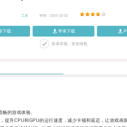
工具
|
时间：2025-10-31
|
卓下载
苹果下载
安卓市场，安全绿色
流畅的游戏体验。
提升CPU和GPU的运行速度，减少卡顿和延迟，让游戏画