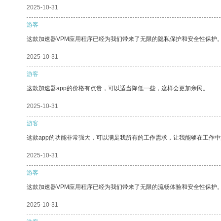
2025-10-31
游客
这款加速器VPM应用程序已经为我们带来了无限的隐私保护和安全性保护
2025-10-31
游客
这款加速器app的价格有点贵，可以适当降低一些，这样会更加亲民。
2025-10-31
游客
这款app的功能非常强大，可以满足我所有的工作需求，让我能够在工作
2025-10-31
游客
这款加速器VPM应用程序已经为我们带来了无限的流畅体验和安全性保护
2025-10-31