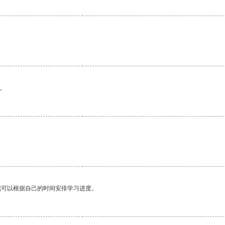
。
我可以根据自己的时间安排学习进度。