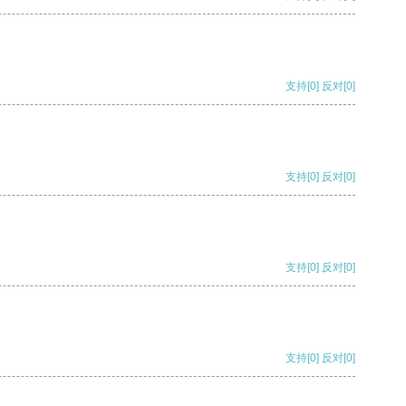
支持
[0]
反对
[0]
支持
[0]
反对
[0]
支持
[0]
反对
[0]
支持
[0]
反对
[0]