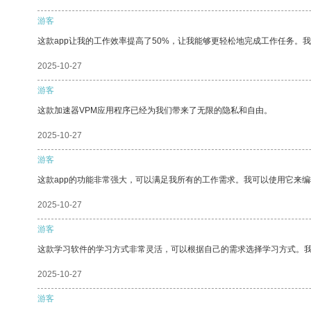
游客
这款app让我的工作效率提高了50%，让我能够更轻松地完成工作任务。
2025-10-27
游客
这款加速器VPM应用程序已经为我们带来了无限的隐私和自由。
2025-10-27
游客
这款app的功能非常强大，可以满足我所有的工作需求。我可以使用它来
2025-10-27
游客
这款学习软件的学习方式非常灵活，可以根据自己的需求选择学习方式。
2025-10-27
游客