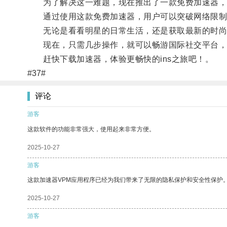
为了解决这一难题，现在推出了一款免费加速器，让
通过使用这款免费加速器，用户可以突破网络限制，
无论是看看明星的日常生活，还是获取最新的时尚
现在，只需几步操作，就可以畅游国际社交平台，
赶快下载加速器，体验更畅快的ins之旅吧！。
#37#
评论
游客
这款软件的功能非常强大，使用起来非常方便。
2025-10-27
游客
这款加速器VPM应用程序已经为我们带来了无限的隐私保护和安全性保护
2025-10-27
游客