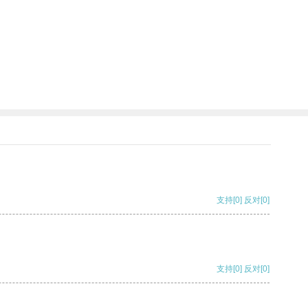
支持
[0]
反对
[0]
支持
[0]
反对
[0]