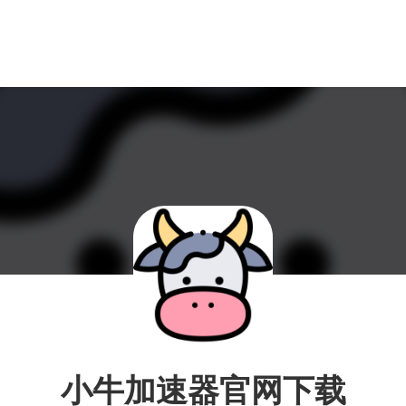
小牛加速器官网下载