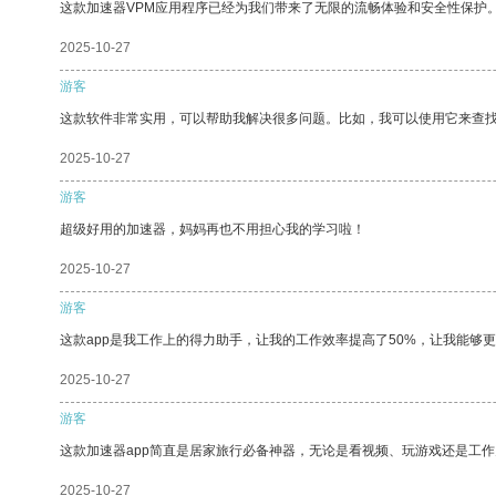
这款加速器VPM应用程序已经为我们带来了无限的流畅体验和安全性保护
2025-10-27
游客
这款软件非常实用，可以帮助我解决很多问题。比如，我可以使用它来查
2025-10-27
游客
超级好用的加速器，妈妈再也不用担心我的学习啦！
2025-10-27
游客
这款app是我工作上的得力助手，让我的工作效率提高了50%，让我能够
2025-10-27
游客
这款加速器app简直是居家旅行必备神器，无论是看视频、玩游戏还是工
2025-10-27