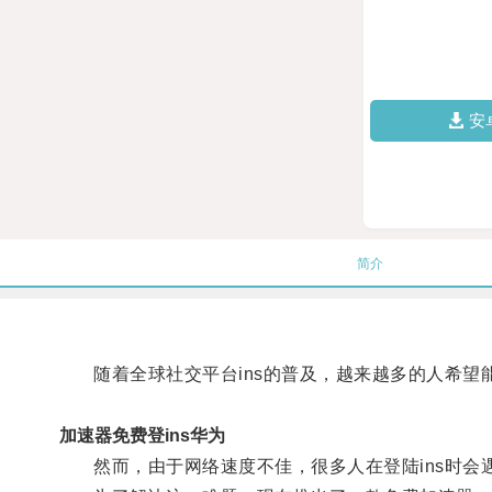
安
简介
随着全球社交平台ins的普及，越来越多的人希望
加速器免费登ins华为
然而，由于网络速度不佳，很多人在登陆ins时会