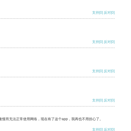
支持
[0]
反对
[0]
支持
[0]
反对
[0]
支持
[0]
反对
[0]
支持
[0]
反对
[0]
速慢而无法正常使用网络，现在有了这个app，我再也不用担心了。
支持
[0]
反对
[0]