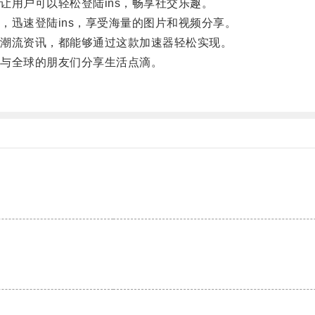
用户可以轻松登陆ins，畅享社交乐趣。
迅速登陆ins，享受海量的图片和视频分享。
潮流资讯，都能够通过这款加速器轻松实现。
与全球的朋友们分享生活点滴。
。