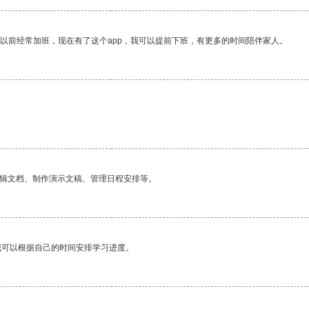
我以前经常加班，现在有了这个app，我可以提前下班，有更多的时间陪伴家人。
编辑文档、制作演示文稿、管理日程安排等。
我可以根据自己的时间安排学习进度。