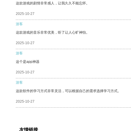
这款游戏的剧情非常感人，让我久久不能忘怀。
2025-10-27
游客
这款游戏的音乐非常优美，听了让人心旷神怡。
2025-10-27
游客
这个是app神器
2025-10-27
游客
这款软件的学习方式非常灵活，可以根据自己的需求选择学习方式。
2025-10-27
友情链接