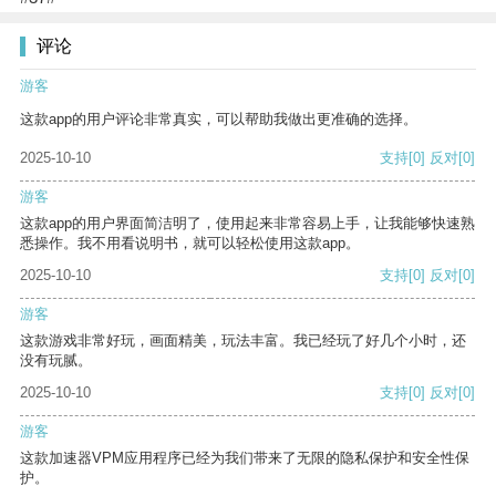
评论
游客
这款app的用户评论非常真实，可以帮助我做出更准确的选择。
2025-10-10
支持
[0]
反对
[0]
游客
这款app的用户界面简洁明了，使用起来非常容易上手，让我能够快速熟
悉操作。我不用看说明书，就可以轻松使用这款app。
2025-10-10
支持
[0]
反对
[0]
游客
这款游戏非常好玩，画面精美，玩法丰富。我已经玩了好几个小时，还
没有玩腻。
2025-10-10
支持
[0]
反对
[0]
游客
这款加速器VPM应用程序已经为我们带来了无限的隐私保护和安全性保
护。