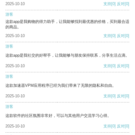
2025-10-10
支持
[0]
反对
[0]
游客
这款app是我购物的得力助手，让我能够找到最优惠的价格，买到最合适
的商品。
2025-10-10
支持
[0]
反对
[0]
游客
这款app是我社交的好帮手，让我能够与朋友保持联系，分享生活点滴。
2025-10-10
支持
[0]
反对
[0]
游客
这款加速器VPM应用程序已经为我们带来了无限的隐私和自由。
2025-10-10
支持
[0]
反对
[0]
游客
这款软件的社区氛围非常好，可以与其他用户交流学习心得。
2025-10-10
支持
[0]
反对
[0]