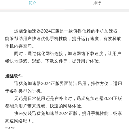
简介
排行
迅猛兔加速器2024正版是一款值得信赖的手机加速器，
能够帮助用户快速优化手机性能，提升运行速度，有效释放
手机内存空间。
同时，通过优化网络连接，加速网络下载速度，让用户
畅快地游戏、观影、下载文件等，提升用户体验。
迅猛软件
迅猛兔加速器2024正版界面简洁易用，操作方便，适用
于各种类型的手机。
无论是日常使用还是在外出时，迅猛兔加速器2024正版
都能为用户带来流畅、快速的网络体验。
快来安装迅猛兔加速器2024正版，提升手机性能，畅享
高速网络吧！。
#37#