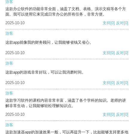
游客
这款办公软件的功能非常全面，涵盖了文档、表格、演示文稿等各个方
面。我可以使用它来完成日常办公的所有任务，非常方便。
2025-10-10
支持
[0]
反对
[0]
游客
这款app就像我的财务顾问，让我能够省钱又省心。
2025-10-10
支持
[0]
反对
[0]
游客
这款app的游戏非常好玩，可以让我消磨时间。
2025-10-10
支持
[0]
反对
[0]
游客
这款学习软件的课程内容非常丰富，涵盖了各个学科的知识。老师的讲
解非常生动，让我能够轻松理解知识点。
2025-10-10
支持
[0]
反对
[0]
游客
这款加速器app的加速效果一般，可以再提升一下，比如能够支持更多地