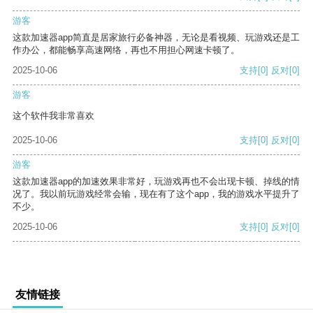
游客
这款加速器app简直是居家旅行必备神器，无论是看视频、玩游戏还是工
作办公，都能畅享高速网络，再也不用担心网速卡顿了。
2025-10-06
支持
[0]
反对
[0]
游客
这个软件我非常喜欢
2025-10-06
支持
[0]
反对
[0]
游客
这款加速器app的加速效果非常好，玩游戏再也不会出现卡顿、掉线的情
况了。我以前玩游戏经常会输，现在有了这个app，我的游戏水平提升了
不少。
2025-10-06
支持
[0]
反对
[0]
友情链接