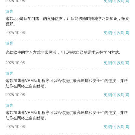
2025-10-06
支持
[0]
反对
[0]
游客
这款app是我学习路上的良师益友，让我能够随时随地学习新知识，拓宽
视野。
2025-10-06
支持
[0]
反对
[0]
游客
这款软件的学习方式非常灵活，可以根据自己的需求选择学习方式。
2025-10-06
支持
[0]
反对
[0]
游客
这款加速器VPM应用程序可以给你提供最高速度和安全性的连接，并帮
助你在网络上自由移动。
2025-10-06
支持
[0]
反对
[0]
游客
这款加速器VPM应用程序可以给你提供最高速度和安全性的连接，并帮
助你在网络上自由移动。
2025-10-06
支持
[0]
反对
[0]