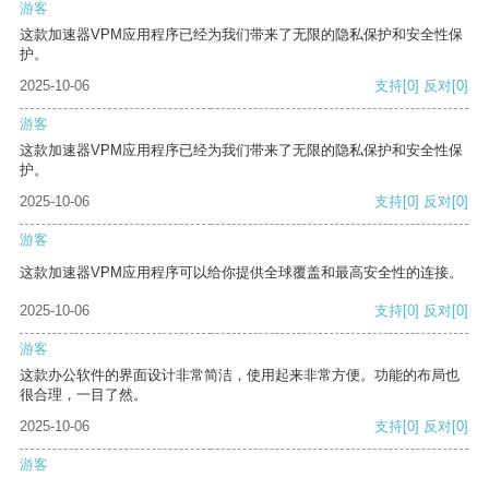
游客
这款加速器VPM应用程序已经为我们带来了无限的隐私保护和安全性保
护。
2025-10-06
支持
[0]
反对
[0]
游客
这款加速器VPM应用程序已经为我们带来了无限的隐私保护和安全性保
护。
2025-10-06
支持
[0]
反对
[0]
游客
这款加速器VPM应用程序可以给你提供全球覆盖和最高安全性的连接。
2025-10-06
支持
[0]
反对
[0]
游客
这款办公软件的界面设计非常简洁，使用起来非常方便。功能的布局也
很合理，一目了然。
2025-10-06
支持
[0]
反对
[0]
游客