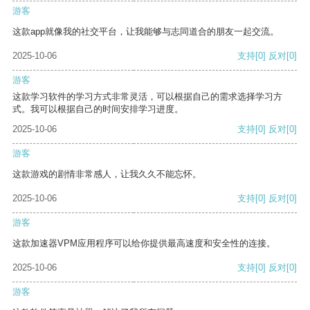
游客
这款app就像我的社交平台，让我能够与志同道合的朋友一起交流。
2025-10-06
支持
[0]
反对
[0]
游客
这款学习软件的学习方式非常灵活，可以根据自己的需求选择学习方
式。我可以根据自己的时间安排学习进度。
2025-10-06
支持
[0]
反对
[0]
游客
这款游戏的剧情非常感人，让我久久不能忘怀。
2025-10-06
支持
[0]
反对
[0]
游客
这款加速器VPM应用程序可以给你提供最高速度和安全性的连接。
2025-10-06
支持
[0]
反对
[0]
游客