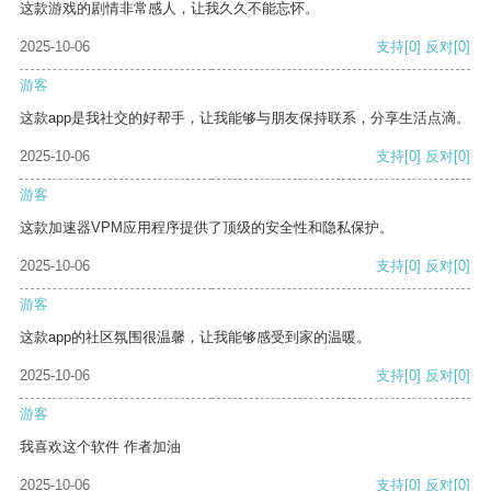
这款游戏的剧情非常感人，让我久久不能忘怀。
2025-10-06
支持
[0]
反对
[0]
游客
这款app是我社交的好帮手，让我能够与朋友保持联系，分享生活点滴。
2025-10-06
支持
[0]
反对
[0]
游客
这款加速器VPM应用程序提供了顶级的安全性和隐私保护。
2025-10-06
支持
[0]
反对
[0]
游客
这款app的社区氛围很温馨，让我能够感受到家的温暖。
2025-10-06
支持
[0]
反对
[0]
游客
我喜欢这个软件 作者加油
2025-10-06
支持
[0]
反对
[0]