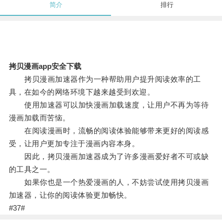
简介
排行
拷贝漫画app安全下载
拷贝漫画加速器作为一种帮助用户提升阅读效率的工
具，在如今的网络环境下越来越受到欢迎。
使用加速器可以加快漫画加载速度，让用户不再为等待
漫画加载而苦恼。
在阅读漫画时，流畅的阅读体验能够带来更好的阅读感
受，让用户更加专注于漫画内容本身。
因此，拷贝漫画加速器成为了许多漫画爱好者不可或缺
的工具之一。
如果你也是一个热爱漫画的人，不妨尝试使用拷贝漫画
加速器，让你的阅读体验更加畅快。
#37#