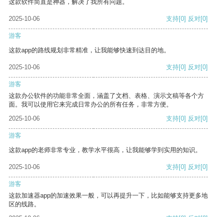
这款软件简直是神器，解决了我所有问题。
2025-10-06
支持
[0]
反对
[0]
游客
这款app的路线规划非常精准，让我能够快速到达目的地。
2025-10-06
支持
[0]
反对
[0]
游客
这款办公软件的功能非常全面，涵盖了文档、表格、演示文稿等各个方
面。我可以使用它来完成日常办公的所有任务，非常方便。
2025-10-06
支持
[0]
反对
[0]
游客
这款app的老师非常专业，教学水平很高，让我能够学到实用的知识。
2025-10-06
支持
[0]
反对
[0]
游客
这款加速器app的加速效果一般，可以再提升一下，比如能够支持更多地
区的线路。