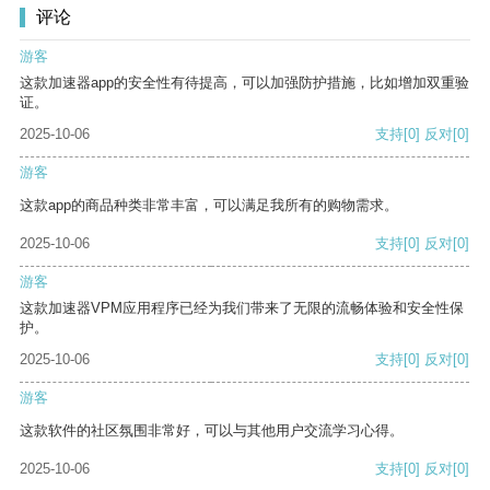
评论
游客
这款加速器app的安全性有待提高，可以加强防护措施，比如增加双重验
证。
2025-10-06
支持
[0]
反对
[0]
游客
这款app的商品种类非常丰富，可以满足我所有的购物需求。
2025-10-06
支持
[0]
反对
[0]
游客
这款加速器VPM应用程序已经为我们带来了无限的流畅体验和安全性保
护。
2025-10-06
支持
[0]
反对
[0]
游客
这款软件的社区氛围非常好，可以与其他用户交流学习心得。
2025-10-06
支持
[0]
反对
[0]