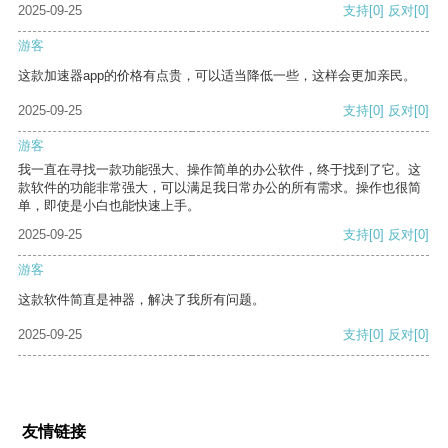
2025-09-25
支持
[0]
反对
[0]
游客
这款加速器app的价格有点贵，可以适当降低一些，这样会更加亲民。
2025-09-25
支持
[0]
反对
[0]
游客
我一直在寻找一款功能强大、操作简单的办公软件，终于找到了它。这
款软件的功能非常强大，可以满足我日常办公的所有需求。操作也很简
单，即使是小白也能快速上手。
2025-09-25
支持
[0]
反对
[0]
游客
这款软件简直是神器，解决了我所有问题。
2025-09-25
支持
[0]
反对
[0]
友情链接