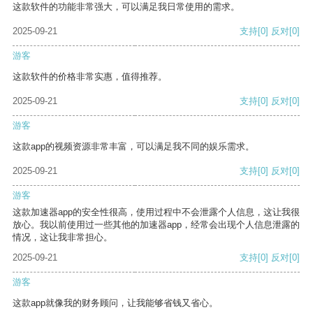
这款软件的功能非常强大，可以满足我日常使用的需求。
2025-09-21
支持
[0]
反对
[0]
游客
这款软件的价格非常实惠，值得推荐。
2025-09-21
支持
[0]
反对
[0]
游客
这款app的视频资源非常丰富，可以满足我不同的娱乐需求。
2025-09-21
支持
[0]
反对
[0]
游客
这款加速器app的安全性很高，使用过程中不会泄露个人信息，这让我很
放心。我以前使用过一些其他的加速器app，经常会出现个人信息泄露的
情况，这让我非常担心。
2025-09-21
支持
[0]
反对
[0]
游客
这款app就像我的财务顾问，让我能够省钱又省心。