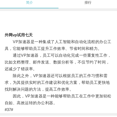
简介
排行
外网vp试用七天
VP加速器是一种集成了人工智能和自动化流程的办公工
具，它能够帮助员工提升工作效率、节省时间和精力。
通过VP加速器，员工可以自动化完成一些重复性工作，
比如文档整理、邮件发送、数据分析等，不仅节约了时间，
还减少了错误率。
除此之外，VP加速器还可以根据员工的工作习惯和需
求，为其提供实时的工作建议和优化方案，帮助员工更快地
找到解决问题的方法，提高工作效率。
因此，VP加速器是一种能够帮助员工在工作中更加轻松
自如、高效运转的办公利器。
#37#