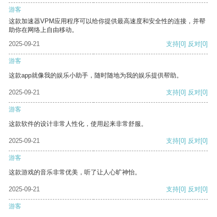
游客
这款加速器VPM应用程序可以给你提供最高速度和安全性的连接，并帮
助你在网络上自由移动。
2025-09-21
支持
[0]
反对
[0]
游客
这款app就像我的娱乐小助手，随时随地为我的娱乐提供帮助。
2025-09-21
支持
[0]
反对
[0]
游客
这款软件的设计非常人性化，使用起来非常舒服。
2025-09-21
支持
[0]
反对
[0]
游客
这款游戏的音乐非常优美，听了让人心旷神怡。
2025-09-21
支持
[0]
反对
[0]
游客