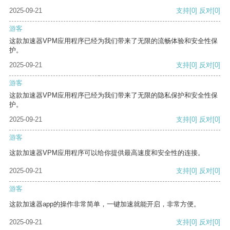
2025-09-21
支持
[0]
反对
[0]
游客
这款加速器VPM应用程序已经为我们带来了无限的流畅体验和安全性保
护。
2025-09-21
支持
[0]
反对
[0]
游客
这款加速器VPM应用程序已经为我们带来了无限的隐私保护和安全性保
护。
2025-09-21
支持
[0]
反对
[0]
游客
这款加速器VPM应用程序可以给你提供最高速度和安全性的连接。
2025-09-21
支持
[0]
反对
[0]
游客
这款加速器app的操作非常简单，一键加速就能开启，非常方便。
2025-09-21
支持
[0]
反对
[0]