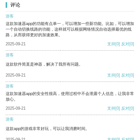
评论
游客
这款加速器app的功能有点单一，可以增加一些新功能。比如，可以增加
一个自动切换线路的功能，这样就可以根据网络情况自动选择最优的线
路，从而获得更好的加速效果。
2025-09-21
支持
[0]
反对
[0]
游客
这款软件简直是神器，解决了我所有问题。
2025-09-21
支持
[0]
反对
[0]
游客
这款加速器app的安全性很高，使用过程中不会泄露个人信息，让我非常
放心。
2025-09-21
支持
[0]
反对
[0]
游客
这款app的游戏非常好玩，可以让我消磨时间。
2025-09-21
支持
[0]
反对
[0]