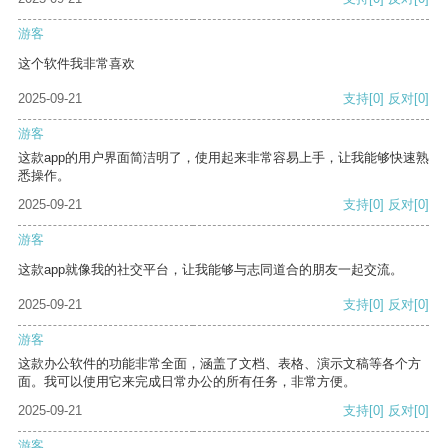
游客
这个软件我非常喜欢
2025-09-21
支持
[0]
反对
[0]
游客
这款app的用户界面简洁明了，使用起来非常容易上手，让我能够快速熟
悉操作。
2025-09-21
支持
[0]
反对
[0]
游客
这款app就像我的社交平台，让我能够与志同道合的朋友一起交流。
2025-09-21
支持
[0]
反对
[0]
游客
这款办公软件的功能非常全面，涵盖了文档、表格、演示文稿等各个方
面。我可以使用它来完成日常办公的所有任务，非常方便。
2025-09-21
支持
[0]
反对
[0]
游客