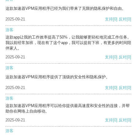
这款加速器VPM应用程序已经为我们带来了无限的隐私保护和自由。
2025-09-21
支持
[0]
反对
[0]
游客
这款app让我的工作效率提高了50%，让我能够更轻松地完成工作任务。
我以前经常加班，现在有了这个app，我可以提前下班，有更多的时间陪
伴家人。
2025-09-21
支持
[0]
反对
[0]
游客
这款加速器VPM应用程序提供了顶级的安全性和隐私保护。
2025-09-21
支持
[0]
反对
[0]
游客
这款加速器VPM应用程序可以给你提供最高速度和安全性的连接，并帮
助你在网络上自由移动。
2025-09-21
支持
[0]
反对
[0]
游客