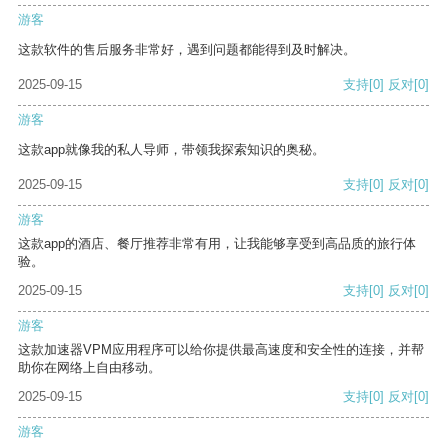
游客
这款软件的售后服务非常好，遇到问题都能得到及时解决。
2025-09-15
支持
[0]
反对
[0]
游客
这款app就像我的私人导师，带领我探索知识的奥秘。
2025-09-15
支持
[0]
反对
[0]
游客
这款app的酒店、餐厅推荐非常有用，让我能够享受到高品质的旅行体
验。
2025-09-15
支持
[0]
反对
[0]
游客
这款加速器VPM应用程序可以给你提供最高速度和安全性的连接，并帮
助你在网络上自由移动。
2025-09-15
支持
[0]
反对
[0]
游客