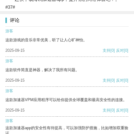
#37#
评论
游客
这款游戏的音乐非常优美，听了让人心旷神怡。
2025-09-15
支持
[0]
反对
[0]
游客
这款软件简直是神器，解决了我所有问题。
2025-09-15
支持
[0]
反对
[0]
游客
这款加速器VPM应用程序可以给你提供全球覆盖和最高安全性的连接。
2025-09-15
支持
[0]
反对
[0]
游客
这款加速器app的安全性有待提高，可以加强防护措施，比如增加双重验
证。