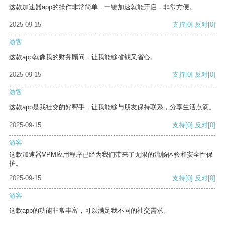
这款加速器app的操作非常简单，一键加速就能开启，非常方便。
2025-09-15
支持
[0]
反对
[0]
游客
这款app就像我的财务顾问，让我能够省钱又省心。
2025-09-15
支持
[0]
反对
[0]
游客
这款app是我社交的好帮手，让我能够与朋友保持联系，分享生活点滴。
2025-09-15
支持
[0]
反对
[0]
游客
这款加速器VPM应用程序已经为我们带来了无限的流畅体验和安全性保
护。
2025-09-15
支持
[0]
反对
[0]
游客
这款app的功能非常丰富，可以满足我不同的社交需求。