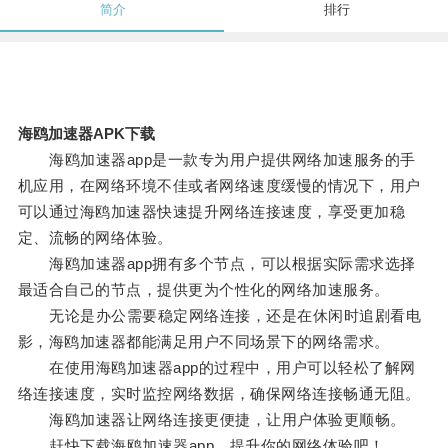
简介
排行
海鸥加速器APK下载
海鸥加速器app是一款专为用户提供网络加速服务的手
机应用，在网络环境不佳或者网络速度缓慢的情况下，用户
可以通过海鸥加速器快速提升网络连接速度，享受更加稳
定、流畅的网络体验。
海鸥加速器app拥有多个节点，可以根据实际需求选择
最适合自己的节点，提供更为个性化的网络加速服务。
无论是办公需要稳定网络连接，还是在休闲时追剧看电
影，海鸥加速器都能满足用户不同场景下的网络需求。
在使用海鸥加速器app的过程中，用户可以轻松了解网
络连接速度，实时监控网络数据，确保网络连接畅通无阻。
海鸥加速器让网络连接更便捷，让用户体验更顺畅。
赶快下载海鸥加速器app，提升你的网络体验吧！。