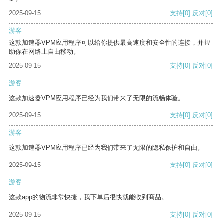
2025-09-15
支持
[0]
反对
[0]
游客
这款加速器VPM应用程序可以给你提供最高速度和安全性的连接，并帮
助你在网络上自由移动。
2025-09-15
支持
[0]
反对
[0]
游客
这款加速器VPM应用程序已经为我们带来了无限的流畅体验。
2025-09-15
支持
[0]
反对
[0]
游客
这款加速器VPM应用程序已经为我们带来了无限的隐私保护和自由。
2025-09-15
支持
[0]
反对
[0]
游客
这款app的物流非常快捷，我下单后很快就能收到商品。
2025-09-15
支持
[0]
反对
[0]