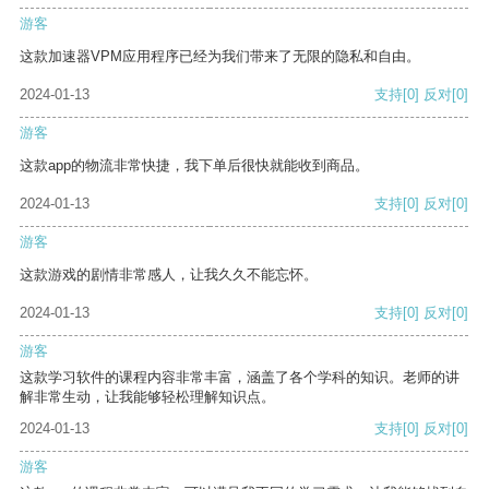
游客
这款加速器VPM应用程序已经为我们带来了无限的隐私和自由。
2024-01-13
支持
[0]
反对
[0]
游客
这款app的物流非常快捷，我下单后很快就能收到商品。
2024-01-13
支持
[0]
反对
[0]
游客
这款游戏的剧情非常感人，让我久久不能忘怀。
2024-01-13
支持
[0]
反对
[0]
游客
这款学习软件的课程内容非常丰富，涵盖了各个学科的知识。老师的讲
解非常生动，让我能够轻松理解知识点。
2024-01-13
支持
[0]
反对
[0]
游客