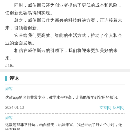
同时，威伯斯云还为创业者提供了更低的成本和风险，
使创新更容易得到实现。
总之，威伯斯云作为新兴的科技解决方案，正连接着未
来，引领着创新。
它带给我们更高效、智能的生活方式，推动了个人和企
业的全面发展。
相信在威伯斯云的引领下，我们将迎来更加美好的未
来。
#18#
评论
游客
这款app的老师非常专业，教学水平很高，让我能够学到实用的知识。
2024-01-13
支持
[0]
反对
[0]
游客
这款游戏非常好玩，画面精美，玩法丰富。我已经玩了好几个小时，还
没有玩腻。