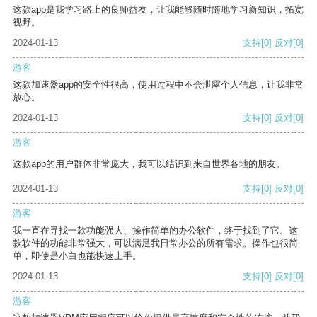
这款app是我学习路上的良师益友，让我能够随时随地学习新知识，拓宽
视野。
2024-01-13
支持
[0]
反对
[0]
游客
这款加速器app的安全性很高，使用过程中不会泄露个人信息，让我非常
放心。
2024-01-13
支持
[0]
反对
[0]
游客
这款app的用户群体非常庞大，我可以结识到来自世界各地的朋友。
2024-01-13
支持
[0]
反对
[0]
游客
我一直在寻找一款功能强大、操作简单的办公软件，终于找到了它。这
款软件的功能非常强大，可以满足我日常办公的所有需求。操作也很简
单，即使是小白也能快速上手。
2024-01-13
支持
[0]
反对
[0]
游客