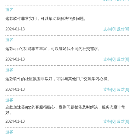
游客
这款软件非常实用，可以帮助我解决很多问题。
2024-01-13
支持
[0]
反对
[0]
游客
这款app的功能非常丰富，可以满足我不同的社交需求。
2024-01-13
支持
[0]
反对
[0]
游客
这款软件的社区氛围非常好，可以与其他用户交流学习心得。
2024-01-13
支持
[0]
反对
[0]
游客
这款加速器app的客服很贴心，遇到问题都能及时解决，服务态度非常
好。
2024-01-13
支持
[0]
反对
[0]
游客