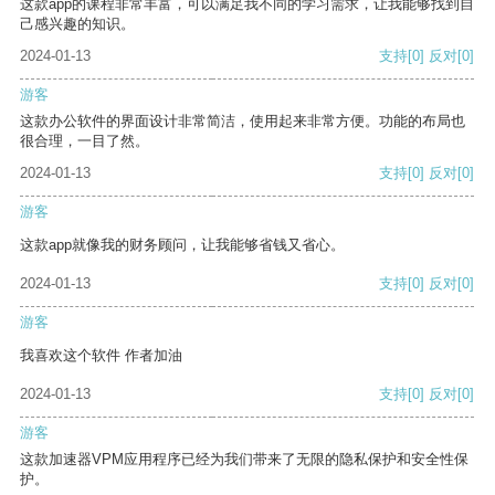
这款app的课程非常丰富，可以满足我不同的学习需求，让我能够找到自
己感兴趣的知识。
2024-01-13
支持
[0]
反对
[0]
游客
这款办公软件的界面设计非常简洁，使用起来非常方便。功能的布局也
很合理，一目了然。
2024-01-13
支持
[0]
反对
[0]
游客
这款app就像我的财务顾问，让我能够省钱又省心。
2024-01-13
支持
[0]
反对
[0]
游客
我喜欢这个软件 作者加油
2024-01-13
支持
[0]
反对
[0]
游客
这款加速器VPM应用程序已经为我们带来了无限的隐私保护和安全性保
护。