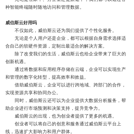
种智能终端随时随地访问和管理数据。
威伯斯云好用吗
不仅如此，威伯斯云还为我们提供了个性化服务。
无论是个人用户还是企业，都可以根据自身需求选择适
合自己的软硬件资源，定制出最适合的解决方案。
除了改变我们的生活，威伯斯云也给企业带来了巨大的
创新机遇。
通过将数据和应用程序存储在云端，企业可以实现生产
和管理的数字化转型，提高效率和效益。
借助威伯斯云，企业可以进行跨地域、跨部门的合作，
实现资源共享和协同办公。
同时，威伯斯云还可以为企业提供大数据分析服务，帮
助企业进行市场预测和决策支持，提升竞争力。
威伯斯云的出现，也为创业者提供了更多的机遇。
创业者可以将自己的创意和服务通过威伯斯云平台上
线，迅速扩大影响力和用户群体。