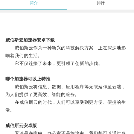
简介
排行
威伯斯云加速器安卓下载
威伯斯云作为一种新兴的科技解决方案，正在深深地影
响着我们的生活。
它不仅连接了未来，更引领了创新的步伐。
哪个加速器可以上特推
威伯斯云将信息、数据、应用程序等无限延伸至云端，
为人们提供了更高效、智能的服务。
在威伯斯云的时代，人们可以享受到更方便、便捷的生
活。
威伯斯云安卓版
无论是在家中、办公室还是旅途中，我们都可以通过各