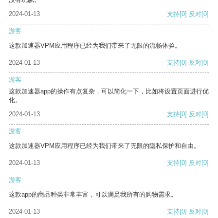
2024-01-13
支持
[0]
反对
[0]
游客
这款加速器VPM应用程序已经为我们带来了无限的流畅体验。
2024-01-13
支持
[0]
反对
[0]
游客
这款加速器app的操作有点复杂，可以简化一下，比如将设置页面进行优
化。
2024-01-13
支持
[0]
反对
[0]
游客
这款加速器VPM应用程序已经为我们带来了无限的隐私保护和自由。
2024-01-13
支持
[0]
反对
[0]
游客
这款app的商品种类非常丰富，可以满足我所有的购物需求。
2024-01-13
支持
[0]
反对
[0]