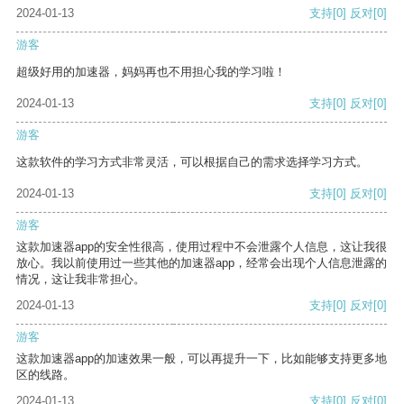
2024-01-13
支持
[0]
反对
[0]
游客
超级好用的加速器，妈妈再也不用担心我的学习啦！
2024-01-13
支持
[0]
反对
[0]
游客
这款软件的学习方式非常灵活，可以根据自己的需求选择学习方式。
2024-01-13
支持
[0]
反对
[0]
游客
这款加速器app的安全性很高，使用过程中不会泄露个人信息，这让我很
放心。我以前使用过一些其他的加速器app，经常会出现个人信息泄露的
情况，这让我非常担心。
2024-01-13
支持
[0]
反对
[0]
游客
这款加速器app的加速效果一般，可以再提升一下，比如能够支持更多地
区的线路。
2024-01-13
支持
[0]
反对
[0]