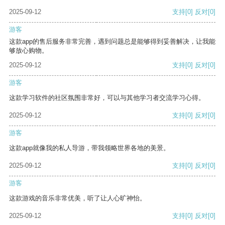
2025-09-12
支持
[0]
反对
[0]
游客
这款app的售后服务非常完善，遇到问题总是能够得到妥善解决，让我能
够放心购物。
2025-09-12
支持
[0]
反对
[0]
游客
这款学习软件的社区氛围非常好，可以与其他学习者交流学习心得。
2025-09-12
支持
[0]
反对
[0]
游客
这款app就像我的私人导游，带我领略世界各地的美景。
2025-09-12
支持
[0]
反对
[0]
游客
这款游戏的音乐非常优美，听了让人心旷神怡。
2025-09-12
支持
[0]
反对
[0]