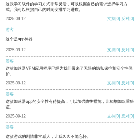
这款学习软件的学习方式非常灵活，可以根据自己的需求选择学习方
式。我可以根据自己的时间安排学习进度。
2025-09-12
支持
[0]
反对
[0]
游客
这个是app神器
2025-09-12
支持
[0]
反对
[0]
游客
这款加速器VPM应用程序已经为我们带来了无限的隐私保护和安全性保
护。
2025-09-12
支持
[0]
反对
[0]
游客
这款加速器app的安全性有待提高，可以加强防护措施，比如增加双重验
证。
2025-09-12
支持
[0]
反对
[0]
游客
这款游戏的剧情非常感人，让我久久不能忘怀。