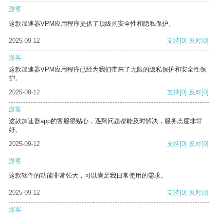
游客
这款加速器VPM应用程序提供了顶级的安全性和隐私保护。
2025-09-12
支持
[0]
反对
[0]
游客
这款加速器VPM应用程序已经为我们带来了无限的隐私保护和安全性保
护。
2025-09-12
支持
[0]
反对
[0]
游客
这款加速器app的客服很贴心，遇到问题都能及时解决，服务态度非常
好。
2025-09-12
支持
[0]
反对
[0]
游客
这款软件的功能非常强大，可以满足我日常使用的需求。
2025-09-12
支持
[0]
反对
[0]
游客