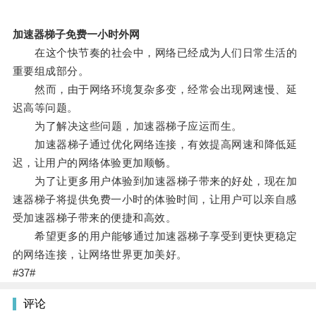
加速器梯子免费一小时外网
在这个快节奏的社会中，网络已经成为人们日常生活的
重要组成部分。
然而，由于网络环境复杂多变，经常会出现网速慢、延
迟高等问题。
为了解决这些问题，加速器梯子应运而生。
加速器梯子通过优化网络连接，有效提高网速和降低延
迟，让用户的网络体验更加顺畅。
为了让更多用户体验到加速器梯子带来的好处，现在加
速器梯子将提供免费一小时的体验时间，让用户可以亲自感
受加速器梯子带来的便捷和高效。
希望更多的用户能够通过加速器梯子享受到更快更稳定
的网络连接，让网络世界更加美好。
#37#
评论