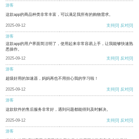
游客
这款app的商品种类非常丰富，可以满足我所有的购物需求。
2025-09-12
支持
[0]
反对
[0]
游客
这款app的用户界面简洁明了，使用起来非常容易上手，让我能够快速熟
悉操作。
2025-09-12
支持
[0]
反对
[0]
游客
超级好用的加速器，妈妈再也不用担心我的学习啦！
2025-09-12
支持
[0]
反对
[0]
游客
这款软件的售后服务非常好，遇到问题都能得到及时解决。
2025-09-12
支持
[0]
反对
[0]
游客