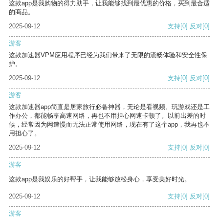
这款app是我购物的得力助手，让我能够找到最优惠的价格，买到最合适
的商品。
2025-09-12
支持
[0]
反对
[0]
游客
这款加速器VPM应用程序已经为我们带来了无限的流畅体验和安全性保
护。
2025-09-12
支持
[0]
反对
[0]
游客
这款加速器app简直是居家旅行必备神器，无论是看视频、玩游戏还是工
作办公，都能畅享高速网络，再也不用担心网速卡顿了。以前出差的时
候，经常因为网速慢而无法正常使用网络，现在有了这个app，我再也不
用担心了。
2025-09-12
支持
[0]
反对
[0]
游客
这款app是我娱乐的好帮手，让我能够放松身心，享受美好时光。
2025-09-12
支持
[0]
反对
[0]
游客