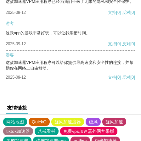
这款加速器VPM应用程序已经为我们带来了无限的隐私和安全性保护。
2025-09-12
支持
[0]
反对
[0]
游客
这款app的游戏非常好玩，可以让我消磨时间。
2025-09-12
支持
[0]
反对
[0]
游客
这款加速器VPM应用程序可以给你提供最高速度和安全性的连接，并帮
助你在网络上自由移动。
2025-09-12
支持
[0]
反对
[0]
友情链接
网站地图
QuickQ
旋风加速度器
旋风
旋风加速
tiktok加速器
八戒看书
免费vps加速器外网苹果版
黑豹加速器
快连加速器app
outline
极光加速器