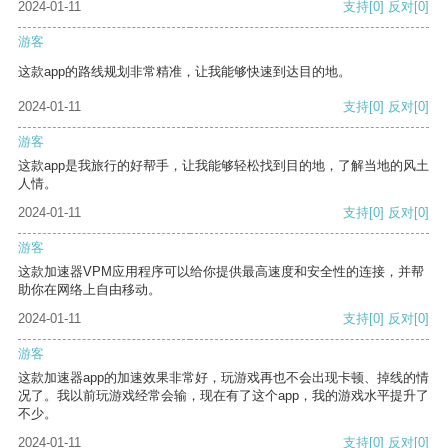
2024-01-11
支持
[0]
反对
[0]
游客
这款app的路线规划非常精准，让我能够快速到达目的地。
2024-01-11
支持
[0]
反对
[0]
游客
这款app是我旅行的好帮手，让我能够轻松找到目的地，了解当地的风土
人情。
2024-01-11
支持
[0]
反对
[0]
游客
这款加速器VPM应用程序可以给你提供最高速度和安全性的连接，并帮
助你在网络上自由移动。
2024-01-11
支持
[0]
反对
[0]
游客
这款加速器app的加速效果非常好，玩游戏再也不会出现卡顿、掉线的情
况了。我以前玩游戏经常会输，现在有了这个app，我的游戏水平提升了
不少。
2024-01-11
支持
[0]
反对
[0]