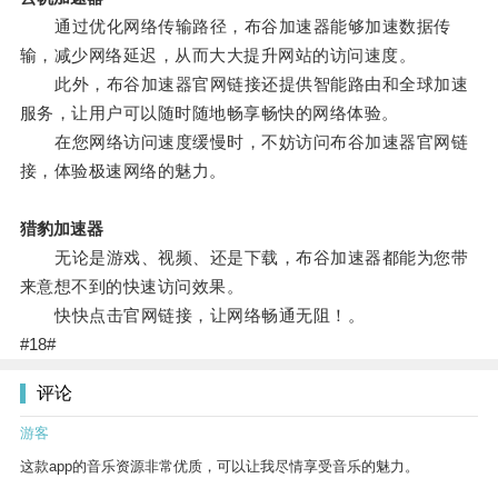
通过优化网络传输路径，布谷加速器能够加速数据传
输，减少网络延迟，从而大大提升网站的访问速度。
此外，布谷加速器官网链接还提供智能路由和全球加速
服务，让用户可以随时随地畅享畅快的网络体验。
在您网络访问速度缓慢时，不妨访问布谷加速器官网链
接，体验极速网络的魅力。
猎豹加速器
无论是游戏、视频、还是下载，布谷加速器都能为您带
来意想不到的快速访问效果。
快快点击官网链接，让网络畅通无阻！。
#18#
评论
游客
这款app的音乐资源非常优质，可以让我尽情享受音乐的魅力。