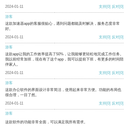
2024-01-11
支持
[0]
反对
[0]
游客
这款加速器app的客服很贴心，遇到问题都能及时解决，服务态度非常
好。
2024-01-11
支持
[0]
反对
[0]
游客
这款app让我的工作效率提高了50%，让我能够更轻松地完成工作任务。
我以前经常加班，现在有了这个app，我可以提前下班，有更多的时间陪
伴家人。
2024-01-11
支持
[0]
反对
[0]
游客
这款办公软件的界面设计非常简洁，使用起来非常方便。功能的布局也
很合理，一目了然。
2024-01-11
支持
[0]
反对
[0]
游客
这款软件的功能非常全面，可以满足我所有需求。