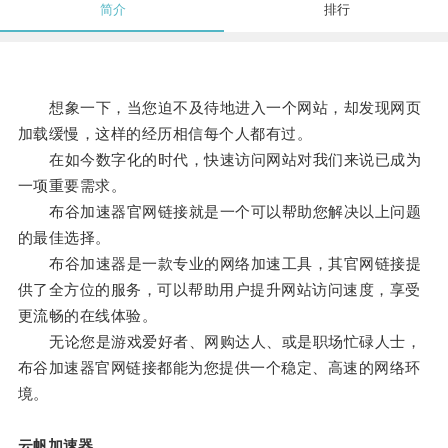
简介
排行
想象一下，当您迫不及待地进入一个网站，却发现网页
加载缓慢，这样的经历相信每个人都有过。
在如今数字化的时代，快速访问网站对我们来说已成为
一项重要需求。
布谷加速器官网链接就是一个可以帮助您解决以上问题
的最佳选择。
布谷加速器是一款专业的网络加速工具，其官网链接提
供了全方位的服务，可以帮助用户提升网站访问速度，享受
更流畅的在线体验。
无论您是游戏爱好者、网购达人、或是职场忙碌人士，
布谷加速器官网链接都能为您提供一个稳定、高速的网络环
境。
云帆加速器