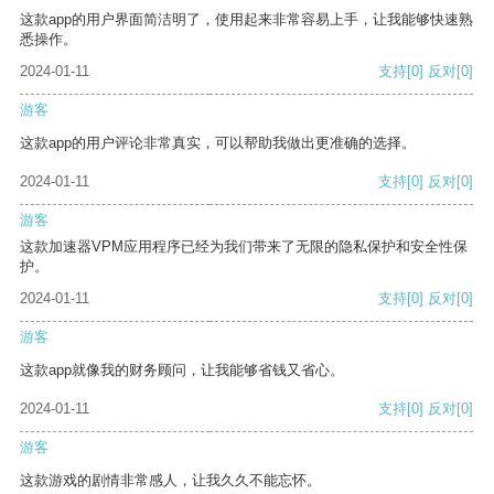
这款app的用户界面简洁明了，使用起来非常容易上手，让我能够快速熟
悉操作。
2024-01-11
支持
[0]
反对
[0]
游客
这款app的用户评论非常真实，可以帮助我做出更准确的选择。
2024-01-11
支持
[0]
反对
[0]
游客
这款加速器VPM应用程序已经为我们带来了无限的隐私保护和安全性保
护。
2024-01-11
支持
[0]
反对
[0]
游客
这款app就像我的财务顾问，让我能够省钱又省心。
2024-01-11
支持
[0]
反对
[0]
游客
这款游戏的剧情非常感人，让我久久不能忘怀。