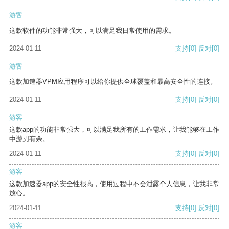
游客
这款软件的功能非常强大，可以满足我日常使用的需求。
2024-01-11
支持
[0]
反对
[0]
游客
这款加速器VPM应用程序可以给你提供全球覆盖和最高安全性的连接。
2024-01-11
支持
[0]
反对
[0]
游客
这款app的功能非常强大，可以满足我所有的工作需求，让我能够在工作
中游刃有余。
2024-01-11
支持
[0]
反对
[0]
游客
这款加速器app的安全性很高，使用过程中不会泄露个人信息，让我非常
放心。
2024-01-11
支持
[0]
反对
[0]
游客