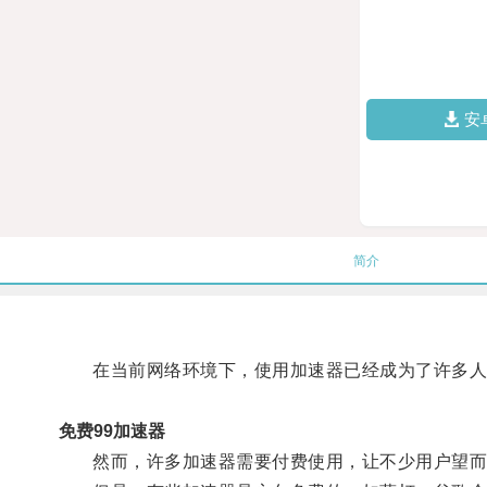
安
简介
在当前网络环境下，使用加速器已经成为了许多人
免费99加速器
然而，许多加速器需要付费使用，让不少用户望而