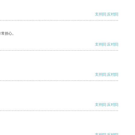
支持
[0]
反对
[0]
非常担心。
支持
[0]
反对
[0]
支持
[0]
反对
[0]
支持
[0]
反对
[0]
支持
[0]
反对
[0]