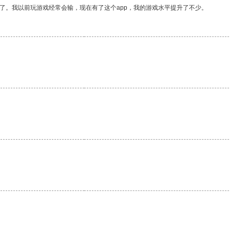
了。我以前玩游戏经常会输，现在有了这个app，我的游戏水平提升了不少。
。