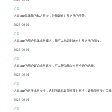
游客
这款app就像我的私人导游，带我领略世界各地的美景。
2025-09-01
游客
这款app的用户群体非常庞大，我可以结识到来自世界各地的朋友。
2025-09-01
游客
这款app的用户评论非常真实，可以帮助我做出更准确的选择。
2025-09-01
游客
这款app的客服非常专业，遇到问题总是能够及时解决，让我能够安心工作
2025-09-01
游客