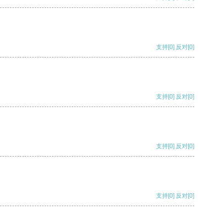
支持
[0]
反对
[0]
支持
[0]
反对
[0]
支持
[0]
反对
[0]
支持
[0]
反对
[0]