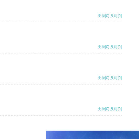
支持
[0]
反对
[0]
支持
[0]
反对
[0]
支持
[0]
反对
[0]
支持
[0]
反对
[0]