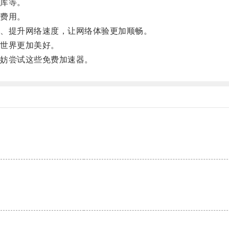
库等。
费用。
、提升网络速度，让网络体验更加顺畅。
世界更加美好。
妨尝试这些免费加速器。