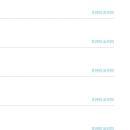
支持
[0]
反对
[0]
支持
[0]
反对
[0]
支持
[0]
反对
[0]
支持
[0]
反对
[0]
支持
[0]
反对
[0]