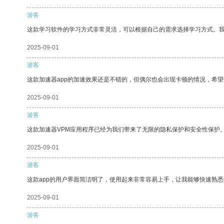
游客
这款学习软件的学习方式非常灵活，可以根据自己的需求选择学习方式。
2025-09-01
游客
这款加速器app的加速效果还是不错的，但偶尔也会出现卡顿的情况，希
2025-09-01
游客
这款加速器VPM应用程序已经为我们带来了无限的隐私保护和安全性保护
2025-09-01
游客
这款app的用户界面简洁明了，使用起来非常容易上手，让我能够快速熟
2025-09-01
游客