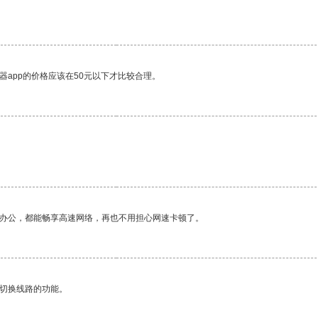
器app的价格应该在50元以下才比较合理。
作办公，都能畅享高速网络，再也不用担心网速卡顿了。
动切换线路的功能。