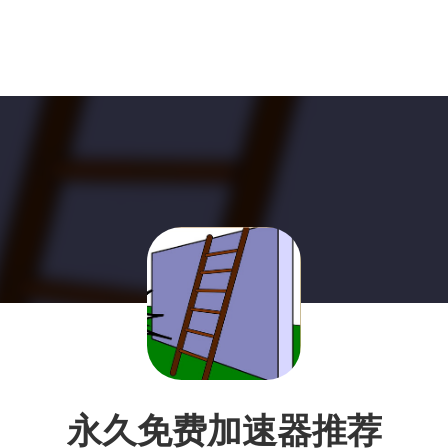
永久免费加速器推荐