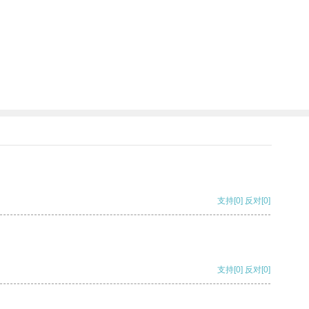
支持
[0]
反对
[0]
支持
[0]
反对
[0]