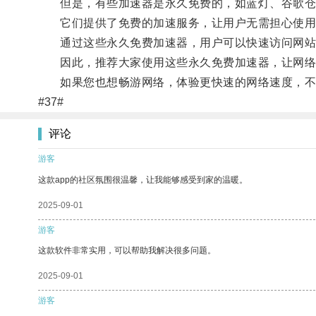
但是，有些加速器是永久免费的，如蓝灯、谷歌仓
它们提供了免费的加速服务，让用户无需担心使用
通过这些永久免费加速器，用户可以快速访问网站
因此，推荐大家使用这些永久免费加速器，让网络
如果您也想畅游网络，体验更快速的网络速度，不
#37#
评论
游客
这款app的社区氛围很温馨，让我能够感受到家的温暖。
2025-09-01
游客
这款软件非常实用，可以帮助我解决很多问题。
2025-09-01
游客