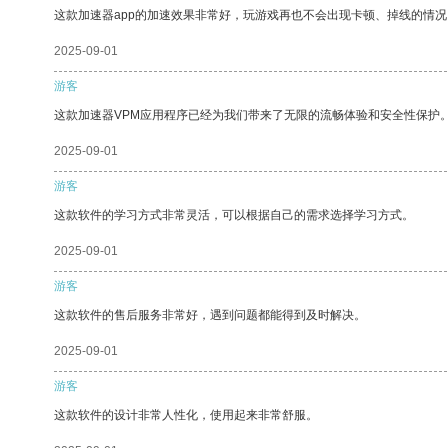
这款加速器app的加速效果非常好，玩游戏再也不会出现卡顿、掉线的情况
2025-09-01
游客
这款加速器VPM应用程序已经为我们带来了无限的流畅体验和安全性保护
2025-09-01
游客
这款软件的学习方式非常灵活，可以根据自己的需求选择学习方式。
2025-09-01
游客
这款软件的售后服务非常好，遇到问题都能得到及时解决。
2025-09-01
游客
这款软件的设计非常人性化，使用起来非常舒服。