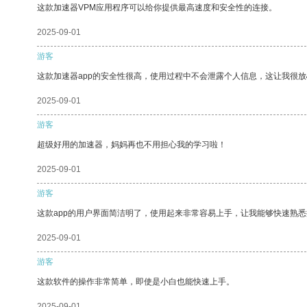
这款加速器VPM应用程序可以给你提供最高速度和安全性的连接。
2025-09-01
游客
这款加速器app的安全性很高，使用过程中不会泄露个人信息，这让我很
2025-09-01
游客
超级好用的加速器，妈妈再也不用担心我的学习啦！
2025-09-01
游客
这款app的用户界面简洁明了，使用起来非常容易上手，让我能够快速熟悉
2025-09-01
游客
这款软件的操作非常简单，即使是小白也能快速上手。
2025-09-01