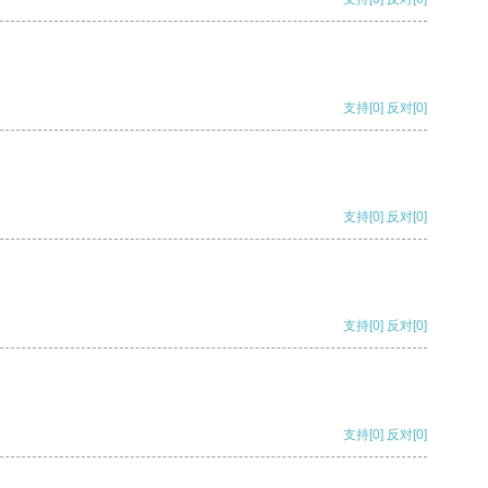
支持
[0]
反对
[0]
支持
[0]
反对
[0]
支持
[0]
反对
[0]
支持
[0]
反对
[0]