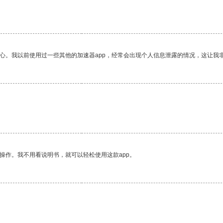
放心。我以前使用过一些其他的加速器app，经常会出现个人信息泄露的情况，这让我
操作。我不用看说明书，就可以轻松使用这款app。