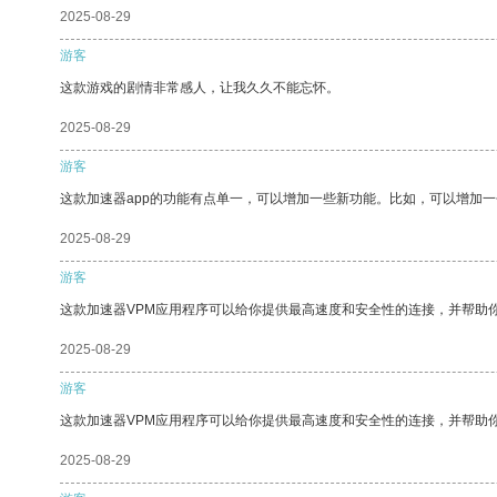
2025-08-29
游客
这款游戏的剧情非常感人，让我久久不能忘怀。
2025-08-29
游客
这款加速器app的功能有点单一，可以增加一些新功能。比如，可以增加
2025-08-29
游客
这款加速器VPM应用程序可以给你提供最高速度和安全性的连接，并帮助
2025-08-29
游客
这款加速器VPM应用程序可以给你提供最高速度和安全性的连接，并帮助
2025-08-29