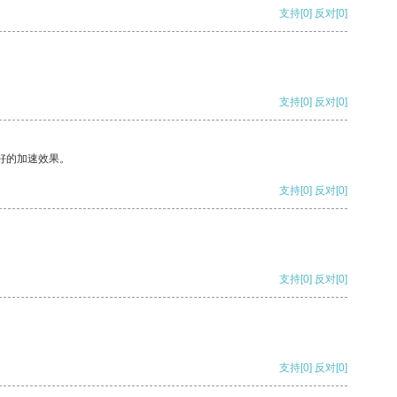
支持
[0]
反对
[0]
支持
[0]
反对
[0]
好的加速效果。
支持
[0]
反对
[0]
支持
[0]
反对
[0]
支持
[0]
反对
[0]