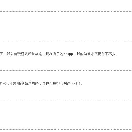
了。我以前玩游戏经常会输，现在有了这个app，我的游戏水平提升了不少。
作办公，都能畅享高速网络，再也不用担心网速卡顿了。