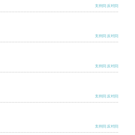
支持
[0]
反对
[0]
支持
[0]
反对
[0]
支持
[0]
反对
[0]
支持
[0]
反对
[0]
支持
[0]
反对
[0]