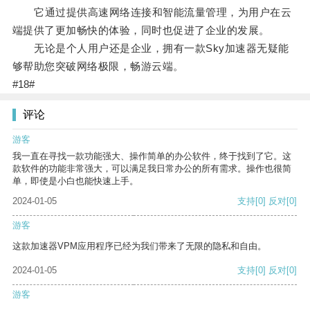
它通过提供高速网络连接和智能流量管理，为用户在云
端提供了更加畅快的体验，同时也促进了企业的发展。
无论是个人用户还是企业，拥有一款Sky加速器无疑能
够帮助您突破网络极限，畅游云端。
#18#
评论
游客
我一直在寻找一款功能强大、操作简单的办公软件，终于找到了它。这
款软件的功能非常强大，可以满足我日常办公的所有需求。操作也很简
单，即使是小白也能快速上手。
2024-01-05
支持
[0]
反对
[0]
游客
这款加速器VPM应用程序已经为我们带来了无限的隐私和自由。
2024-01-05
支持
[0]
反对
[0]
游客