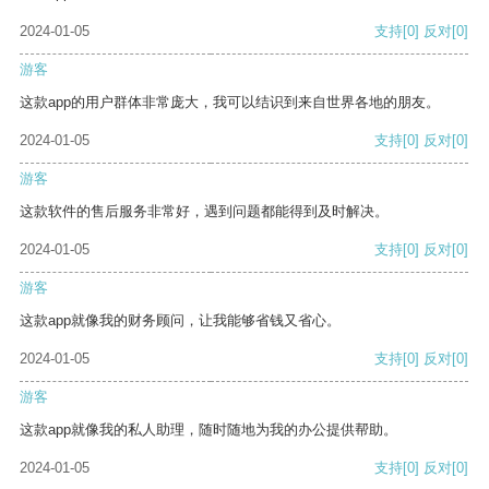
2024-01-05
支持
[0]
反对
[0]
游客
这款app的用户群体非常庞大，我可以结识到来自世界各地的朋友。
2024-01-05
支持
[0]
反对
[0]
游客
这款软件的售后服务非常好，遇到问题都能得到及时解决。
2024-01-05
支持
[0]
反对
[0]
游客
这款app就像我的财务顾问，让我能够省钱又省心。
2024-01-05
支持
[0]
反对
[0]
游客
这款app就像我的私人助理，随时随地为我的办公提供帮助。
2024-01-05
支持
[0]
反对
[0]