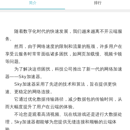
简介
排行
随着数字化时代的快速发展，我们越来越离不开云端服
务。
然而，由于网络速度的限制和流量的瓶颈，许多用户在
享受云服务时常常面临诸多困扰，如网页加载慢、视频卡顿
等问题。
为了解决这些困扰，科技公司推出了新一代的网络加速
器——Sky加速器。
Sky加速器采用了先进的技术和算法，旨在提供更快
速、更稳定的网络连接。
它通过优化数据传输路径，减少数据包的传输时间，从
而大幅度提升了用户在云端的体验。
不论您是观看高清视频、玩在线游戏还是进行大数据处
理，Sky加速器都能够为您提供无缝连接和顺畅的云端体
验。