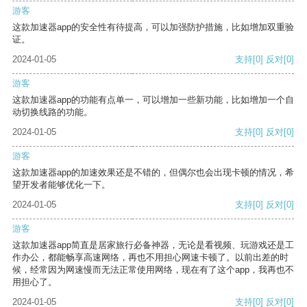
游客
这款加速器app的安全性有待提高，可以加强防护措施，比如增加双重验
证。
2024-01-05
支持
[0]
反对
[0]
游客
这款加速器app的功能有点单一，可以增加一些新功能，比如增加一个自
动切换线路的功能。
2024-01-05
支持
[0]
反对
[0]
游客
这款加速器app的加速效果还是不错的，但偶尔也会出现卡顿的情况，希
望开发者能够优化一下。
2024-01-05
支持
[0]
反对
[0]
游客
这款加速器app简直是居家旅行必备神器，无论是看视频、玩游戏还是工
作办公，都能畅享高速网络，再也不用担心网速卡顿了。以前出差的时
候，经常因为网速慢而无法正常使用网络，现在有了这个app，我再也不
用担心了。
2024-01-05
支持
[0]
反对
[0]