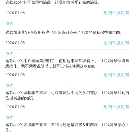
这款app的社区氛围很温馨，让我能够感受到家的温暖。
2024-01-05
支持
[0]
反对
[0]
游客
这款加速器VPM应用程序已经为我们带来了无限的隐私保护和自由。
2024-01-05
支持
[0]
反对
[0]
游客
这款app的用户界面简洁明了，使用起来非常容易上手，让我能够快速熟
悉操作。我不用看说明书，就可以轻松使用这款app。
2024-01-05
支持
[0]
反对
[0]
游客
这款app的课程非常丰富，可以满足我不同的学习需求，让我能够找到自
己感兴趣的知识。
2024-01-05
支持
[0]
反对
[0]
游客
这款app的客服非常专业，遇到问题总是能够及时解决，让我能够安心工
作。