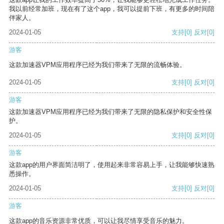
我以前经常加班，现在有了这个app，我可以提前下班，有更多的时间陪
伴家人。
2024-01-05
支持
[0]
反对
[0]
游客
这款加速器VPM应用程序已经为我们带来了无限的流畅体验。
2024-01-05
支持
[0]
反对
[0]
游客
这款加速器VPM应用程序已经为我们带来了无限的隐私保护和安全性保
护。
2024-01-05
支持
[0]
反对
[0]
游客
这款app的用户界面简洁明了，使用起来非常容易上手，让我能够快速熟
悉操作。
2024-01-05
支持
[0]
反对
[0]
游客
这款app的音乐资源非常优质，可以让我尽情享受音乐的魅力。