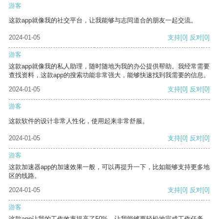
游客
这款app就像我的社交平台，让我能够与志同道合的朋友一起交流。
2024-01-05
支持
[0]
反对
[0]
游客
这款app就像我的私人助理，随时随地为我的办公提供帮助。我经常需要
查找资料，这款app的搜索功能非常强大，能够快速找到我需要的信息。
2024-01-05
支持
[0]
反对
[0]
游客
这款软件的设计非常人性化，使用起来非常舒服。
2024-01-05
支持
[0]
反对
[0]
游客
这款加速器app的加速效果一般，可以再提升一下，比如能够支持更多地
区的线路。
2024-01-05
支持
[0]
反对
[0]
游客
这款app让我的工作效率提高了50%，让我能够更轻松地完成工作任务。