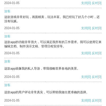
2024-01-05
支持
[0]
反对
[0]
游客
这款游戏非常好玩，画面精美，玩法丰富。我已经玩了好几个小时，还
没有玩腻。
2024-01-05
支持
[0]
反对
[0]
游客
这款app的功能非常强大，可以满足我所有的工作需求。我可以使用它来
编辑文档、制作演示文稿、管理日程安排等。
2024-01-05
支持
[0]
反对
[0]
游客
这款app就像我的私人导游，带我领略世界各地的美景。
2024-01-05
支持
[0]
反对
[0]
游客
这款app的用户评论非常真实，可以帮助我做出更准确的选择。
2024-01-05
支持
[0]
反对
[0]