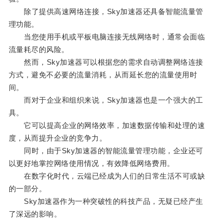
除了提供高速网络连接，Sky加速器还具备智能流量管
理功能。
当您使用手机或平板电脑连接无线网络时，通常会面临
流量耗尽的风险。
然而，Sky加速器可以根据您的需求自动调整网络连接
方式，避免不必要的流量消耗，从而延长您的流量使用时
间。
而对于企业和组织来说，Sky加速器也是一个强大的工
具。
它可以提高企业的网络效率，加速数据传输和处理的速
度，从而提升企业的竞争力。
同时，由于Sky加速器的智能流量管理功能，企业还可
以更好地掌控网络使用情况，有效降低网络费用。
在数字化时代，云端已经成为人们的日常生活不可或缺
的一部分。
Sky加速器作为一种突破性的科技产品，无疑已经产生
了深远的影响。