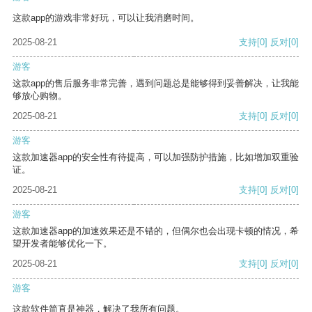
这款app的游戏非常好玩，可以让我消磨时间。
2025-08-21
支持
[0]
反对
[0]
游客
这款app的售后服务非常完善，遇到问题总是能够得到妥善解决，让我能
够放心购物。
2025-08-21
支持
[0]
反对
[0]
游客
这款加速器app的安全性有待提高，可以加强防护措施，比如增加双重验
证。
2025-08-21
支持
[0]
反对
[0]
游客
这款加速器app的加速效果还是不错的，但偶尔也会出现卡顿的情况，希
望开发者能够优化一下。
2025-08-21
支持
[0]
反对
[0]
游客
这款软件简直是神器，解决了我所有问题。