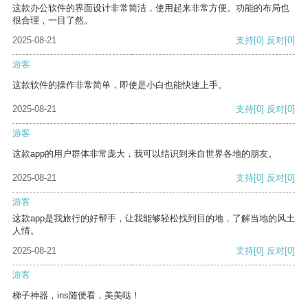
这款办公软件的界面设计非常简洁，使用起来非常方便。功能的布局也
很合理，一目了然。
2025-08-21
支持
[0]
反对
[0]
游客
这款软件的操作非常简单，即使是小白也能快速上手。
2025-08-21
支持
[0]
反对
[0]
游客
这款app的用户群体非常庞大，我可以结识到来自世界各地的朋友。
2025-08-21
支持
[0]
反对
[0]
游客
这款app是我旅行的好帮手，让我能够轻松找到目的地，了解当地的风土
人情。
2025-08-21
支持
[0]
反对
[0]
游客
梯子神器，ins随便看，美美哒！