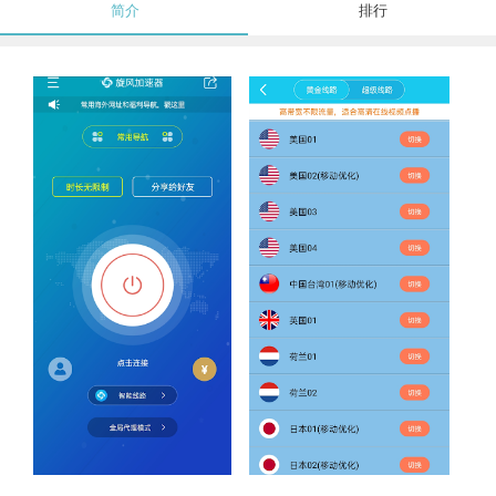
简介
排行