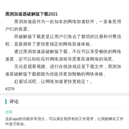
黑洞加速器破解版下载2021
黑洞加速器作为一款知名的网络加速软件，一直备受用
户们的喜爱。
而破解版下载更是让用户们免去了繁琐的注册和付费流
程，直接拥有了更快更稳定的网络加速体验。
通过黑洞加速器破解版下载，不仅可以享受畅快的网络
速度，还可以轻松应对网络游戏等需要高速网络的场景。
无论是观看视频、进行在线游戏还是下载文件，黑洞加
速器破解版下载都能为你提供更加顺畅的网络体验。
赶紧试试吧，让网络加速更快更稳定！。
#37#
评论
游客
这款app的功能非常强大，可以满足我所有的工作需求，让我能够在工作
中游刃有余。