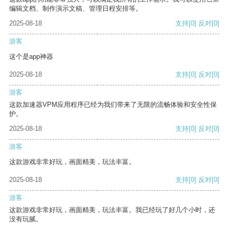
编辑文档、制作演示文稿、管理日程安排等。
2025-08-18
支持
[0]
反对
[0]
游客
这个是app神器
2025-08-18
支持
[0]
反对
[0]
游客
这款加速器VPM应用程序已经为我们带来了无限的流畅体验和安全性保
护。
2025-08-18
支持
[0]
反对
[0]
游客
这款游戏非常好玩，画面精美，玩法丰富。
2025-08-18
支持
[0]
反对
[0]
游客
这款游戏非常好玩，画面精美，玩法丰富。我已经玩了好几个小时，还
没有玩腻。