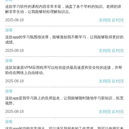
这款学习软件的课程内容非常丰富，涵盖了各个学科的知识。老师的讲
解非常生动，让我能够轻松理解知识点。
2025-08-18
支持
[0]
反对
[0]
游客
这款app的学习氛围很浓厚，能够激励我不断学习，让我能够取得更好的
成绩。
2025-08-18
支持
[0]
反对
[0]
游客
这款加速器VPM应用程序可以给你提供最高速度和安全性的连接，并帮
助你在网络上自由移动。
2025-08-18
支持
[0]
反对
[0]
游客
这款app是我学习路上的良师益友，让我能够随时随地学习新知识，拓宽
视野。
2025-08-18
支持
[0]
反对
[0]
游客
这款app的功能非常强大，可以满足我所有的工作需求。我可以使用它来