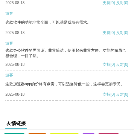
2025-08-18
支持
[0]
反对
[0]
游客
这款软件的功能非常全面，可以满足我所有需求。
2025-08-18
支持
[0]
反对
[0]
游客
这款办公软件的界面设计非常简洁，使用起来非常方便。功能的布局也
很合理，一目了然。
2025-08-18
支持
[0]
反对
[0]
游客
这款加速器app的价格有点贵，可以适当降低一些，这样会更加亲民。
2025-08-18
支持
[0]
反对
[0]
友情链接