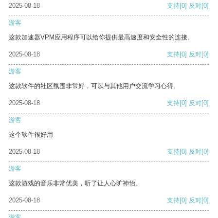
2025-08-18
支持
[0]
反对
[0]
游客
这款加速器VPM应用程序可以给你提供最高速度和安全性的连接。
2025-08-18
支持
[0]
反对
[0]
游客
这款软件的社区氛围非常好，可以与其他用户交流学习心得。
2025-08-18
支持
[0]
反对
[0]
游客
这个软件很好用
2025-08-18
支持
[0]
反对
[0]
游客
这款游戏的音乐非常优美，听了让人心旷神怡。
2025-08-18
支持
[0]
反对
[0]
游客