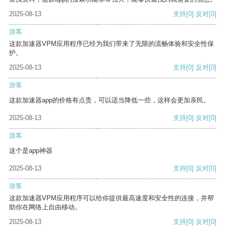
2025-08-13
支持
[0]
反对
[0]
游客
这款加速器VPM应用程序已经为我们带来了无限的流畅体验和安全性保
护。
2025-08-13
支持
[0]
反对
[0]
游客
这款加速器app的价格有点贵，可以适当降低一些，这样会更加亲民。
2025-08-13
支持
[0]
反对
[0]
游客
这个是app神器
2025-08-13
支持
[0]
反对
[0]
游客
这款加速器VPM应用程序可以给你提供最高速度和安全性的连接，并帮
助你在网络上自由移动。
2025-08-13
支持
[0]
反对
[0]