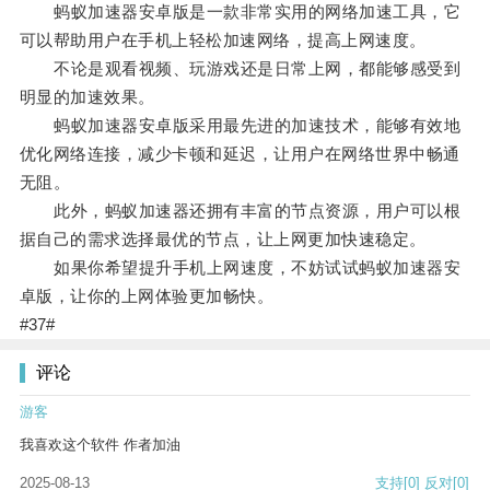
蚂蚁加速器安卓版是一款非常实用的网络加速工具，它
可以帮助用户在手机上轻松加速网络，提高上网速度。
不论是观看视频、玩游戏还是日常上网，都能够感受到
明显的加速效果。
蚂蚁加速器安卓版采用最先进的加速技术，能够有效地
优化网络连接，减少卡顿和延迟，让用户在网络世界中畅通
无阻。
此外，蚂蚁加速器还拥有丰富的节点资源，用户可以根
据自己的需求选择最优的节点，让上网更加快速稳定。
如果你希望提升手机上网速度，不妨试试蚂蚁加速器安
卓版，让你的上网体验更加畅快。
#37#
评论
游客
我喜欢这个软件 作者加油
2025-08-13
支持
[0]
反对
[0]