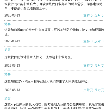
款软件的功能非常强大，可以满足我日常办公的所有需求。操作也很简
单，即使是小白也能快速上手。
2025-08-13
支持
[0]
反对
[0]
游客
这款加速器app的安全性有待提高，可以加强防护措施，比如增加双重验
证。
2025-08-13
支持
[0]
反对
[0]
游客
这款软件的设计非常人性化，使用起来非常舒服。
2025-08-13
支持
[0]
反对
[0]
游客
这款加速器VPM应用程序已经为我们带来了无限的流畅体验。
2025-08-13
支持
[0]
反对
[0]
游客
这款app就像我的私人助理，随时随地为我的办公提供帮助。我经常需要
查找资料，这款app的搜索功能非常强大，能够快速找到我需要的信息。