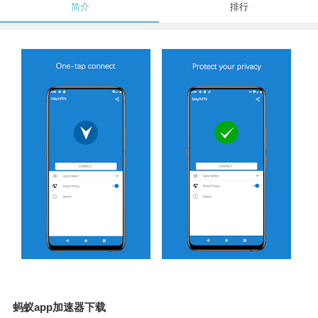
简介
排行
蚂蚁app加速器下载