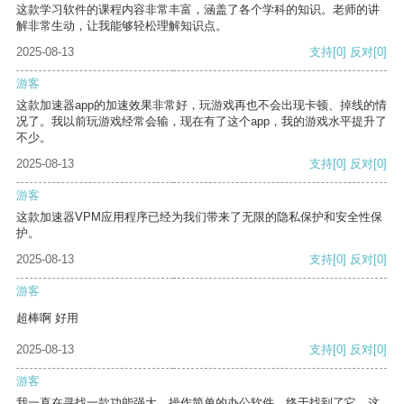
这款学习软件的课程内容非常丰富，涵盖了各个学科的知识。老师的讲
解非常生动，让我能够轻松理解知识点。
2025-08-13
支持
[0]
反对
[0]
游客
这款加速器app的加速效果非常好，玩游戏再也不会出现卡顿、掉线的情
况了。我以前玩游戏经常会输，现在有了这个app，我的游戏水平提升了
不少。
2025-08-13
支持
[0]
反对
[0]
游客
这款加速器VPM应用程序已经为我们带来了无限的隐私保护和安全性保
护。
2025-08-13
支持
[0]
反对
[0]
游客
超棒啊 好用
2025-08-13
支持
[0]
反对
[0]
游客
我一直在寻找一款功能强大、操作简单的办公软件，终于找到了它。这