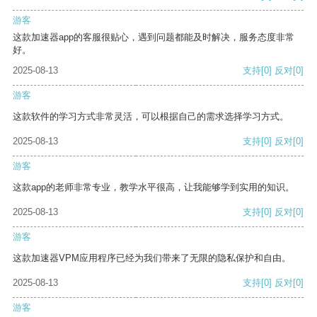
游客
这款加速器app的客服很贴心，遇到问题都能及时解决，服务态度非常
好。
2025-08-13
支持
[0]
反对
[0]
游客
这款软件的学习方式非常灵活，可以根据自己的需求选择学习方式。
2025-08-13
支持
[0]
反对
[0]
游客
这款app的老师非常专业，教学水平很高，让我能够学到实用的知识。
2025-08-13
支持
[0]
反对
[0]
游客
这款加速器VPM应用程序已经为我们带来了无限的隐私保护和自由。
2025-08-13
支持
[0]
反对
[0]
游客