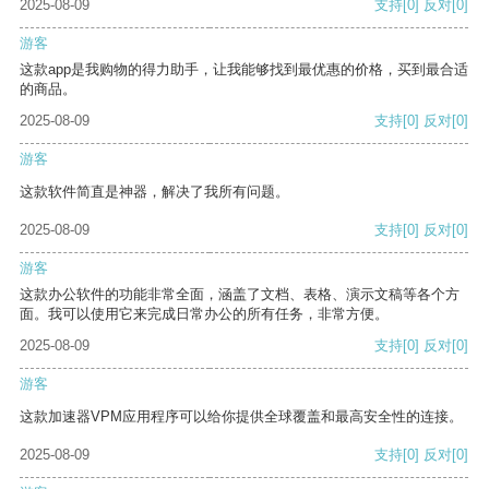
2025-08-09
支持
[0]
反对
[0]
游客
这款app是我购物的得力助手，让我能够找到最优惠的价格，买到最合适
的商品。
2025-08-09
支持
[0]
反对
[0]
游客
这款软件简直是神器，解决了我所有问题。
2025-08-09
支持
[0]
反对
[0]
游客
这款办公软件的功能非常全面，涵盖了文档、表格、演示文稿等各个方
面。我可以使用它来完成日常办公的所有任务，非常方便。
2025-08-09
支持
[0]
反对
[0]
游客
这款加速器VPM应用程序可以给你提供全球覆盖和最高安全性的连接。
2025-08-09
支持
[0]
反对
[0]