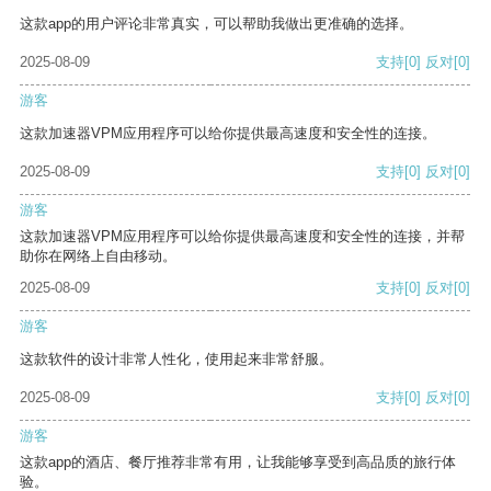
这款app的用户评论非常真实，可以帮助我做出更准确的选择。
2025-08-09
支持
[0]
反对
[0]
游客
这款加速器VPM应用程序可以给你提供最高速度和安全性的连接。
2025-08-09
支持
[0]
反对
[0]
游客
这款加速器VPM应用程序可以给你提供最高速度和安全性的连接，并帮
助你在网络上自由移动。
2025-08-09
支持
[0]
反对
[0]
游客
这款软件的设计非常人性化，使用起来非常舒服。
2025-08-09
支持
[0]
反对
[0]
游客
这款app的酒店、餐厅推荐非常有用，让我能够享受到高品质的旅行体
验。