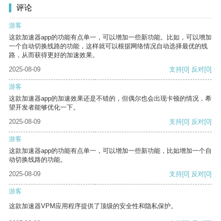
评论
游客
这款加速器app的功能有点单一，可以增加一些新功能。比如，可以增加
一个自动切换线路的功能，这样就可以根据网络情况自动选择最优的线
路，从而获得更好的加速效果。
2025-08-09
支持
[0]
反对
[0]
游客
这款加速器app的加速效果还是不错的，但偶尔也会出现卡顿的情况，希
望开发者能够优化一下。
2025-08-09
支持
[0]
反对
[0]
游客
这款加速器app的功能有点单一，可以增加一些新功能，比如增加一个自
动切换线路的功能。
2025-08-09
支持
[0]
反对
[0]
游客
这款加速器VPM应用程序提供了顶级的安全性和隐私保护。