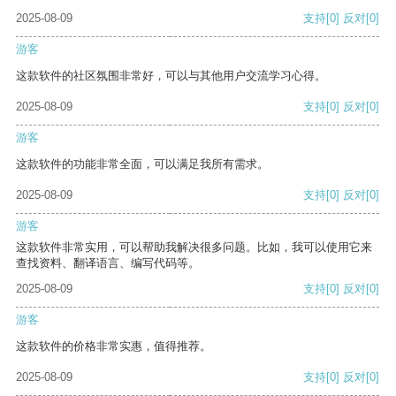
2025-08-09
支持
[0]
反对
[0]
游客
这款软件的社区氛围非常好，可以与其他用户交流学习心得。
2025-08-09
支持
[0]
反对
[0]
游客
这款软件的功能非常全面，可以满足我所有需求。
2025-08-09
支持
[0]
反对
[0]
游客
这款软件非常实用，可以帮助我解决很多问题。比如，我可以使用它来
查找资料、翻译语言、编写代码等。
2025-08-09
支持
[0]
反对
[0]
游客
这款软件的价格非常实惠，值得推荐。
2025-08-09
支持
[0]
反对
[0]