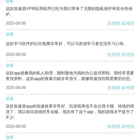
游客
这款加速器VPM应用程序已经为我们带来了无限的隐私保护和安全性保
护。
2025-08-09
支持
[0]
反对
[0]
游客
这款学习软件的社区氛围非常好，可以与其他学习者交流学习心得。
2025-08-09
支持
[0]
反对
[0]
游客
这款app就像我的私人助理，随时随地为我的办公提供帮助。我经常需要
查找资料，这款app的搜索功能非常强大，能够快速找到我需要的信息。
2025-08-09
支持
[0]
反对
[0]
游客
这款加速器app的加速效果非常好，玩游戏再也不会出现卡顿、掉线的情
况了。我以前玩游戏经常会输，现在有了这个app，我的游戏水平提升了
不少。
2025-08-09
支持
[0]
反对
[0]
游客