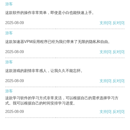
游客
这款软件的操作非常简单，即使是小白也能快速上手。
2025-08-09
支持
[0]
反对
[0]
游客
这款加速器VPM应用程序已经为我们带来了无限的隐私和自由。
2025-08-09
支持
[0]
反对
[0]
游客
这款游戏的剧情非常感人，让我久久不能忘怀。
2025-08-09
支持
[0]
反对
[0]
游客
这款学习软件的学习方式非常灵活，可以根据自己的需求选择学习方
式。我可以根据自己的时间安排学习进度。
2025-08-09
支持
[0]
反对
[0]