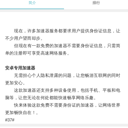
简介
排行
现在，许多加速器服务都要求用户提供身份证信息，让
不少用户望而却步。
但现在有一款免费的加速器不需要身份证信息，只需简
单的注册即可享受高速网络服务。
安卓专用加速器
无需担心个人隐私泄露的问题，让您畅游互联网的同时
更加安心。
这款加速器还支持多种设备使用，包括手机、平板和电
脑等，让您无论在何处都能快速畅享网络乐趣。
快来体验这款免费不需要身份证的加速器，让网络世界
更加畅快自在！。
#37#