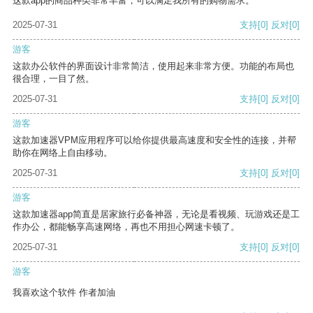
这款app的商品种类非常丰富，可以满足我所有的购物需求。
2025-07-31
支持
[0]
反对
[0]
游客
这款办公软件的界面设计非常简洁，使用起来非常方便。功能的布局也
很合理，一目了然。
2025-07-31
支持
[0]
反对
[0]
游客
这款加速器VPM应用程序可以给你提供最高速度和安全性的连接，并帮
助你在网络上自由移动。
2025-07-31
支持
[0]
反对
[0]
游客
这款加速器app简直是居家旅行必备神器，无论是看视频、玩游戏还是工
作办公，都能畅享高速网络，再也不用担心网速卡顿了。
2025-07-31
支持
[0]
反对
[0]
游客
我喜欢这个软件 作者加油