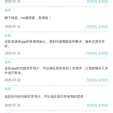
2025-07-31
支持
[0]
反对
[0]
游客
梯子神器，ins随便看，美美哒！
2025-07-31
支持
[0]
反对
[0]
游客
这款加速器app的客服很贴心，遇到问题都能及时解决，服务态度非常
好。
2025-07-31
支持
[0]
反对
[0]
游客
这款app的功能非常强大，可以满足我所有的工作需求，让我能够在工作
中游刃有余。
2025-07-31
支持
[0]
反对
[0]
游客
这款软件的功能非常强大，可以满足我日常使用的需求。
2025-07-31
支持
[0]
反对
[0]