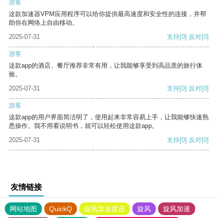
游客
这款加速器VPM应用程序可以给你提供最高速度和安全性的连接，并帮
助你在网络上自由移动。
2025-07-31
支持
[0]
反对
[0]
游客
这款app的酒店、餐厅推荐非常有用，让我能够享受到高品质的旅行体
验。
2025-07-31
支持
[0]
反对
[0]
游客
这款app的用户界面简洁明了，使用起来非常容易上手，让我能够快速熟
悉操作。我不用看说明书，就可以轻松使用这款app。
2025-07-31
支持
[0]
反对
[0]
友情链接
网站地图
QuickQ
旋风加速度器
旋风
旋风加速