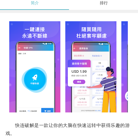
简介
排行
快连破解是一款让你的大脑在快速运转中获得乐趣的游
戏。