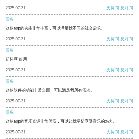
2025-07-31
支持
[0]
反对
[0]
游客
这款app的功能非常丰富，可以满足我不同的社交需求。
2025-07-31
支持
[0]
反对
[0]
游客
超棒啊 好用
2025-07-31
支持
[0]
反对
[0]
游客
这款软件的功能非常全面，可以满足我所有需求。
2025-07-31
支持
[0]
反对
[0]
游客
这款app的音乐资源非常优质，可以让我尽情享受音乐的魅力。
2025-07-31
支持
[0]
反对
[0]