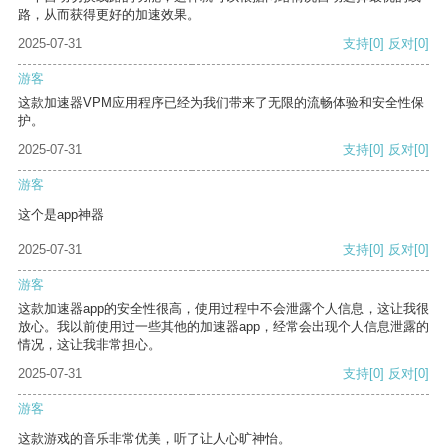
路，从而获得更好的加速效果。
2025-07-31
支持
[0]
反对
[0]
游客
这款加速器VPM应用程序已经为我们带来了无限的流畅体验和安全性保
护。
2025-07-31
支持
[0]
反对
[0]
游客
这个是app神器
2025-07-31
支持
[0]
反对
[0]
游客
这款加速器app的安全性很高，使用过程中不会泄露个人信息，这让我很
放心。我以前使用过一些其他的加速器app，经常会出现个人信息泄露的
情况，这让我非常担心。
2025-07-31
支持
[0]
反对
[0]
游客
这款游戏的音乐非常优美，听了让人心旷神怡。