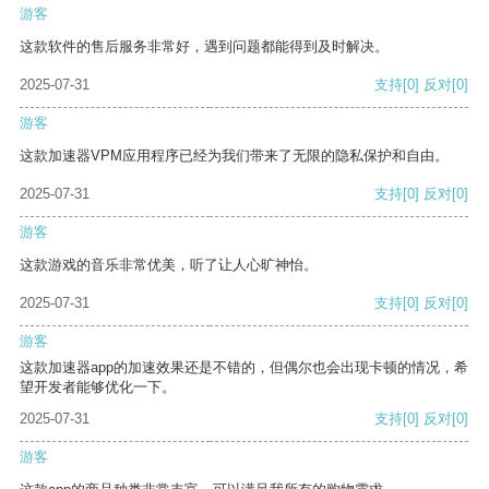
游客
这款软件的售后服务非常好，遇到问题都能得到及时解决。
2025-07-31
支持
[0]
反对
[0]
游客
这款加速器VPM应用程序已经为我们带来了无限的隐私保护和自由。
2025-07-31
支持
[0]
反对
[0]
游客
这款游戏的音乐非常优美，听了让人心旷神怡。
2025-07-31
支持
[0]
反对
[0]
游客
这款加速器app的加速效果还是不错的，但偶尔也会出现卡顿的情况，希
望开发者能够优化一下。
2025-07-31
支持
[0]
反对
[0]
游客