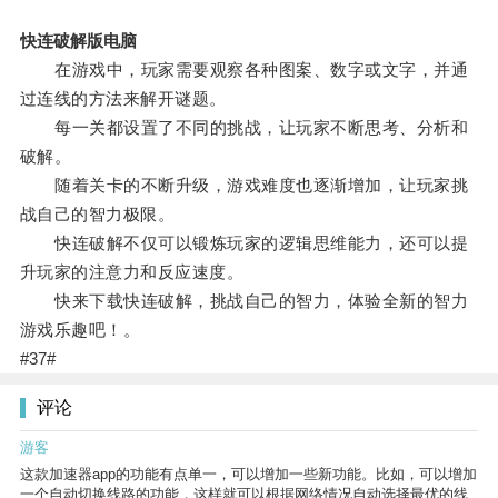
快连破解版电脑
在游戏中，玩家需要观察各种图案、数字或文字，并通
过连线的方法来解开谜题。
每一关都设置了不同的挑战，让玩家不断思考、分析和
破解。
随着关卡的不断升级，游戏难度也逐渐增加，让玩家挑
战自己的智力极限。
快连破解不仅可以锻炼玩家的逻辑思维能力，还可以提
升玩家的注意力和反应速度。
快来下载快连破解，挑战自己的智力，体验全新的智力
游戏乐趣吧！。
#37#
评论
游客
这款加速器app的功能有点单一，可以增加一些新功能。比如，可以增加
一个自动切换线路的功能，这样就可以根据网络情况自动选择最优的线