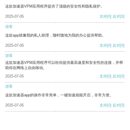
这款加速器VPM应用程序提供了顶级的安全性和隐私保护。
2025-07-05
支持
[0]
反对
[0]
游客
这款app就像我的私人助理，随时随地为我的办公提供帮助。
2025-07-05
支持
[0]
反对
[0]
游客
这款加速器VPM应用程序可以给你提供最高速度和安全性的连接，并帮
助你在网络上自由移动。
2025-07-05
支持
[0]
反对
[0]
游客
这款加速器app的操作非常简单，一键加速就能开启，非常方便。
2025-07-05
支持
[0]
反对
[0]