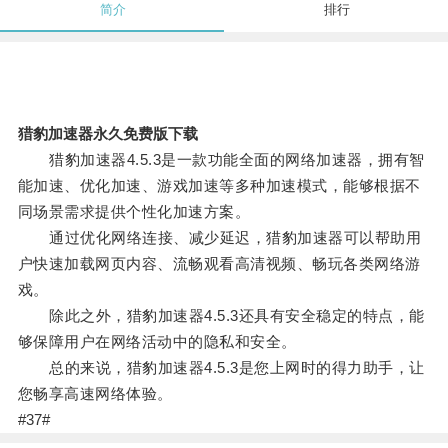
简介
排行
猎豹加速器永久免费版下载
猎豹加速器4.5.3是一款功能全面的网络加速器，拥有智
能加速、优化加速、游戏加速等多种加速模式，能够根据不
同场景需求提供个性化加速方案。
通过优化网络连接、减少延迟，猎豹加速器可以帮助用
户快速加载网页内容、流畅观看高清视频、畅玩各类网络游
戏。
除此之外，猎豹加速器4.5.3还具有安全稳定的特点，能
够保障用户在网络活动中的隐私和安全。
总的来说，猎豹加速器4.5.3是您上网时的得力助手，让
您畅享高速网络体验。
#37#