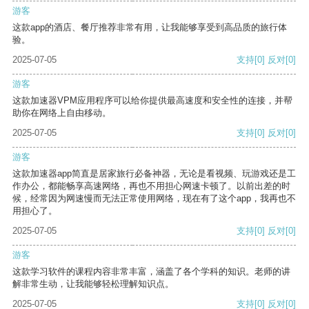
游客
这款app的酒店、餐厅推荐非常有用，让我能够享受到高品质的旅行体
验。
2025-07-05
支持
[0]
反对
[0]
游客
这款加速器VPM应用程序可以给你提供最高速度和安全性的连接，并帮
助你在网络上自由移动。
2025-07-05
支持
[0]
反对
[0]
游客
这款加速器app简直是居家旅行必备神器，无论是看视频、玩游戏还是工
作办公，都能畅享高速网络，再也不用担心网速卡顿了。以前出差的时
候，经常因为网速慢而无法正常使用网络，现在有了这个app，我再也不
用担心了。
2025-07-05
支持
[0]
反对
[0]
游客
这款学习软件的课程内容非常丰富，涵盖了各个学科的知识。老师的讲
解非常生动，让我能够轻松理解知识点。
2025-07-05
支持
[0]
反对
[0]