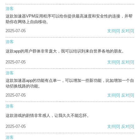
游客
这款加速器VPM应用程序可以给你提供最高速度和安全性的连接，并帮
助你在网络上自由移动。
2025-07-05
支持
[0]
反对
[0]
游客
这款app的用户群体非常庞大，我可以结识到来自世界各地的朋友。
2025-07-05
支持
[0]
反对
[0]
游客
这款加速器app的功能有点单一，可以增加一些新功能，比如增加一个自
动切换线路的功能。
2025-07-05
支持
[0]
反对
[0]
游客
这款游戏的剧情非常感人，让我久久不能忘怀。
2025-07-05
支持
[0]
反对
[0]
游客