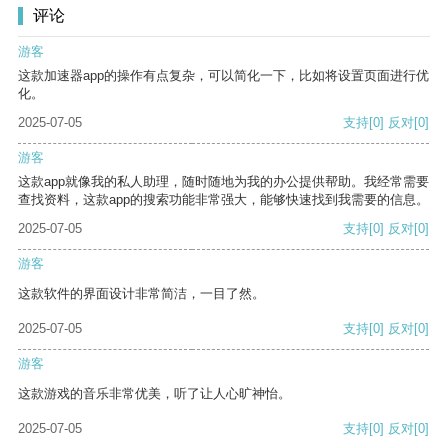
评论
游客
这款加速器app的操作有点复杂，可以简化一下，比如将设置页面进行优
化。
2025-07-05
支持
[0]
反对
[0]
游客
这款app就像我的私人助理，随时随地为我的办公提供帮助。我经常需要
查找资料，这款app的搜索功能非常强大，能够快速找到我需要的信息。
2025-07-05
支持
[0]
反对
[0]
游客
这款软件的界面设计非常简洁，一目了然。
2025-07-05
支持
[0]
反对
[0]
游客
这款游戏的音乐非常优美，听了让人心旷神怡。
2025-07-05
支持
[0]
反对
[0]