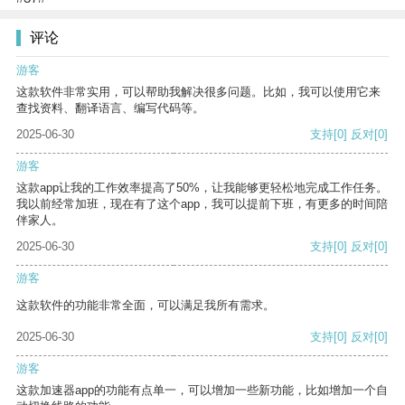
评论
游客
这款软件非常实用，可以帮助我解决很多问题。比如，我可以使用它来
查找资料、翻译语言、编写代码等。
2025-06-30
支持
[0]
反对
[0]
游客
这款app让我的工作效率提高了50%，让我能够更轻松地完成工作任务。
我以前经常加班，现在有了这个app，我可以提前下班，有更多的时间陪
伴家人。
2025-06-30
支持
[0]
反对
[0]
游客
这款软件的功能非常全面，可以满足我所有需求。
2025-06-30
支持
[0]
反对
[0]
游客
这款加速器app的功能有点单一，可以增加一些新功能，比如增加一个自