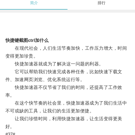
简介
排行
快捷键截图ctrl加什么
在现代社会，人们生活节奏加快，工作压力增大，时间
变得更加珍贵。
快捷加速器就成为了解决这一问题的利器。
它可以帮助我们快速完成各种任务，比如快速下载文
件、加速网页浏览、优化系统运行等。
快捷加速器不仅节省了我们的时间，还提高了工作效
率。
在这个快节奏的社会里，快捷加速器成为了我们生活中
不可或缺的工具，让我们的生活更加便捷。
让我们珍惜时间，利用快捷加速器，让生活变得更美
好。
#37#