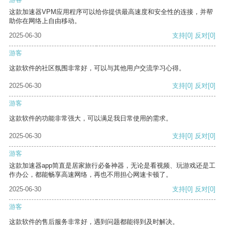
这款加速器VPM应用程序可以给你提供最高速度和安全性的连接，并帮
助你在网络上自由移动。
2025-06-30
支持
[0]
反对
[0]
游客
这款软件的社区氛围非常好，可以与其他用户交流学习心得。
2025-06-30
支持
[0]
反对
[0]
游客
这款软件的功能非常强大，可以满足我日常使用的需求。
2025-06-30
支持
[0]
反对
[0]
游客
这款加速器app简直是居家旅行必备神器，无论是看视频、玩游戏还是工
作办公，都能畅享高速网络，再也不用担心网速卡顿了。
2025-06-30
支持
[0]
反对
[0]
游客
这款软件的售后服务非常好，遇到问题都能得到及时解决。