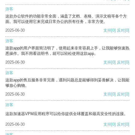
游客
这款办公软件的功能非常全面，涵盖了文档、表格、演示文稿等各个方
面。我可以使用它来完成日常办公的所有任务，非常方便。
2025-06-30
支持
[0]
反对
[0]
游客
这款app的用户界面简洁明了，使用起来非常容易上手，让我能够快速熟
悉操作。我不用看说明书，就可以轻松使用这款app。
2025-06-30
支持
[0]
反对
[0]
游客
这款app的售后服务非常完善，遇到问题总是能够得到妥善解决，让我能
够放心购物。
2025-06-30
支持
[0]
反对
[0]
游客
这款加速器VPM应用程序可以给你提供全球覆盖和最高安全性的连接。
2025-06-30
支持
[0]
反对
[0]
游客