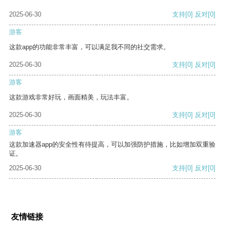
2025-06-30
支持
[0]
反对
[0]
游客
这款app的功能非常丰富，可以满足我不同的社交需求。
2025-06-30
支持
[0]
反对
[0]
游客
这款游戏非常好玩，画面精美，玩法丰富。
2025-06-30
支持
[0]
反对
[0]
游客
这款加速器app的安全性有待提高，可以加强防护措施，比如增加双重验
证。
2025-06-30
支持
[0]
反对
[0]
友情链接