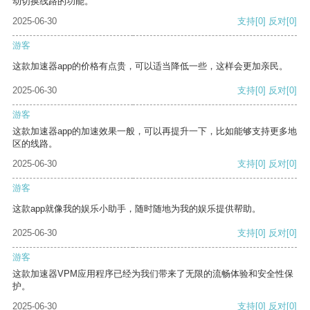
动切换线路的功能。
2025-06-30
支持
[0]
反对
[0]
游客
这款加速器app的价格有点贵，可以适当降低一些，这样会更加亲民。
2025-06-30
支持
[0]
反对
[0]
游客
这款加速器app的加速效果一般，可以再提升一下，比如能够支持更多地
区的线路。
2025-06-30
支持
[0]
反对
[0]
游客
这款app就像我的娱乐小助手，随时随地为我的娱乐提供帮助。
2025-06-30
支持
[0]
反对
[0]
游客
这款加速器VPM应用程序已经为我们带来了无限的流畅体验和安全性保
护。
2025-06-30
支持
[0]
反对
[0]