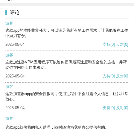
评论
游客
这款app的功能非常强大，可以满足我所有的工作需求，让我能够在工作
中游刃有余。
2025-05-04
支持
[0]
反对
[0]
游客
这款加速器VPM应用程序可以给你提供最高速度和安全性的连接，并帮
助你在网络上自由移动。
2025-05-04
支持
[0]
反对
[0]
游客
这款加速器app的安全性很高，使用过程中不会泄露个人信息，让我非常
放心。
2025-05-04
支持
[0]
反对
[0]
游客
这款app就像我的私人助理，随时随地为我的办公提供帮助。