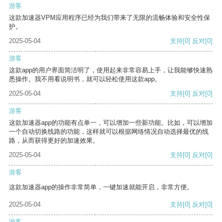
游客
这款加速器VPM应用程序已经为我们带来了无限的流畅体验和安全性保
护。
2025-05-04
支持
[0]
反对
[0]
游客
这款app的用户界面简洁明了，使用起来非常容易上手，让我能够快速熟
悉操作。我不用看说明书，就可以轻松使用这款app。
2025-05-04
支持
[0]
反对
[0]
游客
这款加速器app的功能有点单一，可以增加一些新功能。比如，可以增加
一个自动切换线路的功能，这样就可以根据网络情况自动选择最优的线
路，从而获得更好的加速效果。
2025-05-04
支持
[0]
反对
[0]
游客
这款加速器app的操作非常简单，一键加速就能开启，非常方便。
2025-05-04
支持
[0]
反对
[0]
游客