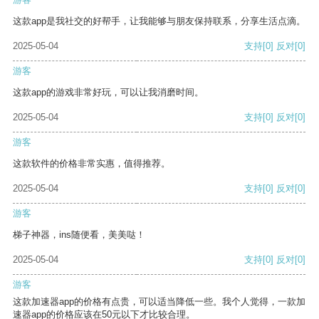
这款app是我社交的好帮手，让我能够与朋友保持联系，分享生活点滴。
2025-05-04
支持
[0]
反对
[0]
游客
这款app的游戏非常好玩，可以让我消磨时间。
2025-05-04
支持
[0]
反对
[0]
游客
这款软件的价格非常实惠，值得推荐。
2025-05-04
支持
[0]
反对
[0]
游客
梯子神器，ins随便看，美美哒！
2025-05-04
支持
[0]
反对
[0]
游客
这款加速器app的价格有点贵，可以适当降低一些。我个人觉得，一款加
速器app的价格应该在50元以下才比较合理。