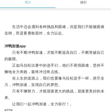
简介
排行
生活中总会遇到各种挑战和困难，但是我们不能被困难
击倒，而是要勇敢面对，全力以赴。
冲鸭加速app
只有不断冲鸭加速，才能不断提高自己，不断突破自己
的极限。
正如马拉松比赛中的选手们，他们不畏惧困难，坚持不
懈地全力奔跑，最终冲过终点线。
在人生的道路上，我们也要像马拉松选手一样，拼尽全
力，冲鸭加速，实现自己的梦想。
只有不懈努力，才能迎接更大的挑战，迎接更美好的未
来。
让我们一起冲鸭加速，全力前行！。
#37#