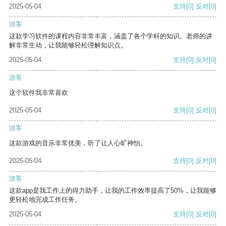
2025-05-04
支持
[0]
反对
[0]
游客
这款学习软件的课程内容非常丰富，涵盖了各个学科的知识。老师的讲
解非常生动，让我能够轻松理解知识点。
2025-05-04
支持
[0]
反对
[0]
游客
这个软件我非常喜欢
2025-05-04
支持
[0]
反对
[0]
游客
这款游戏的音乐非常优美，听了让人心旷神怡。
2025-05-04
支持
[0]
反对
[0]
游客
这款app是我工作上的得力助手，让我的工作效率提高了50%，让我能够
更轻松地完成工作任务。
2025-05-04
支持
[0]
反对
[0]