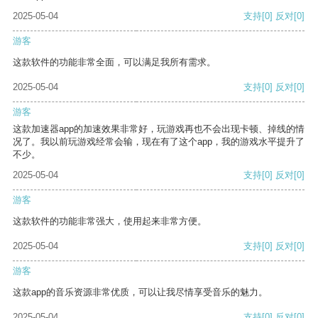
2025-05-04
支持
[0]
反对
[0]
游客
这款软件的功能非常全面，可以满足我所有需求。
2025-05-04
支持
[0]
反对
[0]
游客
这款加速器app的加速效果非常好，玩游戏再也不会出现卡顿、掉线的情
况了。我以前玩游戏经常会输，现在有了这个app，我的游戏水平提升了
不少。
2025-05-04
支持
[0]
反对
[0]
游客
这款软件的功能非常强大，使用起来非常方便。
2025-05-04
支持
[0]
反对
[0]
游客
这款app的音乐资源非常优质，可以让我尽情享受音乐的魅力。
2025-05-04
支持
[0]
反对
[0]