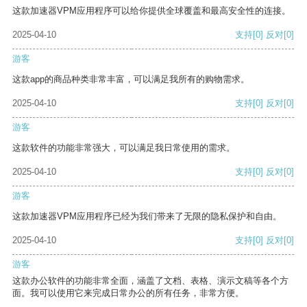
这款加速器VPM应用程序可以给你提供全球覆盖和最高安全性的连接。
2025-04-10
支持
[0]
反对
[0]
游客
这款app的商品种类非常丰富，可以满足我所有的购物需求。
2025-04-10
支持
[0]
反对
[0]
游客
这款软件的功能非常强大，可以满足我日常使用的需求。
2025-04-10
支持
[0]
反对
[0]
游客
这款加速器VPM应用程序已经为我们带来了无限的隐私保护和自由。
2025-04-10
支持
[0]
反对
[0]
游客
这款办公软件的功能非常全面，涵盖了文档、表格、演示文稿等各个方
面。我可以使用它来完成日常办公的所有任务，非常方便。