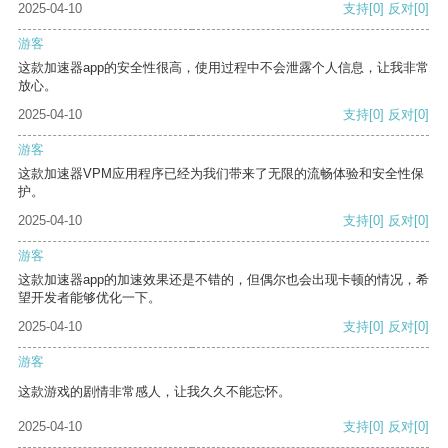
2025-04-10
支持
[0]
反对
[0]
游客
这款加速器app的安全性很高，使用过程中不会泄露个人信息，让我非常
放心。
2025-04-10
支持
[0]
反对
[0]
游客
这款加速器VPM应用程序已经为我们带来了无限的流畅体验和安全性保
护。
2025-04-10
支持
[0]
反对
[0]
游客
这款加速器app的加速效果还是不错的，但偶尔也会出现卡顿的情况，希
望开发者能够优化一下。
2025-04-10
支持
[0]
反对
[0]
游客
这款游戏的剧情非常感人，让我久久不能忘怀。
2025-04-10
支持
[0]
反对
[0]