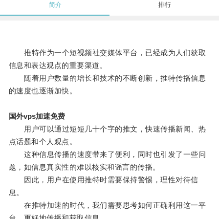
简介
排行
推特作为一个短视频社交媒体平台，已经成为人们获取
信息和表达观点的重要渠道。
随着用户数量的增长和技术的不断创新，推特传播信息
的速度也逐渐加快。
国外vps加速免费
用户可以通过短短几十个字的推文，快速传播新闻、热
点话题和个人观点。
这种信息传播的速度带来了便利，同时也引发了一些问
题，如信息真实性的难以核实和谣言的传播。
因此，用户在使用推特时需要保持警惕，理性对待信
息。
在推特加速的时代，我们需要思考如何正确利用这一平
台，更好地传播和获取信息。