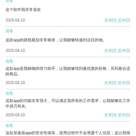
游客
这个软件我非常喜欢
2025-04-10
支持
[0]
反对
[0]
游客
这款app的路线规划非常精准，让我能够快速到达目的地。
2025-04-10
支持
[0]
反对
[0]
游客
这款app是我购物的得力助手，让我能够找到最优惠的价格，买到最合适
的商品。
2025-04-10
支持
[0]
反对
[0]
游客
这款app的功能非常强大，可以满足我所有的工作需求，让我能够在工作
中游刃有余。
2025-04-10
支持
[0]
反对
[0]
游客
这款加速器app的安全性很高，使用过程中不会泄露个人信息，这让我很