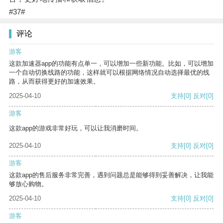
#37#
评论
游客
这款加速器app的功能有点单一，可以增加一些新功能。比如，可以增加
一个自动切换线路的功能，这样就可以根据网络情况自动选择最优的线
路，从而获得更好的加速效果。
2025-04-10
支持
[0]
反对
[0]
游客
这款app的游戏非常好玩，可以让我消磨时间。
2025-04-10
支持
[0]
反对
[0]
游客
这款app的售后服务非常完善，遇到问题总是能够得到妥善解决，让我能
够放心购物。
2025-04-10
支持
[0]
反对
[0]
游客