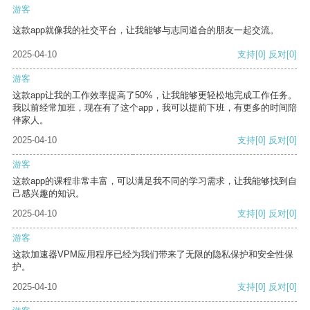
游客
这款app就像我的社交平台，让我能够与志同道合的朋友一起交流。
2025-04-10
支持
[0]
反对
[0]
游客
这款app让我的工作效率提高了50%，让我能够更轻松地完成工作任务。
我以前经常加班，现在有了这个app，我可以提前下班，有更多的时间陪
伴家人。
2025-04-10
支持
[0]
反对
[0]
游客
这款app的课程非常丰富，可以满足我不同的学习需求，让我能够找到自
己感兴趣的知识。
2025-04-10
支持
[0]
反对
[0]
游客
这款加速器VPM应用程序已经为我们带来了无限的隐私保护和安全性保
护。
2025-04-10
支持
[0]
反对
[0]