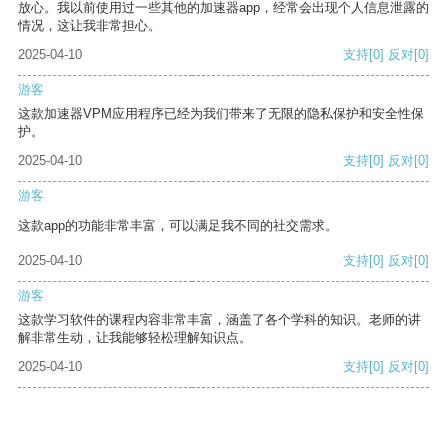
放心。我以前使用过一些其他的加速器app，经常会出现个人信息泄露的
情况，这让我非常担心。
2025-04-10
支持
[0]
反对
[0]
游客
这款加速器VPM应用程序已经为我们带来了无限的隐私保护和安全性保
护。
2025-04-10
支持
[0]
反对
[0]
游客
这款app的功能非常丰富，可以满足我不同的社交需求。
2025-04-10
支持
[0]
反对
[0]
游客
这款学习软件的课程内容非常丰富，涵盖了各个学科的知识。老师的讲
解非常生动，让我能够轻松理解知识点。
2025-04-10
支持
[0]
反对
[0]