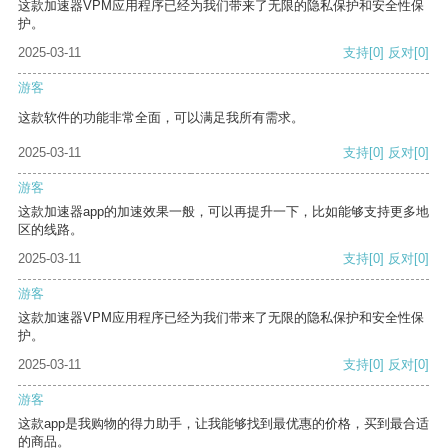
这款加速器VPM应用程序已经为我们带来了无限的隐私保护和安全性保
护。
2025-03-11
支持
[0]
反对
[0]
游客
这款软件的功能非常全面，可以满足我所有需求。
2025-03-11
支持
[0]
反对
[0]
游客
这款加速器app的加速效果一般，可以再提升一下，比如能够支持更多地
区的线路。
2025-03-11
支持
[0]
反对
[0]
游客
这款加速器VPM应用程序已经为我们带来了无限的隐私保护和安全性保
护。
2025-03-11
支持
[0]
反对
[0]
游客
这款app是我购物的得力助手，让我能够找到最优惠的价格，买到最合适
的商品。