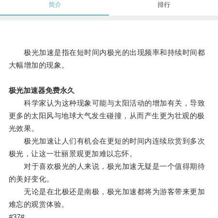
简介
排行
极光加速是指在短时间内极光的出现频率和持续时间都
大幅增加的现象。
极光加速器免费永久
科学家认为这种现象可能与太阳活动的增加有关，导致
更多的太阳风与地球大气发生碰撞，从而产生更为壮观的极
光效果。
极光加速让人们有机会在更短的时间内连续欣赏到多次
极光，让这一壮丽景观更加难以忘怀。
对于喜欢极光的人来说，极光加速无疑是一个值得期待
的美好变化。
无论是在北极还是南极，极光加速都将为游客带来更加
难忘的观赏体验。
#37#