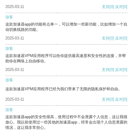
2025-03-11
支持
[0]
反对
[0]
游客
这款加速器app的功能有点单一，可以增加一些新功能，比如增加一个自
动切换线路的功能。
2025-03-11
支持
[0]
反对
[0]
游客
这款加速器VPM应用程序可以给你提供最高速度和安全性的连接，并帮
助你在网络上自由移动。
2025-03-11
支持
[0]
反对
[0]
游客
这款加速器VPM应用程序已经为我们带来了无限的隐私保护和自由。
2025-03-11
支持
[0]
反对
[0]
游客
这款加速器app的安全性很高，使用过程中不会泄露个人信息，这让我很
放心。我以前使用过一些其他的加速器app，经常会出现个人信息泄露的
情况，这让我非常担心。