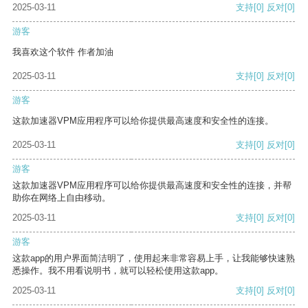
2025-03-11
支持
[0]
反对
[0]
游客
我喜欢这个软件 作者加油
2025-03-11
支持
[0]
反对
[0]
游客
这款加速器VPM应用程序可以给你提供最高速度和安全性的连接。
2025-03-11
支持
[0]
反对
[0]
游客
这款加速器VPM应用程序可以给你提供最高速度和安全性的连接，并帮
助你在网络上自由移动。
2025-03-11
支持
[0]
反对
[0]
游客
这款app的用户界面简洁明了，使用起来非常容易上手，让我能够快速熟
悉操作。我不用看说明书，就可以轻松使用这款app。
2025-03-11
支持
[0]
反对
[0]