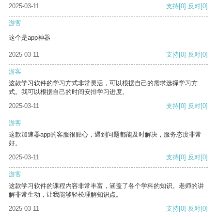
2025-03-11
支持
[0]
反对
[0]
游客
这个是app神器
2025-03-11
支持
[0]
反对
[0]
游客
这款学习软件的学习方式非常灵活，可以根据自己的需求选择学习方
式。我可以根据自己的时间安排学习进度。
2025-03-11
支持
[0]
反对
[0]
游客
这款加速器app的客服很贴心，遇到问题都能及时解决，服务态度非常
好。
2025-03-11
支持
[0]
反对
[0]
游客
这款学习软件的课程内容非常丰富，涵盖了各个学科的知识。老师的讲
解非常生动，让我能够轻松理解知识点。
2025-03-11
支持
[0]
反对
[0]