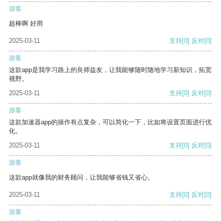
游客
超棒啊 好用
2025-03-11
支持
[0]
反对
[0]
游客
这款app是我学习路上的良师益友，让我能够随时随地学习新知识，拓宽
视野。
2025-03-11
支持
[0]
反对
[0]
游客
这款加速器app的操作有点复杂，可以简化一下，比如将设置页面进行优
化。
2025-03-11
支持
[0]
反对
[0]
游客
这款app就像我的财务顾问，让我能够省钱又省心。
2025-03-11
支持
[0]
反对
[0]
游客