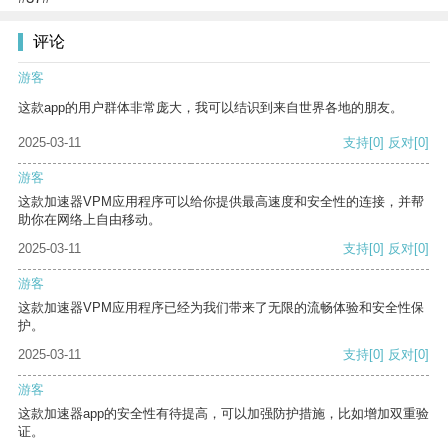
评论
游客
这款app的用户群体非常庞大，我可以结识到来自世界各地的朋友。
2025-03-11
支持
[0]
反对
[0]
游客
这款加速器VPM应用程序可以给你提供最高速度和安全性的连接，并帮
助你在网络上自由移动。
2025-03-11
支持
[0]
反对
[0]
游客
这款加速器VPM应用程序已经为我们带来了无限的流畅体验和安全性保
护。
2025-03-11
支持
[0]
反对
[0]
游客
这款加速器app的安全性有待提高，可以加强防护措施，比如增加双重验
证。