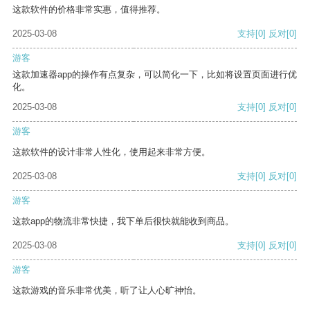
这款软件的价格非常实惠，值得推荐。
2025-03-08
支持
[0]
反对
[0]
游客
这款加速器app的操作有点复杂，可以简化一下，比如将设置页面进行优
化。
2025-03-08
支持
[0]
反对
[0]
游客
这款软件的设计非常人性化，使用起来非常方便。
2025-03-08
支持
[0]
反对
[0]
游客
这款app的物流非常快捷，我下单后很快就能收到商品。
2025-03-08
支持
[0]
反对
[0]
游客
这款游戏的音乐非常优美，听了让人心旷神怡。