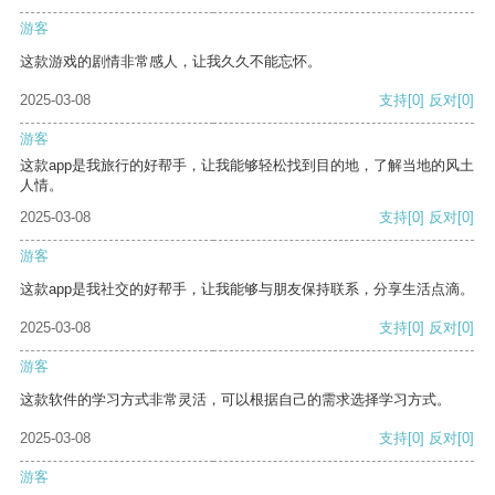
游客
这款游戏的剧情非常感人，让我久久不能忘怀。
2025-03-08
支持
[0]
反对
[0]
游客
这款app是我旅行的好帮手，让我能够轻松找到目的地，了解当地的风土
人情。
2025-03-08
支持
[0]
反对
[0]
游客
这款app是我社交的好帮手，让我能够与朋友保持联系，分享生活点滴。
2025-03-08
支持
[0]
反对
[0]
游客
这款软件的学习方式非常灵活，可以根据自己的需求选择学习方式。
2025-03-08
支持
[0]
反对
[0]
游客