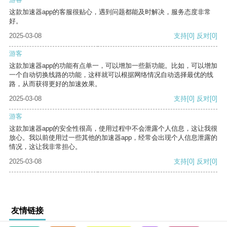
这款加速器app的客服很贴心，遇到问题都能及时解决，服务态度非常
好。
2025-03-08
支持
[0]
反对
[0]
游客
这款加速器app的功能有点单一，可以增加一些新功能。比如，可以增加
一个自动切换线路的功能，这样就可以根据网络情况自动选择最优的线
路，从而获得更好的加速效果。
2025-03-08
支持
[0]
反对
[0]
游客
这款加速器app的安全性很高，使用过程中不会泄露个人信息，这让我很
放心。我以前使用过一些其他的加速器app，经常会出现个人信息泄露的
情况，这让我非常担心。
2025-03-08
支持
[0]
反对
[0]
友情链接