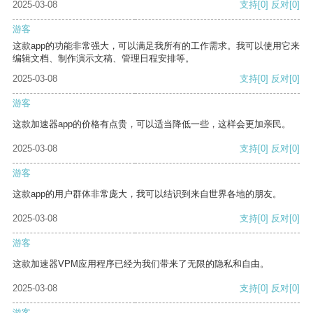
2025-03-08
支持
[0]
反对
[0]
游客
这款app的功能非常强大，可以满足我所有的工作需求。我可以使用它来
编辑文档、制作演示文稿、管理日程安排等。
2025-03-08
支持
[0]
反对
[0]
游客
这款加速器app的价格有点贵，可以适当降低一些，这样会更加亲民。
2025-03-08
支持
[0]
反对
[0]
游客
这款app的用户群体非常庞大，我可以结识到来自世界各地的朋友。
2025-03-08
支持
[0]
反对
[0]
游客
这款加速器VPM应用程序已经为我们带来了无限的隐私和自由。
2025-03-08
支持
[0]
反对
[0]
游客