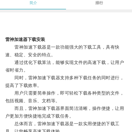
简介
排行
雷神加速器下载安装
雷神加速下载器是一款功能强大的下载工具，具有快
速、稳定、安全的特点。
通过优化下载算法，能够实现文件的高速下载，让用户
省时省力。
同时，雷神加速下载器支持多种下载任务的同时进行，
提高了下载效率。
用户只需要简单操作，即可轻松下载各种类型的文件，
包括视频、音乐、文档等。
而且，雷神加速下载器界面简洁清晰，操作便捷，让用
户更加方便快捷地完成下载任务。
总体而言，雷神加速下载器是一款实用便捷的下载工
具，让您畅享高速下载体验。