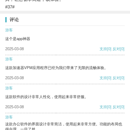
#37#
评论
游客
这个是app神器
2025-03-08
支持
[0]
反对
[0]
游客
这款加速器VPM应用程序已经为我们带来了无限的流畅体验。
2025-03-08
支持
[0]
反对
[0]
游客
这款软件的设计非常人性化，使用起来非常舒服。
2025-03-08
支持
[0]
反对
[0]
游客
这款办公软件的界面设计非常简洁，使用起来非常方便。功能的布局也
很合理，一目了然。