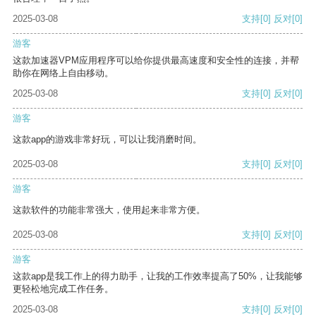
2025-03-08
支持
[0]
反对
[0]
游客
这款加速器VPM应用程序可以给你提供最高速度和安全性的连接，并帮
助你在网络上自由移动。
2025-03-08
支持
[0]
反对
[0]
游客
这款app的游戏非常好玩，可以让我消磨时间。
2025-03-08
支持
[0]
反对
[0]
游客
这款软件的功能非常强大，使用起来非常方便。
2025-03-08
支持
[0]
反对
[0]
游客
这款app是我工作上的得力助手，让我的工作效率提高了50%，让我能够
更轻松地完成工作任务。
2025-03-08
支持
[0]
反对
[0]