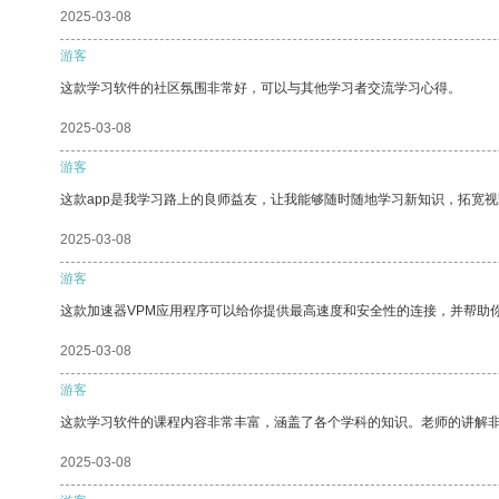
2025-03-08
游客
这款学习软件的社区氛围非常好，可以与其他学习者交流学习心得。
2025-03-08
游客
这款app是我学习路上的良师益友，让我能够随时随地学习新知识，拓宽视
2025-03-08
游客
这款加速器VPM应用程序可以给你提供最高速度和安全性的连接，并帮助
2025-03-08
游客
这款学习软件的课程内容非常丰富，涵盖了各个学科的知识。老师的讲解
2025-03-08