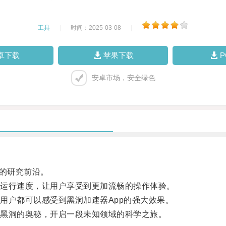
工具
|
时间：2025-03-08
|
卓下载
苹果下载
安卓市场，安全绿色
的研究前沿。
运行速度，让用户享受到更加流畅的操作体验。
户都可以感受到黑洞加速器App的强大效果。
黑洞的奥秘，开启一段未知领域的科学之旅。