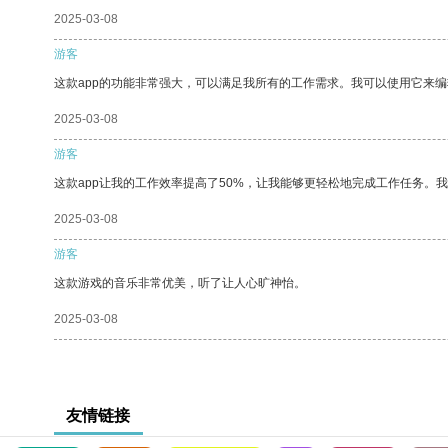
2025-03-08
游客
这款app的功能非常强大，可以满足我所有的工作需求。我可以使用它来
2025-03-08
游客
这款app让我的工作效率提高了50%，让我能够更轻松地完成工作任务。
2025-03-08
游客
这款游戏的音乐非常优美，听了让人心旷神怡。
2025-03-08
友情链接