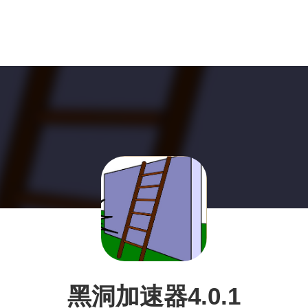
黑洞加速器4.0.1