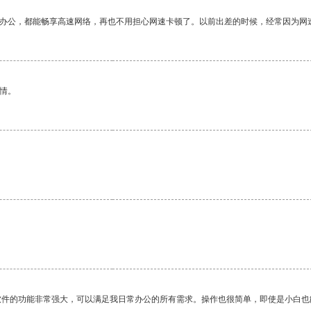
作办公，都能畅享高速网络，再也不用担心网速卡顿了。以前出差的时候，经常因为网
情。
软件的功能非常强大，可以满足我日常办公的所有需求。操作也很简单，即使是小白也