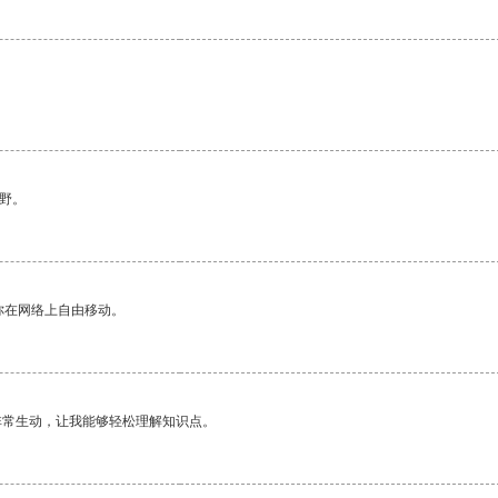
野。
你在网络上自由移动。
非常生动，让我能够轻松理解知识点。