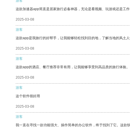
游客
这款加速器app简直是居家旅行必备神器，无论是看视频、玩游戏还是工
2025-03-08
游客
这款app是我旅行的好帮手，让我能够轻松找到目的地，了解当地的风土人
2025-03-08
游客
这款app的酒店、餐厅推荐非常有用，让我能够享受到高品质的旅行体验。
2025-03-08
游客
这个软件很好用
2025-03-08
游客
我一直在寻找一款功能强大、操作简单的办公软件，终于找到了它。这款