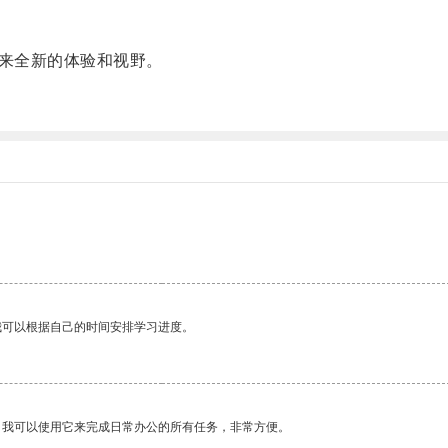
来全新的体验和视野。
。
我可以根据自己的时间安排学习进度。
。我可以使用它来完成日常办公的所有任务，非常方便。