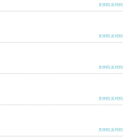
支持
[0]
反对
[0]
支持
[0]
反对
[0]
支持
[0]
反对
[0]
支持
[0]
反对
[0]
支持
[0]
反对
[0]