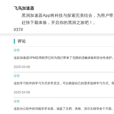
飞鸟加速器
黑洞加速器App将科技与探索完美结合，为用户带
赶快下载体验，开启你的黑洞之旅吧！。
#37#
评论
游客
这款加速器VPM应用程序已经为我们带来了无限的流畅体验和安全性保护
2025-03-08
游客
这款学习软件的学习方式非常灵活，可以根据自己的需求选择学习方式。
2025-03-08
游客
这款办公软件的功能非常全面，涵盖了文档、表格、演示文稿等各个方面