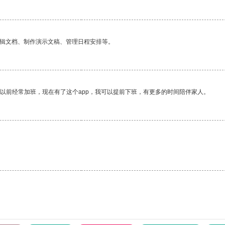
编辑文档、制作演示文稿、管理日程安排等。
我以前经常加班，现在有了这个app，我可以提前下班，有更多的时间陪伴家人。