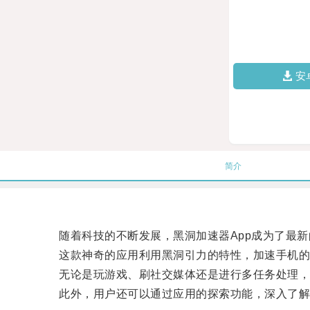
安
简介
随着科技的不断发展，黑洞加速器App成为了最新
这款神奇的应用利用黑洞引力的特性，加速手机的
无论是玩游戏、刷社交媒体还是进行多任务处理，用
此外，用户还可以通过应用的探索功能，深入了解