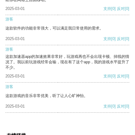
2025-03-01
支持
[0]
反对
[0]
游客
这款软件的功能非常强大，可以满足我日常使用的需求。
2025-03-01
支持
[0]
反对
[0]
游客
这款加速器app的加速效果非常好，玩游戏再也不会出现卡顿、掉线的情
况了。我以前玩游戏经常会输，现在有了这个app，我的游戏水平提升了
不少。
2025-03-01
支持
[0]
反对
[0]
游客
这款游戏的音乐非常优美，听了让人心旷神怡。
2025-03-01
支持
[0]
反对
[0]