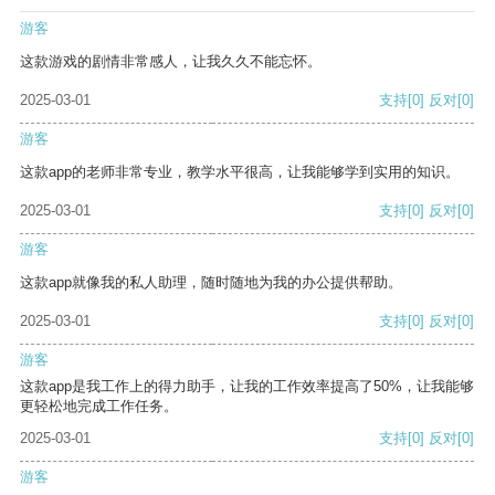
游客
这款游戏的剧情非常感人，让我久久不能忘怀。
2025-03-01
支持
[0]
反对
[0]
游客
这款app的老师非常专业，教学水平很高，让我能够学到实用的知识。
2025-03-01
支持
[0]
反对
[0]
游客
这款app就像我的私人助理，随时随地为我的办公提供帮助。
2025-03-01
支持
[0]
反对
[0]
游客
这款app是我工作上的得力助手，让我的工作效率提高了50%，让我能够
更轻松地完成工作任务。
2025-03-01
支持
[0]
反对
[0]
游客