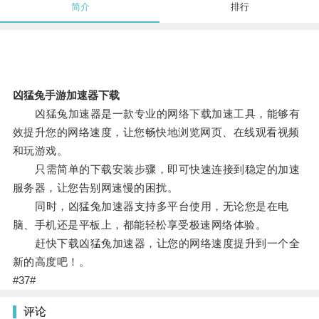
简介
排行
凶猛兔手游加速器下载
凶猛兔加速器是一款专业的网络下载加速工具，能够有
效提升您的网络速度，让您畅快地浏览网页、在线观看视频
和玩游戏。
只需简单的下载安装步骤，即可快速连接到稳定的加速
服务器，让您告别网速慢的困扰。
同时，凶猛兔加速器支持多平台使用，无论您是在电
脑、手机还是平板上，都能轻松享受极速网络体验。
赶快下载凶猛兔加速器，让您的网络速度提升到一个全
新的高度吧！。
#37#
评论