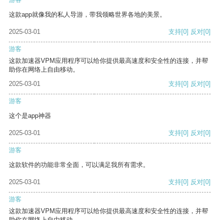
这款app就像我的私人导游，带我领略世界各地的美景。
2025-03-01
支持
[0]
反对
[0]
游客
这款加速器VPM应用程序可以给你提供最高速度和安全性的连接，并帮
助你在网络上自由移动。
2025-03-01
支持
[0]
反对
[0]
游客
这个是app神器
2025-03-01
支持
[0]
反对
[0]
游客
这款软件的功能非常全面，可以满足我所有需求。
2025-03-01
支持
[0]
反对
[0]
游客
这款加速器VPM应用程序可以给你提供最高速度和安全性的连接，并帮
助你在网络上自由移动。