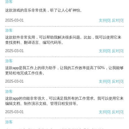
游客
这款游戏的音乐非常优美，听了让人心旷神怡。
2025-03-01
支持
[0]
反对
[0]
游客
这款软件非常实用，可以帮助我解决很多问题。比如，我可以使用它来
查找资料、翻译语言、编写代码等。
2025-03-01
支持
[0]
反对
[0]
游客
这款app是我工作上的得力助手，让我的工作效率提高了50%，让我能够
更轻松地完成工作任务。
2025-03-01
支持
[0]
反对
[0]
游客
这款app的功能非常强大，可以满足我所有的工作需求。我可以使用它来
编辑文档、制作演示文稿、管理日程安排等。
2025-03-01
支持
[0]
反对
[0]
游客