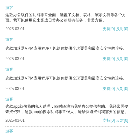
游客
这款办公软件的功能非常全面，涵盖了文档、表格、演示文稿等各个方
面。我可以使用它来完成日常办公的所有任务，非常方便。
2025-03-01
支持
[0]
反对
[0]
游客
这款加速器VPM应用程序可以给你提供全球覆盖和最高安全性的连接。
2025-03-01
支持
[0]
反对
[0]
游客
这款加速器VPM应用程序可以给你提供全球覆盖和最高安全性的连接。
2025-03-01
支持
[0]
反对
[0]
游客
这款app就像我的私人助理，随时随地为我的办公提供帮助。我经常需要
查找资料，这款app的搜索功能非常强大，能够快速找到我需要的信息。
2025-03-01
支持
[0]
反对
[0]
游客