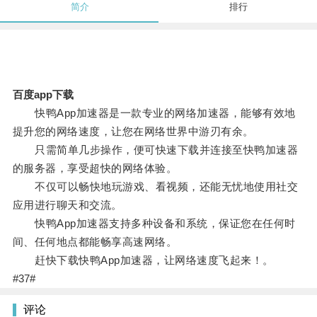
简介
排行
百度app下载
快鸭App加速器是一款专业的网络加速器，能够有效地
提升您的网络速度，让您在网络世界中游刃有余。
只需简单几步操作，便可快速下载并连接至快鸭加速器
的服务器，享受超快的网络体验。
不仅可以畅快地玩游戏、看视频，还能无忧地使用社交
应用进行聊天和交流。
快鸭App加速器支持多种设备和系统，保证您在任何时
间、任何地点都能畅享高速网络。
赶快下载快鸭App加速器，让网络速度飞起来！。
#37#
评论