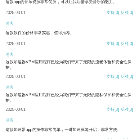
这款app的音乐资源非常优质，可以让我尽情享受音乐的魅力。
2025-03-01
支持
[0]
反对
[0]
游客
这款软件的价格非常实惠，值得推荐。
2025-03-01
支持
[0]
反对
[0]
游客
这款加速器VPM应用程序已经为我们带来了无限的流畅体验和安全性保
护。
2025-03-01
支持
[0]
反对
[0]
游客
这款加速器VPM应用程序已经为我们带来了无限的隐私保护和安全性保
护。
2025-03-01
支持
[0]
反对
[0]
游客
这款加速器app的操作非常简单，一键加速就能开启，非常方便。