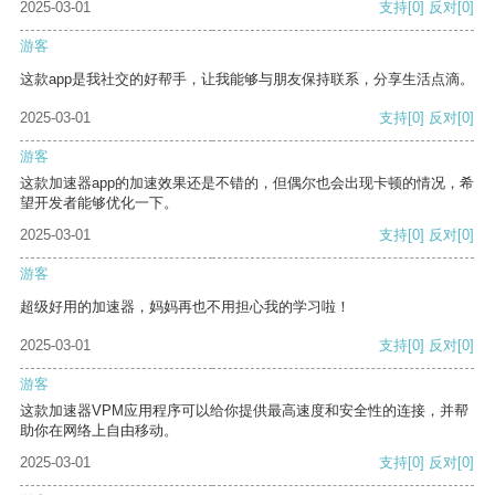
2025-03-01
支持
[0]
反对
[0]
游客
这款app是我社交的好帮手，让我能够与朋友保持联系，分享生活点滴。
2025-03-01
支持
[0]
反对
[0]
游客
这款加速器app的加速效果还是不错的，但偶尔也会出现卡顿的情况，希
望开发者能够优化一下。
2025-03-01
支持
[0]
反对
[0]
游客
超级好用的加速器，妈妈再也不用担心我的学习啦！
2025-03-01
支持
[0]
反对
[0]
游客
这款加速器VPM应用程序可以给你提供最高速度和安全性的连接，并帮
助你在网络上自由移动。
2025-03-01
支持
[0]
反对
[0]