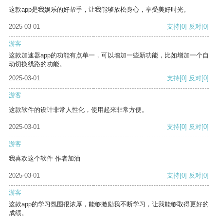
这款app是我娱乐的好帮手，让我能够放松身心，享受美好时光。
2025-03-01
支持
[0]
反对
[0]
游客
这款加速器app的功能有点单一，可以增加一些新功能，比如增加一个自
动切换线路的功能。
2025-03-01
支持
[0]
反对
[0]
游客
这款软件的设计非常人性化，使用起来非常方便。
2025-03-01
支持
[0]
反对
[0]
游客
我喜欢这个软件 作者加油
2025-03-01
支持
[0]
反对
[0]
游客
这款app的学习氛围很浓厚，能够激励我不断学习，让我能够取得更好的
成绩。