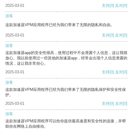
2025-03-01
支持
[0]
反对
[0]
游客
这款加速器VPM应用程序已经为我们带来了无限的隐私和自由。
2025-03-01
支持
[0]
反对
[0]
游客
这款加速器app的安全性很高，使用过程中不会泄露个人信息，这让我很
放心。我以前使用过一些其他的加速器app，经常会出现个人信息泄露的
情况，这让我非常担心。
2025-03-01
支持
[0]
反对
[0]
游客
这款加速器VPM应用程序已经为我们带来了无限的隐私保护和安全性保
护。
2025-03-01
支持
[0]
反对
[0]
游客
这款加速器VPM应用程序可以给你提供最高速度和安全性的连接，并帮
助你在网络上自由移动。