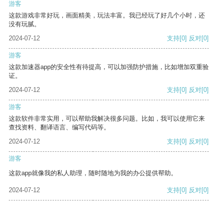
游客
这款游戏非常好玩，画面精美，玩法丰富。我已经玩了好几个小时，还
没有玩腻。
2024-07-12
支持
[0]
反对
[0]
游客
这款加速器app的安全性有待提高，可以加强防护措施，比如增加双重验
证。
2024-07-12
支持
[0]
反对
[0]
游客
这款软件非常实用，可以帮助我解决很多问题。比如，我可以使用它来
查找资料、翻译语言、编写代码等。
2024-07-12
支持
[0]
反对
[0]
游客
这款app就像我的私人助理，随时随地为我的办公提供帮助。
2024-07-12
支持
[0]
反对
[0]