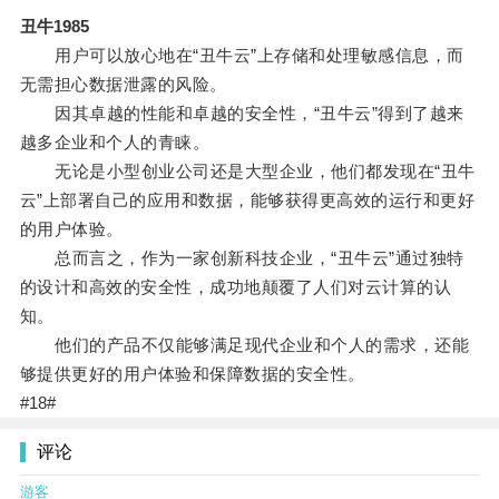
丑牛1985
用户可以放心地在“丑牛云”上存储和处理敏感信息，而
无需担心数据泄露的风险。
因其卓越的性能和卓越的安全性，“丑牛云”得到了越来
越多企业和个人的青睐。
无论是小型创业公司还是大型企业，他们都发现在“丑牛
云”上部署自己的应用和数据，能够获得更高效的运行和更好
的用户体验。
总而言之，作为一家创新科技企业，“丑牛云”通过独特
的设计和高效的安全性，成功地颠覆了人们对云计算的认
知。
他们的产品不仅能够满足现代企业和个人的需求，还能
够提供更好的用户体验和保障数据的安全性。
#18#
评论
游客