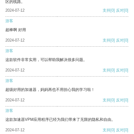
区的线路。
2024-07-12
支持
[0]
反对
[0]
游客
超棒啊 好用
2024-07-12
支持
[0]
反对
[0]
游客
这款软件非常实用，可以帮助我解决很多问题。
2024-07-12
支持
[0]
反对
[0]
游客
超级好用的加速器，妈妈再也不用担心我的学习啦！
2024-07-12
支持
[0]
反对
[0]
游客
这款加速器VPM应用程序已经为我们带来了无限的隐私和自由。
2024-07-12
支持
[0]
反对
[0]