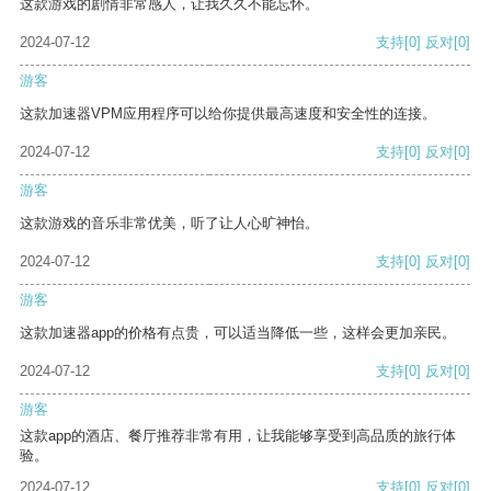
这款游戏的剧情非常感人，让我久久不能忘怀。
2024-07-12
支持
[0]
反对
[0]
游客
这款加速器VPM应用程序可以给你提供最高速度和安全性的连接。
2024-07-12
支持
[0]
反对
[0]
游客
这款游戏的音乐非常优美，听了让人心旷神怡。
2024-07-12
支持
[0]
反对
[0]
游客
这款加速器app的价格有点贵，可以适当降低一些，这样会更加亲民。
2024-07-12
支持
[0]
反对
[0]
游客
这款app的酒店、餐厅推荐非常有用，让我能够享受到高品质的旅行体
验。
2024-07-12
支持
[0]
反对
[0]