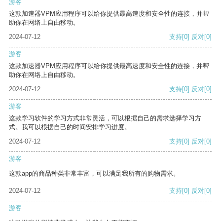
游客
这款加速器VPM应用程序可以给你提供最高速度和安全性的连接，并帮
助你在网络上自由移动。
2024-07-12
支持
[0]
反对
[0]
游客
这款加速器VPM应用程序可以给你提供最高速度和安全性的连接，并帮
助你在网络上自由移动。
2024-07-12
支持
[0]
反对
[0]
游客
这款学习软件的学习方式非常灵活，可以根据自己的需求选择学习方
式。我可以根据自己的时间安排学习进度。
2024-07-12
支持
[0]
反对
[0]
游客
这款app的商品种类非常丰富，可以满足我所有的购物需求。
2024-07-12
支持
[0]
反对
[0]
游客