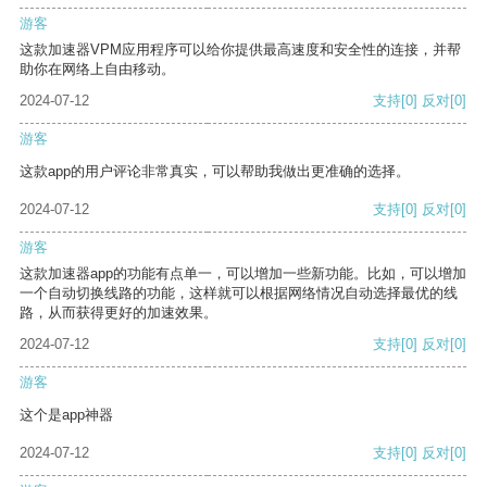
游客
这款加速器VPM应用程序可以给你提供最高速度和安全性的连接，并帮
助你在网络上自由移动。
2024-07-12
支持
[0]
反对
[0]
游客
这款app的用户评论非常真实，可以帮助我做出更准确的选择。
2024-07-12
支持
[0]
反对
[0]
游客
这款加速器app的功能有点单一，可以增加一些新功能。比如，可以增加
一个自动切换线路的功能，这样就可以根据网络情况自动选择最优的线
路，从而获得更好的加速效果。
2024-07-12
支持
[0]
反对
[0]
游客
这个是app神器
2024-07-12
支持
[0]
反对
[0]