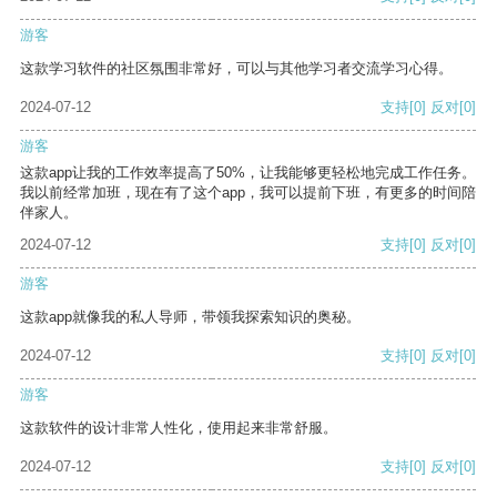
游客
这款学习软件的社区氛围非常好，可以与其他学习者交流学习心得。
2024-07-12
支持
[0]
反对
[0]
游客
这款app让我的工作效率提高了50%，让我能够更轻松地完成工作任务。
我以前经常加班，现在有了这个app，我可以提前下班，有更多的时间陪
伴家人。
2024-07-12
支持
[0]
反对
[0]
游客
这款app就像我的私人导师，带领我探索知识的奥秘。
2024-07-12
支持
[0]
反对
[0]
游客
这款软件的设计非常人性化，使用起来非常舒服。
2024-07-12
支持
[0]
反对
[0]