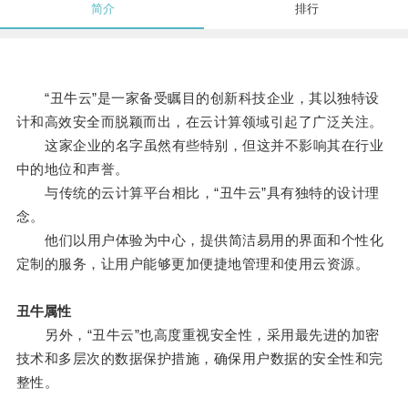
简介
排行
“丑牛云”是一家备受瞩目的创新科技企业，其以独特设
计和高效安全而脱颖而出，在云计算领域引起了广泛关注。
这家企业的名字虽然有些特别，但这并不影响其在行业
中的地位和声誉。
与传统的云计算平台相比，“丑牛云”具有独特的设计理
念。
他们以用户体验为中心，提供简洁易用的界面和个性化
定制的服务，让用户能够更加便捷地管理和使用云资源。
丑牛属性
另外，“丑牛云”也高度重视安全性，采用最先进的加密
技术和多层次的数据保护措施，确保用户数据的安全性和完
整性。