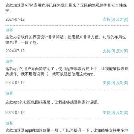
这款加速器VPM应用程序已经为我们带来了无限的隐私保护和安全性保
护。
2024-07-12
支持
[0]
反对
[0]
游客
这款办公软件的界面设计非常简洁，使用起来非常方便。功能的布局也
很合理，一目了然。
2024-07-12
支持
[0]
反对
[0]
游客
这款app的用户界面简洁明了，使用起来非常容易上手，让我能够快速熟
悉操作。我不用看说明书，就可以轻松使用这款app。
2024-07-12
支持
[0]
反对
[0]
游客
这款app的社区氛围很温馨，让我能够感受到家的温暖。
2024-07-12
支持
[0]
反对
[0]
游客
这款加速器app的加速效果一般，可以再提升一下，比如能够支持更多地