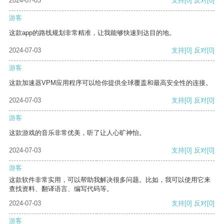
2024-07-03
支持
[0]
反对
[0]
游客
这款app的路线规划非常精准，让我能够快速到达目的地。
2024-07-03
支持
[0]
反对
[0]
游客
这款加速器VPM应用程序可以给你提供全球覆盖和最高安全性的连接。
2024-07-03
支持
[0]
反对
[0]
游客
这款游戏的音乐非常优美，听了让人心旷神怡。
2024-07-03
支持
[0]
反对
[0]
游客
这款软件非常实用，可以帮助我解决很多问题。比如，我可以使用它来
查找资料、翻译语言、编写代码等。
2024-07-03
支持
[0]
反对
[0]
游客