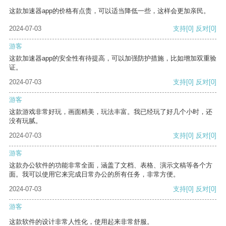
这款加速器app的价格有点贵，可以适当降低一些，这样会更加亲民。
2024-07-03
支持
[0]
反对
[0]
游客
这款加速器app的安全性有待提高，可以加强防护措施，比如增加双重验
证。
2024-07-03
支持
[0]
反对
[0]
游客
这款游戏非常好玩，画面精美，玩法丰富。我已经玩了好几个小时，还
没有玩腻。
2024-07-03
支持
[0]
反对
[0]
游客
这款办公软件的功能非常全面，涵盖了文档、表格、演示文稿等各个方
面。我可以使用它来完成日常办公的所有任务，非常方便。
2024-07-03
支持
[0]
反对
[0]
游客
这款软件的设计非常人性化，使用起来非常舒服。