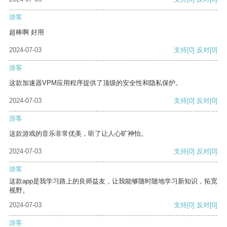
游客
超棒啊 好用
2024-07-03
支持
[0]
反对
[0]
游客
这款加速器VPM应用程序提供了顶级的安全性和隐私保护。
2024-07-03
支持
[0]
反对
[0]
游客
这款游戏的音乐非常优美，听了让人心旷神怡。
2024-07-03
支持
[0]
反对
[0]
游客
这款app是我学习路上的良师益友，让我能够随时随地学习新知识，拓宽
视野。
2024-07-03
支持
[0]
反对
[0]
游客