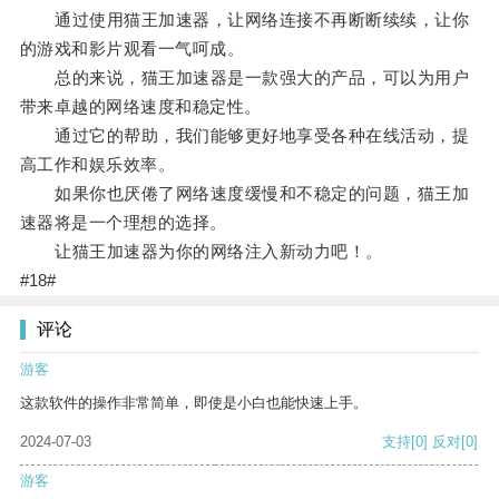
通过使用猫王加速器，让网络连接不再断断续续，让你
的游戏和影片观看一气呵成。
总的来说，猫王加速器是一款强大的产品，可以为用户
带来卓越的网络速度和稳定性。
通过它的帮助，我们能够更好地享受各种在线活动，提
高工作和娱乐效率。
如果你也厌倦了网络速度缓慢和不稳定的问题，猫王加
速器将是一个理想的选择。
让猫王加速器为你的网络注入新动力吧！。
#18#
评论
游客
这款软件的操作非常简单，即使是小白也能快速上手。
2024-07-03
支持
[0]
反对
[0]
游客