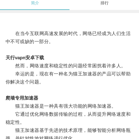
简介
排行
在当今互联网高速发展的时代，网络已经成为人们生活
中不可或缺的一部分。
天行vapn安卓下载
然而，网络速度和稳定性的问题经常困扰着许多人。
幸运的是，现在有一种名为猫王加速器的产品可以帮助
你解决这个问题。
爬墙专用加速器
猫王加速器是一种具有强大功能的网络加速器。
它通过优化网络数据传输的过程，从而提升网络速度和
稳定性。
猫王加速器基于先进的技术原理，能够智能分析网络瓶
颈，并针对性地对网络进行优化。