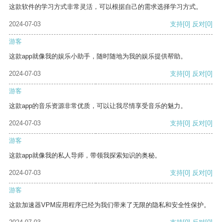
这款软件的学习方式非常灵活，可以根据自己的需求选择学习方式。
2024-07-03
支持
[0]
反对
[0]
游客
这款app就像我的娱乐小助手，随时随地为我的娱乐提供帮助。
2024-07-03
支持
[0]
反对
[0]
游客
这款app的音乐资源非常优质，可以让我尽情享受音乐的魅力。
2024-07-03
支持
[0]
反对
[0]
游客
这款app就像我的私人导师，带领我探索知识的奥秘。
2024-07-03
支持
[0]
反对
[0]
游客
这款加速器VPM应用程序已经为我们带来了无限的隐私和安全性保护。