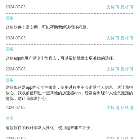
2024-07-03
支持
[0]
反对
[0]
游客
这款软件非常实用，可以帮助我解决很多问题。
2024-07-03
支持
[0]
反对
[0]
游客
这款app的用户评论非常真实，可以帮助我做出更准确的选择。
2024-07-03
支持
[0]
反对
[0]
游客
这款加速器app的安全性很高，使用过程中不会泄露个人信息，这让我很
放心。我以前使用过一些其他的加速器app，经常会出现个人信息泄露的
情况，这让我非常担心。
2024-07-03
支持
[0]
反对
[0]
游客
这款软件的设计非常人性化，使用起来非常方便。
2024-07-03
支持
[0]
反对
[0]