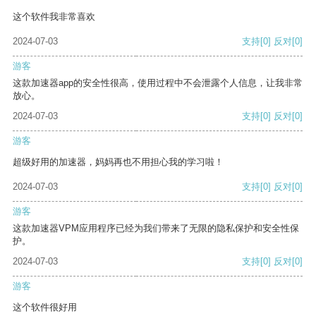
这个软件我非常喜欢
2024-07-03
支持
[0]
反对
[0]
游客
这款加速器app的安全性很高，使用过程中不会泄露个人信息，让我非常
放心。
2024-07-03
支持
[0]
反对
[0]
游客
超级好用的加速器，妈妈再也不用担心我的学习啦！
2024-07-03
支持
[0]
反对
[0]
游客
这款加速器VPM应用程序已经为我们带来了无限的隐私保护和安全性保
护。
2024-07-03
支持
[0]
反对
[0]
游客
这个软件很好用