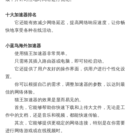
十大加速器排名
它还能有效减少网络延迟，提高网络响应速度，让你畅
快地享受各种在线活动。
小蓝鸟海外加速器
使用猫王加速器非常简单。
只需将其插入路由器或电脑，即可轻松启动。
它还提供了用户友好的操作界面，供用户进行个性化设
置。
你可以根据自己的需求，调整加速器的参数，以达到最
佳的网络体验。
猫王加速器的效果是显而易见的。
首先，它能够帮助你快速下载和上传大文件，无论是工
作中的文档，还是音乐和视频，都能快速传输。
其次，它能够提供更稳定的网络连接，特别是在你需要
进行网络游戏或在线视频时。