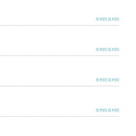
支持
[0]
反对
[0]
支持
[0]
反对
[0]
支持
[0]
反对
[0]
支持
[0]
反对
[0]