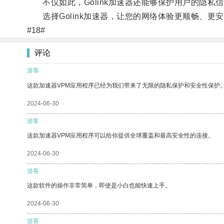
不仅如此，Golink加速器还能够保护用户的隐私
选择Golink加速器，让您的网络体验更顺畅、更
#18#
评论
游客
这款加速器VPM应用程序已经为我们带来了无限的隐私保护和安全性保护
2024-06-30
游客
这款加速器VPM应用程序可以给你提供全球覆盖和最高安全性的连接。
2024-06-30
游客
这款软件的操作非常简单，即使是小白也能快速上手。
2024-06-30
游客