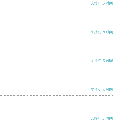
支持
[0]
反对
[0]
支持
[0]
反对
[0]
支持
[0]
反对
[0]
支持
[0]
反对
[0]
支持
[0]
反对
[0]