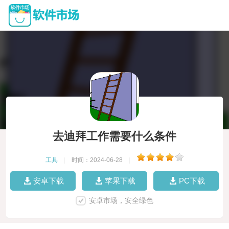
去迪拜工作需要什么条件
工具
|
时间：2024-06-28
|
安卓下载
苹果下载
PC下载
安卓市场，安全绿色