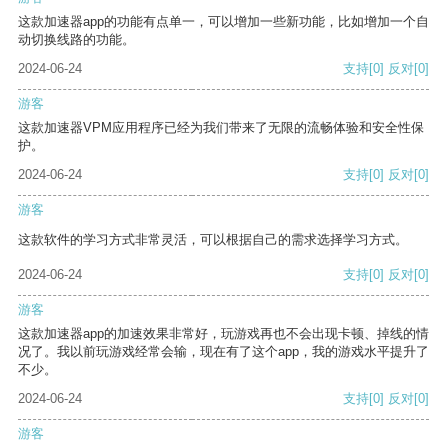
这款加速器app的功能有点单一，可以增加一些新功能，比如增加一个自
动切换线路的功能。
2024-06-24
支持
[0]
反对
[0]
游客
这款加速器VPM应用程序已经为我们带来了无限的流畅体验和安全性保
护。
2024-06-24
支持
[0]
反对
[0]
游客
这款软件的学习方式非常灵活，可以根据自己的需求选择学习方式。
2024-06-24
支持
[0]
反对
[0]
游客
这款加速器app的加速效果非常好，玩游戏再也不会出现卡顿、掉线的情
况了。我以前玩游戏经常会输，现在有了这个app，我的游戏水平提升了
不少。
2024-06-24
支持
[0]
反对
[0]
游客