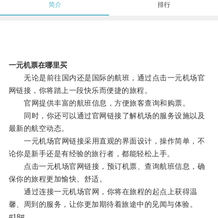
简介
排行
一元机票在哪里买
无论是前往国内还是国际的航班，通过点击一元机场官
网链接，你将踏上一段快乐而便捷的旅程。
官网提供丰富的航班信息，方便旅客查询和购票。
同时，你还可以通过官网链接了解机场的服务设施以及
最新的航空动态。
一元机场官网链接采用直观的界面设计，操作简单，不
论你是新手还是有经验的旅行者，都能轻松上手。
点击一元机场官网链接，预订机票、查询航班信息，确
保你的旅程更加愉快、舒适。
通过连接一元机场官网，你将在旅程的起点上获得温
馨、周到的服务，让你更加期待着旅途中的见闻与体验。
#18#