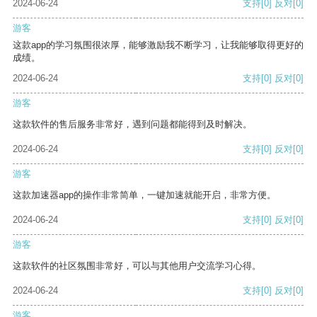
2024-06-24
支持
[0]
反对
[0]
游客
这款app的学习氛围很浓厚，能够激励我不断学习，让我能够取得更好的
成绩。
2024-06-24
支持
[0]
反对
[0]
游客
这款软件的售后服务非常好，遇到问题都能得到及时解决。
2024-06-24
支持
[0]
反对
[0]
游客
这款加速器app的操作非常简单，一键加速就能开启，非常方便。
2024-06-24
支持
[0]
反对
[0]
游客
这款软件的社区氛围非常好，可以与其他用户交流学习心得。
2024-06-24
支持
[0]
反对
[0]
游客