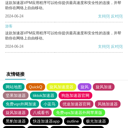
这款加速器VPM应用程序可以给你提供最高速度和安全性的连接，并帮
助你在网络上自由移动。
2024-06-24
支持
[0]
反对
[0]
游客
这款加速器VPM应用程序可以给你提供最高速度和安全性的连接，并帮
助你在网络上自由移动。
2024-06-24
支持
[0]
反对
[0]
友情链接
网站地图
QuickQ
旋风加速度器
旋风
旋风加速
坚果加速器
tiktok加速器
狗急加速器官网
免费vqn外网加速
小蓝鸟
优途加速器官网
风驰加速器
旋风加速器
八戒看书
免费vps加速器外网苹果版
黑豹加速器
快连加速器app
outline
极光加速器