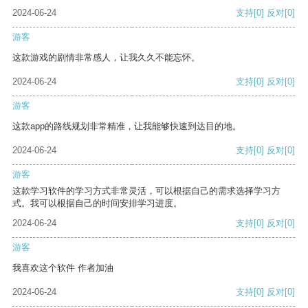
2024-06-24
支持
[0]
反对
[0]
游客
这款游戏的剧情非常感人，让我久久不能忘怀。
2024-06-24
支持
[0]
反对
[0]
游客
这款app的路线规划非常精准，让我能够快速到达目的地。
2024-06-24
支持
[0]
反对
[0]
游客
这款学习软件的学习方式非常灵活，可以根据自己的需求选择学习方
式。我可以根据自己的时间安排学习进度。
2024-06-24
支持
[0]
反对
[0]
游客
我喜欢这个软件 作者加油
2024-06-24
支持
[0]
反对
[0]