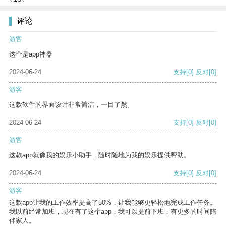
评论
游客
这个是app神器
2024-06-24
支持
[0]
反对
[0]
游客
这款软件的界面设计非常简洁，一目了然。
2024-06-24
支持
[0]
反对
[0]
游客
这款app就像我的娱乐小助手，随时随地为我的娱乐提供帮助。
2024-06-24
支持
[0]
反对
[0]
游客
这款app让我的工作效率提高了50%，让我能够更轻松地完成工作任务。
我以前经常加班，现在有了这个app，我可以提前下班，有更多的时间陪
伴家人。