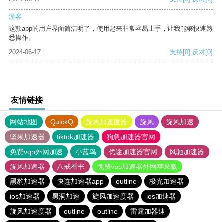
游客
这款app的用户界面简洁明了，使用起来非常容易上手，让我能够快速熟
悉操作。
2024-06-17
支持
[0]
反对
[0]
友情链接
网站地图
QuickQ
旋风加速度器
旋风
旋风加速
坚果加速器
tiktok加速器
狗急加速器官网
免费vqn外网加速
小蓝鸟
优途加速器官网
风驰加速器
旋风加速器
八戒看书
免费vps加速器外网苹果版
黑豹加速器
快连加速器app
outline
极光加速器
ios加速器
黑洞加速
旋风加速度器
ios加速器
旋风加速度器
outline
outline
雷霆加器速