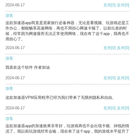
2024-06-17
支持
[0]
反对
[0]
游客
这款加速器app简直是居家旅行必备神器，无论是看视频、玩游戏还是工
作办公，都能畅享高速网络，再也不用担心网速卡顿了。以前出差的时
候，经常因为网速慢而无法正常使用网络，现在有了这个app，我再也不
用担心了。
2024-06-17
支持
[0]
反对
[0]
游客
我喜欢这个软件 作者加油
2024-06-17
支持
[0]
反对
[0]
游客
这款加速器VPM应用程序已经为我们带来了无限的隐私和自由。
2024-06-17
支持
[0]
反对
[0]
游客
这款加速器app的加速效果非常好，玩游戏再也不会出现卡顿、掉线的情
况了。我以前玩游戏经常会输，现在有了这个app，我的游戏水平提升了