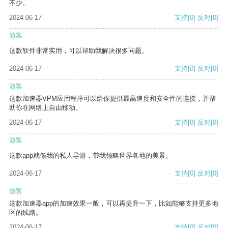
不少。
2024-06-17
支持
[0]
反对
[0]
游客
这款软件非常实用，可以帮助我解决很多问题。
2024-06-17
支持
[0]
反对
[0]
游客
这款加速器VPM应用程序可以给你提供最高速度和安全性的连接，并帮
助你在网络上自由移动。
2024-06-17
支持
[0]
反对
[0]
游客
这款app就像我的私人导游，带我领略世界各地的美景。
2024-06-17
支持
[0]
反对
[0]
游客
这款加速器app的加速效果一般，可以再提升一下，比如能够支持更多地
区的线路。
2024-06-17
支持
[0]
反对
[0]