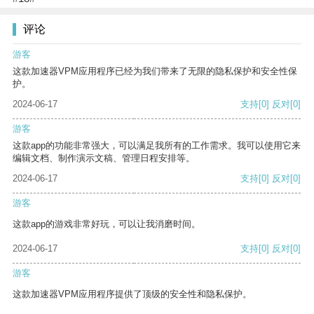
评论
游客
这款加速器VPM应用程序已经为我们带来了无限的隐私保护和安全性保
护。
2024-06-17
支持
[0]
反对
[0]
游客
这款app的功能非常强大，可以满足我所有的工作需求。我可以使用它来
编辑文档、制作演示文稿、管理日程安排等。
2024-06-17
支持
[0]
反对
[0]
游客
这款app的游戏非常好玩，可以让我消磨时间。
2024-06-17
支持
[0]
反对
[0]
游客
这款加速器VPM应用程序提供了顶级的安全性和隐私保护。