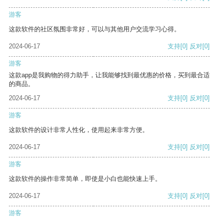
游客
这款软件的社区氛围非常好，可以与其他用户交流学习心得。
2024-06-17
支持
[0]
反对
[0]
游客
这款app是我购物的得力助手，让我能够找到最优惠的价格，买到最合适
的商品。
2024-06-17
支持
[0]
反对
[0]
游客
这款软件的设计非常人性化，使用起来非常方便。
2024-06-17
支持
[0]
反对
[0]
游客
这款软件的操作非常简单，即使是小白也能快速上手。
2024-06-17
支持
[0]
反对
[0]
游客