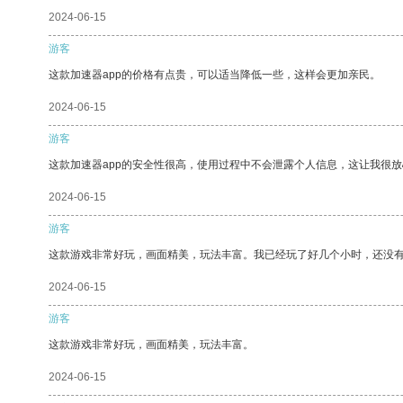
2024-06-15
游客
这款加速器app的价格有点贵，可以适当降低一些，这样会更加亲民。
2024-06-15
游客
这款加速器app的安全性很高，使用过程中不会泄露个人信息，这让我很
2024-06-15
游客
这款游戏非常好玩，画面精美，玩法丰富。我已经玩了好几个小时，还没
2024-06-15
游客
这款游戏非常好玩，画面精美，玩法丰富。
2024-06-15