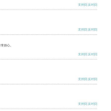
支持
[0]
反对
[0]
支持
[0]
反对
[0]
非常担心。
支持
[0]
反对
[0]
支持
[0]
反对
[0]
支持
[0]
反对
[0]