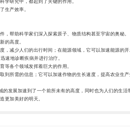
科学研究中，都起到了关键的作用。
了生产效率。
件，帮助科学家们深入探索原子、物质结构甚至宇宙的奥秘。
新的高度。
，减少人们的出行时间；在能源领域，它可以加速能源的开
加迅速地诊断疾病并进行治疗。
育等各个领域发挥着巨大的作用。
到所需的信息；它可以加速作物的生长速度，提高农业生产
域的发展加速到了一个前所未有的高度，同时也为人们的生活
造更加美好的明天。