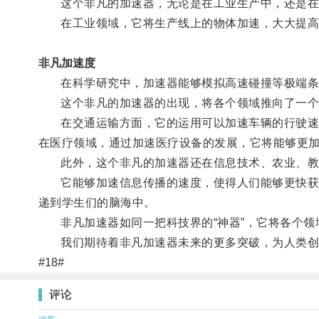
这个非凡的加速器，无论是在工业生产中，还是在
在工业领域，它将生产线上的物体加速，大大提高
非凡加速度
在科学研究中，加速器能够模拟高速碰撞等极端条
这个非凡的加速器的出现，将各个领域推向了一个
在交通运输方面，它的运用可以加速车辆的行驶速度
在医疗领域，通过加速医疗设备的发展，它将能够更
此外，这个非凡的加速器还在信息技术、农业、教
它能够加速信息传播的速度，使得人们能够更快获取
递到学生们的脑海中。
非凡加速器如同一把科技界的“神器”，它将各个领
我们期待着非凡加速器未来的更多突破，为人类创
#18#
评论