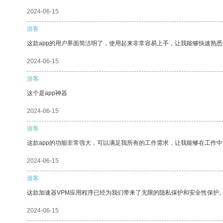
2024-06-15
游客
这款app的用户界面简洁明了，使用起来非常容易上手，让我能够快速熟
2024-06-15
游客
这个是app神器
2024-06-15
游客
这款app的功能非常强大，可以满足我所有的工作需求，让我能够在工作
2024-06-15
游客
这款加速器VPM应用程序已经为我们带来了无限的隐私保护和安全性保护
2024-06-15