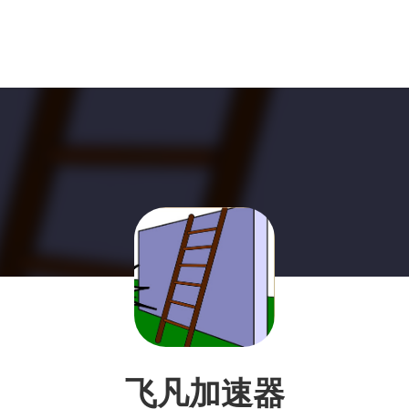
飞凡加速器