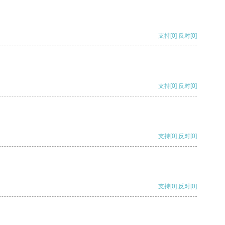
支持
[0]
反对
[0]
支持
[0]
反对
[0]
支持
[0]
反对
[0]
支持
[0]
反对
[0]