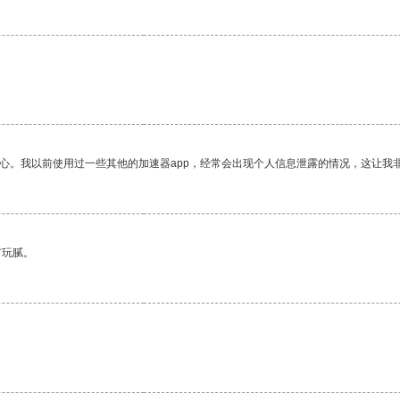
放心。我以前使用过一些其他的加速器app，经常会出现个人信息泄露的情况，这让我
有玩腻。