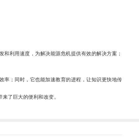
发和利用速度，为解决能源危机提供有效的解决方案；
效率；同时，它也能加速教育的进程，让知识更快地传
带来了巨大的便利和改变。