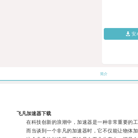
安
简介
飞凡加速器下载
在科技创新的浪潮中，加速器是一种非常重要的工具
而当谈到一个非凡的加速器时，它不仅能让物体加