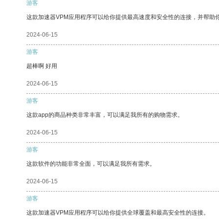
游客
这款加速器VPM应用程序可以给你提供最高速度和安全性的连接，并帮助
2024-06-15
游客
超棒啊 好用
2024-06-15
游客
这款app的商品种类非常丰富，可以满足我所有的购物需求。
2024-06-15
游客
这款软件的功能非常全面，可以满足我所有需求。
2024-06-15
游客
这款加速器VPM应用程序可以给你提供全球覆盖和最高安全性的连接。