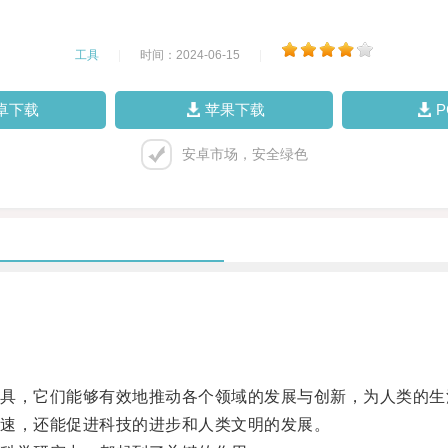
工具
|
时间：2024-06-15
|
卓下载
苹果下载
安卓市场，安全绿色
，它们能够有效地推动各个领域的发展与创新，为人类的生
速，还能促进科技的进步和人类文明的发展。