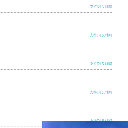
支持
[0]
反对
[0]
支持
[0]
反对
[0]
支持
[0]
反对
[0]
支持
[0]
反对
[0]
支持
[0]
反对
[0]