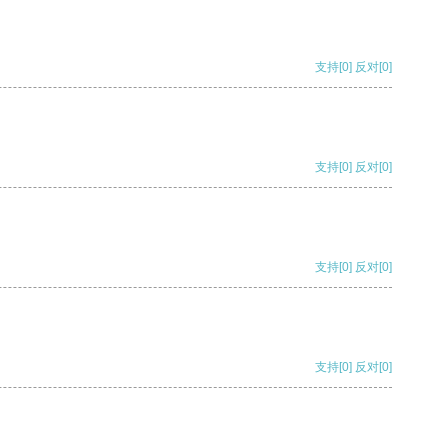
支持
[0]
反对
[0]
支持
[0]
反对
[0]
支持
[0]
反对
[0]
支持
[0]
反对
[0]