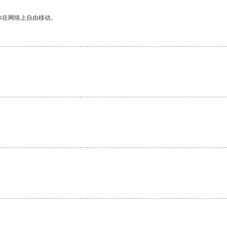
你在网络上自由移动。