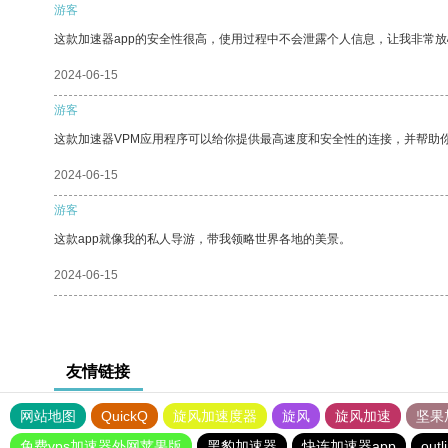
游客
这款加速器app的安全性很高，使用过程中不会泄露个人信息，让我非常放
2024-06-15
游客
这款加速器VPM应用程序可以给你提供最高速度和安全性的连接，并帮助
2024-06-15
游客
这款app就像我的私人导游，带我领略世界各地的美景。
2024-06-15
友情链接
网站地图
QuickQ
旋风加速度器
旋风
旋风加速
坚果
免费vps加速器外网苹果版
黑豹加速器
快连加速器app
outl