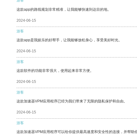
游客
这款app的路线规划非常精准，让我能够快速到达目的地。
2024-06-15
游客
这款app是我娱乐的好帮手，让我能够放松身心，享受美好时光。
2024-06-15
游客
这款软件的功能非常强大，使用起来非常方便。
2024-06-15
游客
这款加速器VPM应用程序已经为我们带来了无限的隐私保护和自由。
2024-06-15
游客
这款加速器VPM应用程序可以给你提供最高速度和安全性的连接，并帮助