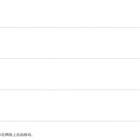
你在网络上自由移动。