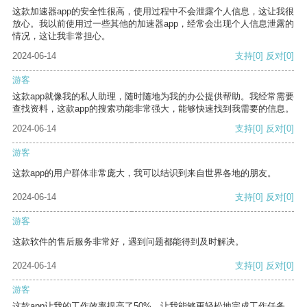
这款加速器app的安全性很高，使用过程中不会泄露个人信息，这让我很
放心。我以前使用过一些其他的加速器app，经常会出现个人信息泄露的
情况，这让我非常担心。
2024-06-14
支持
[0]
反对
[0]
游客
这款app就像我的私人助理，随时随地为我的办公提供帮助。我经常需要
查找资料，这款app的搜索功能非常强大，能够快速找到我需要的信息。
2024-06-14
支持
[0]
反对
[0]
游客
这款app的用户群体非常庞大，我可以结识到来自世界各地的朋友。
2024-06-14
支持
[0]
反对
[0]
游客
这款软件的售后服务非常好，遇到问题都能得到及时解决。
2024-06-14
支持
[0]
反对
[0]
游客
这款app让我的工作效率提高了50%，让我能够更轻松地完成工作任务。