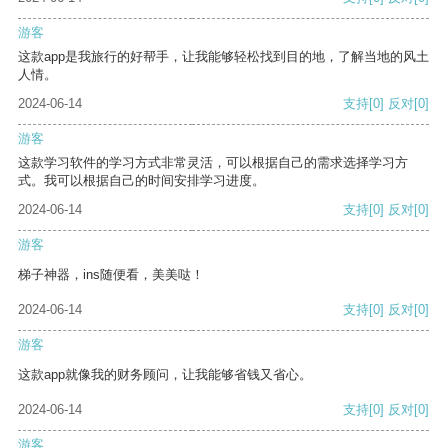
游客
这款app是我旅行的好帮手，让我能够轻松找到目的地，了解当地的风土
人情。
2024-06-14
支持
[0]
反对
[0]
游客
这款学习软件的学习方式非常灵活，可以根据自己的需求选择学习方
式。我可以根据自己的时间安排学习进度。
2024-06-14
支持
[0]
反对
[0]
游客
梯子神器，ins随便看，美美哒！
2024-06-14
支持
[0]
反对
[0]
游客
这款app就像我的财务顾问，让我能够省钱又省心。
2024-06-14
支持
[0]
反对
[0]
游客