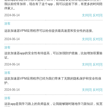
我以前经常加班，现在有了这个app，我可以提前下班，有更多的时间陪
伴家人。
2024-06-14
支持
[0]
反对
[0]
游客
这款加速器VPM应用程序可以给你提供最高速度和安全性的连接。
2024-06-14
支持
[0]
反对
[0]
游客
这款加速器app的安全性有待提高，可以加强防护措施，比如增加双重验
证。
2024-06-14
支持
[0]
反对
[0]
游客
这款加速器VPM应用程序已经为我们带来了无限的隐私保护和安全性保
护。
2024-06-14
支持
[0]
反对
[0]
游客
这款app是我学习路上的良师益友，让我能够随时随地学习新知识，拓宽