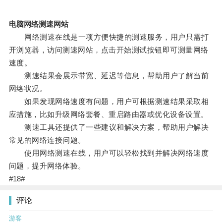
电脑网络测速网站
网络测速在线是一项方便快捷的测速服务，用户只需打
开浏览器，访问测速网站，点击开始测试按钮即可测量网络
速度。
测速结果会展示带宽、延迟等信息，帮助用户了解当前
网络状况。
如果发现网络速度有问题，用户可根据测速结果采取相
应措施，比如升级网络套餐、重启路由器或优化设备设置。
测速工具还提供了一些建议和解决方案，帮助用户解决
常见的网络连接问题。
使用网络测速在线，用户可以轻松找到并解决网络速度
问题，提升网络体验。
#18#
评论
游客