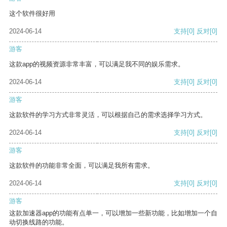
这个软件很好用
2024-06-14
支持
[0]
反对
[0]
游客
这款app的视频资源非常丰富，可以满足我不同的娱乐需求。
2024-06-14
支持
[0]
反对
[0]
游客
这款软件的学习方式非常灵活，可以根据自己的需求选择学习方式。
2024-06-14
支持
[0]
反对
[0]
游客
这款软件的功能非常全面，可以满足我所有需求。
2024-06-14
支持
[0]
反对
[0]
游客
这款加速器app的功能有点单一，可以增加一些新功能，比如增加一个自
动切换线路的功能。