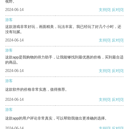
视野。
2024-06-14
支持
[0]
反对
[0]
游客
这款游戏非常好玩，画面精美，玩法丰富。我已经玩了好几个小时，还
没有玩腻。
2024-06-14
支持
[0]
反对
[0]
游客
这款app是我购物的得力助手，让我能够找到最优惠的价格，买到最合适
的商品。
2024-06-14
支持
[0]
反对
[0]
游客
这款软件的价格非常实惠，值得推荐。
2024-06-14
支持
[0]
反对
[0]
游客
这款app的用户评论非常真实，可以帮助我做出更准确的选择。
2024-06-14
支持
[0]
反对
[0]