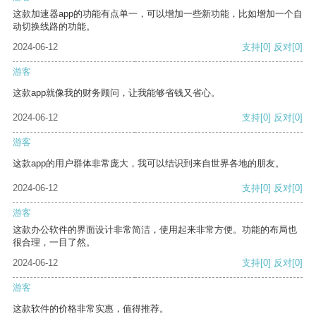
这款加速器app的功能有点单一，可以增加一些新功能，比如增加一个自
动切换线路的功能。
2024-06-12
支持
[0]
反对
[0]
游客
这款app就像我的财务顾问，让我能够省钱又省心。
2024-06-12
支持
[0]
反对
[0]
游客
这款app的用户群体非常庞大，我可以结识到来自世界各地的朋友。
2024-06-12
支持
[0]
反对
[0]
游客
这款办公软件的界面设计非常简洁，使用起来非常方便。功能的布局也
很合理，一目了然。
2024-06-12
支持
[0]
反对
[0]
游客
这款软件的价格非常实惠，值得推荐。