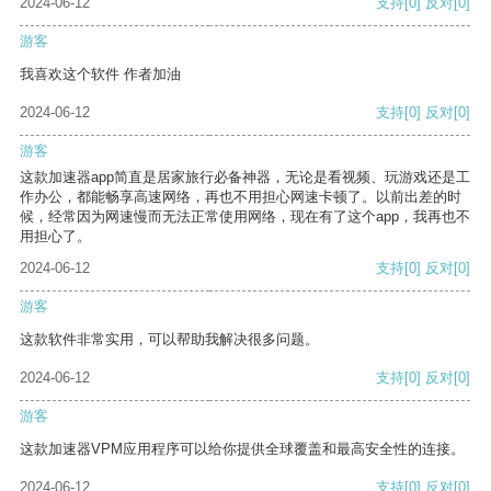
2024-06-12
支持
[0]
反对
[0]
游客
我喜欢这个软件 作者加油
2024-06-12
支持
[0]
反对
[0]
游客
这款加速器app简直是居家旅行必备神器，无论是看视频、玩游戏还是工
作办公，都能畅享高速网络，再也不用担心网速卡顿了。以前出差的时
候，经常因为网速慢而无法正常使用网络，现在有了这个app，我再也不
用担心了。
2024-06-12
支持
[0]
反对
[0]
游客
这款软件非常实用，可以帮助我解决很多问题。
2024-06-12
支持
[0]
反对
[0]
游客
这款加速器VPM应用程序可以给你提供全球覆盖和最高安全性的连接。
2024-06-12
支持
[0]
反对
[0]