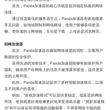
首先，Panda加速器的核心功能是提供稳定快速的网络
连接。
通过优选最佳的服务器节点，Panda加速器有效地规避
常见问题，如地域限制和网络拥堵，使用户能够获得更流
畅、更快速的上网体验，无论是下载、上传还是浏览网页。
轻峰加速器
其次，Panda加速器在确保网络速度的同时，注重用户
数据的安全保护。
采用先进的加密技术，Panda加速器能够有效保护用户
隐私，确保用户在网络上的信息不被泄露和篡改，提供更安
全的上网环境。
此外，Panda加速器还提供了多种智能加速模式，以满
足不同用户的需求。
例如，“游戏加速模式”可以提供更稳定、低延迟的网络
环境，使游戏爱好者能够更好地享受游戏乐趣；“观影加速模
式”则可以保证高清视频的流畅观看，不再受网络卡顿的困