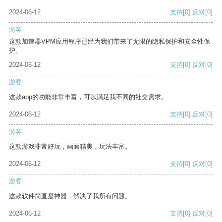
2024-06-12
支持
[0]
反对
[0]
游客
这款加速器VPM应用程序已经为我们带来了无限的隐私保护和安全性保
护。
2024-06-12
支持
[0]
反对
[0]
游客
这款app的功能非常丰富，可以满足我不同的社交需求。
2024-06-12
支持
[0]
反对
[0]
游客
这款游戏非常好玩，画面精美，玩法丰富。
2024-06-12
支持
[0]
反对
[0]
游客
这款软件简直是神器，解决了我所有问题。
2024-06-12
支持
[0]
反对
[0]