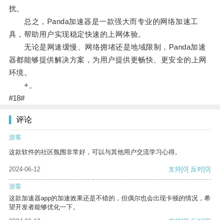
扰。
总之，Panda加速器是一款强大而专业的网络加速工
具，帮助用户实现稳定快速的上网体验。
无论是网速缓慢、网络拥堵还是地域限制，Panda加速
器都能够提供解决方案，为用户提供更畅快、更安全的上网
环境。
+。
#18#
评论
游客
这款软件的社区氛围非常好，可以与其他用户交流学习心得。
2024-06-12
支持
[0]
反对
[0]
游客
这款加速器app的加速效果还是不错的，但偶尔也会出现卡顿的情况，希
望开发者能够优化一下。