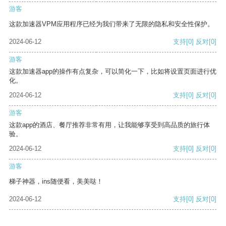
游客
这款加速器VPM应用程序已经为我们带来了无限的隐私和安全性保护。
2024-06-12
支持
[0]
反对
[0]
游客
这款加速器app的操作有点复杂，可以简化一下，比如将设置页面进行优
化。
2024-06-12
支持
[0]
反对
[0]
游客
这款app的酒店、餐厅推荐非常有用，让我能够享受到高品质的旅行体
验。
2024-06-12
支持
[0]
反对
[0]
游客
梯子神器，ins随便看，美美哒！
2024-06-12
支持
[0]
反对
[0]