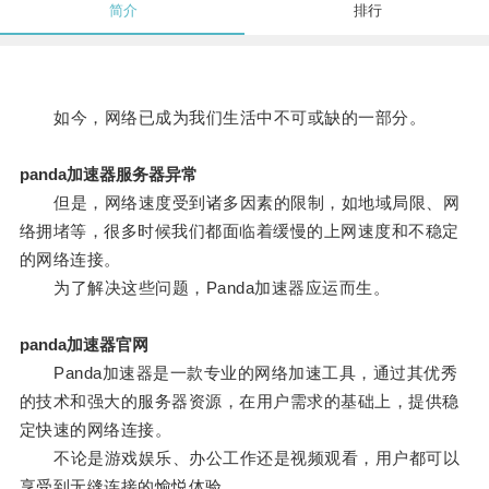
简介
排行
如今，网络已成为我们生活中不可或缺的一部分。
panda加速器服务器异常
但是，网络速度受到诸多因素的限制，如地域局限、网
络拥堵等，很多时候我们都面临着缓慢的上网速度和不稳定
的网络连接。
为了解决这些问题，Panda加速器应运而生。
panda加速器官网
Panda加速器是一款专业的网络加速工具，通过其优秀
的技术和强大的服务器资源，在用户需求的基础上，提供稳
定快速的网络连接。
不论是游戏娱乐、办公工作还是视频观看，用户都可以
享受到无缝连接的愉悦体验。