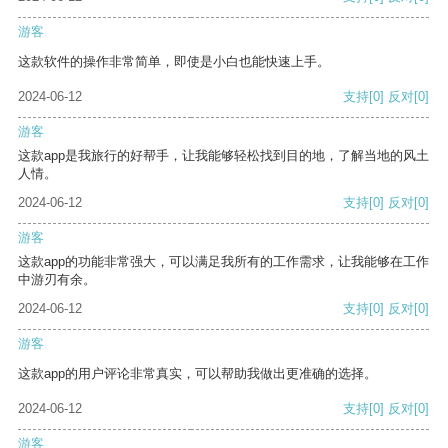
游客
这款软件的操作非常简单，即使是小白也能快速上手。
2024-06-12
支持
[0]
反对
[0]
游客
这款app是我旅行的好帮手，让我能够轻松找到目的地，了解当地的风土
人情。
2024-06-12
支持
[0]
反对
[0]
游客
这款app的功能非常强大，可以满足我所有的工作需求，让我能够在工作
中游刃有余。
2024-06-12
支持
[0]
反对
[0]
游客
这款app的用户评论非常真实，可以帮助我做出更准确的选择。
2024-06-12
支持
[0]
反对
[0]
游客