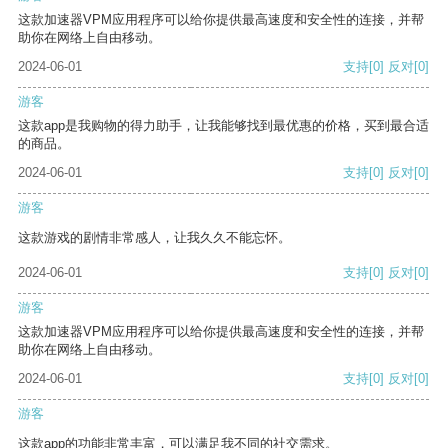
这款加速器VPM应用程序可以给你提供最高速度和安全性的连接，并帮
助你在网络上自由移动。
2024-06-01
支持
[0]
反对
[0]
游客
这款app是我购物的得力助手，让我能够找到最优惠的价格，买到最合适
的商品。
2024-06-01
支持
[0]
反对
[0]
游客
这款游戏的剧情非常感人，让我久久不能忘怀。
2024-06-01
支持
[0]
反对
[0]
游客
这款加速器VPM应用程序可以给你提供最高速度和安全性的连接，并帮
助你在网络上自由移动。
2024-06-01
支持
[0]
反对
[0]
游客
这款app的功能非常丰富，可以满足我不同的社交需求。