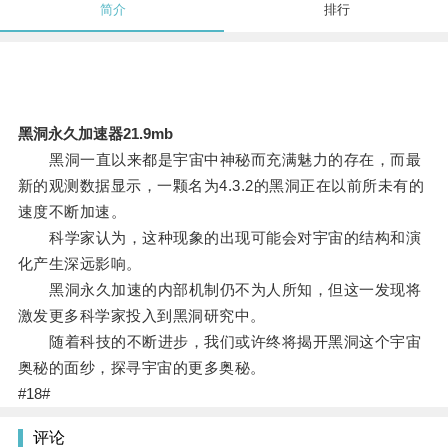
简介
排行
黑洞永久加速器21.9mb
黑洞一直以来都是宇宙中神秘而充满魅力的存在，而最
新的观测数据显示，一颗名为4.3.2的黑洞正在以前所未有的
速度不断加速。
科学家认为，这种现象的出现可能会对宇宙的结构和演
化产生深远影响。
黑洞永久加速的内部机制仍不为人所知，但这一发现将
激发更多科学家投入到黑洞研究中。
随着科技的不断进步，我们或许终将揭开黑洞这个宇宙
奥秘的面纱，探寻宇宙的更多奥秘。
#18#
评论