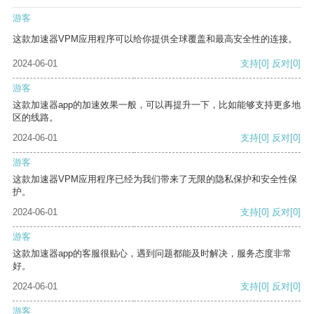
游客
这款加速器VPM应用程序可以给你提供全球覆盖和最高安全性的连接。
2024-06-01
支持
[0]
反对
[0]
游客
这款加速器app的加速效果一般，可以再提升一下，比如能够支持更多地
区的线路。
2024-06-01
支持
[0]
反对
[0]
游客
这款加速器VPM应用程序已经为我们带来了无限的隐私保护和安全性保
护。
2024-06-01
支持
[0]
反对
[0]
游客
这款加速器app的客服很贴心，遇到问题都能及时解决，服务态度非常
好。
2024-06-01
支持
[0]
反对
[0]
游客