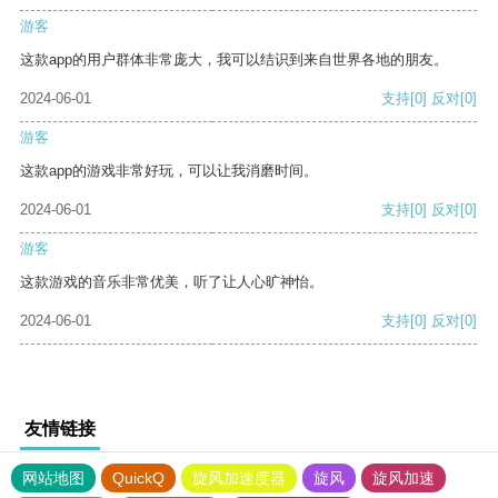
游客
这款app的用户群体非常庞大，我可以结识到来自世界各地的朋友。
2024-06-01
支持
[0]
反对
[0]
游客
这款app的游戏非常好玩，可以让我消磨时间。
2024-06-01
支持
[0]
反对
[0]
游客
这款游戏的音乐非常优美，听了让人心旷神怡。
2024-06-01
支持
[0]
反对
[0]
友情链接
网站地图
QuickQ
旋风加速度器
旋风
旋风加速