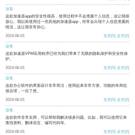
游客
这款加速器app的安全性很高，使用过程中不会泄露个人信息，这让我很
放心。我以前使用过一些其他的加速器app，经常会出现个人信息泄露的
情况，这让我非常担心。
2024-06-01
支持
[0]
反对
[0]
游客
这款加速器VPM应用程序已经为我们带来了无限的隐私保护和安全性保
护。
2024-06-01
支持
[0]
反对
[0]
游客
这款办公软件的界面设计非常简洁，使用起来非常方便。功能的布局也
很合理，一目了然。
2024-06-01
支持
[0]
反对
[0]
游客
这款软件非常实用，可以帮助我解决很多问题。比如，我可以使用它来
查找资料、翻译语言、编写代码等。
2024-06-01
支持
[0]
反对
[0]