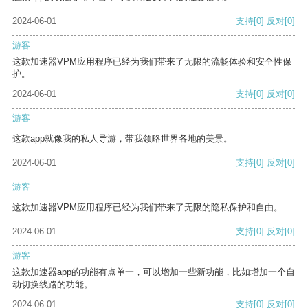
2024-06-01
支持
[0]
反对
[0]
游客
这款加速器VPM应用程序已经为我们带来了无限的流畅体验和安全性保
护。
2024-06-01
支持
[0]
反对
[0]
游客
这款app就像我的私人导游，带我领略世界各地的美景。
2024-06-01
支持
[0]
反对
[0]
游客
这款加速器VPM应用程序已经为我们带来了无限的隐私保护和自由。
2024-06-01
支持
[0]
反对
[0]
游客
这款加速器app的功能有点单一，可以增加一些新功能，比如增加一个自
动切换线路的功能。
2024-06-01
支持
[0]
反对
[0]