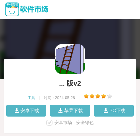
... 版v2
工具
|
时间：2024-05-28
|
安卓下载
苹果下载
PC下载
安卓市场，安全绿色