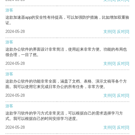
游客
这款加速器app的安全性有待提高，可以加强防护措施，比如增加双重验
证。
2024-05-28
支持
[0]
反对
[0]
游客
这款办公软件的界面设计非常简洁，使用起来非常方便。功能的布局也
很合理，一目了然。
2024-05-28
支持
[0]
反对
[0]
游客
这款办公软件的功能非常全面，涵盖了文档、表格、演示文稿等各个方
面。我可以使用它来完成日常办公的所有任务，非常方便。
2024-05-28
支持
[0]
反对
[0]
游客
这款学习软件的学习方式非常灵活，可以根据自己的需求选择学习方
式。我可以根据自己的时间安排学习进度。
2024-05-28
支持
[0]
反对
[0]