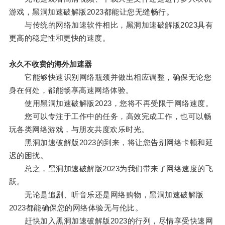
游戏，黑洞加速破解版2023都能让您无缝畅行。
与传统的网络加速软件相比，黑洞加速破解版2023具有
更高的稳定性和更快的速度。
永久不收费的海外加速器
它能够快速识别网络瓶颈并做出相应调整，确保无论您
身在何处，都能畅享高速网络体验。
使用黑洞加速破解版2023，您将不再受限于网络速度。
您可以专注于工作中的任务，高效完成工作，也可以畅
玩各类网络游戏，与朋友共度欢乐时光。
黑洞加速破解版2023的到来，将让您告别网络卡顿和延
迟的困扰。
总之，黑洞加速破解版2023为我们带来了网络速度的飞
跃。
无论是追剧、听音乐还是网络购物，黑洞加速破解版
2023都能确保您的网络体验无与伦比。
赶快加入黑洞加速破解版2023的行列，尽情享受快速网