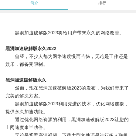
简介
排行
黑洞加速破解版2023将给用户带来永久的网络改善。
黑洞加速破解版永久2022
曾经，不少人都为网络速度慢而苦恼，无论是工作还是
娱乐，都备受限制。
黑洞加速破解版永久
然而，现在黑洞加速破解版2023的发布，为我们带来了
完美的解决方案。
黑洞加速破解版2023利用先进的技术，优化网络连接，
提供永久加速功能。
通过优化网络资源的利用，黑洞加速破解版2023让您的
上网速度事半功倍。
无论是观看高清视频、下载大型文件还是进行多人联机