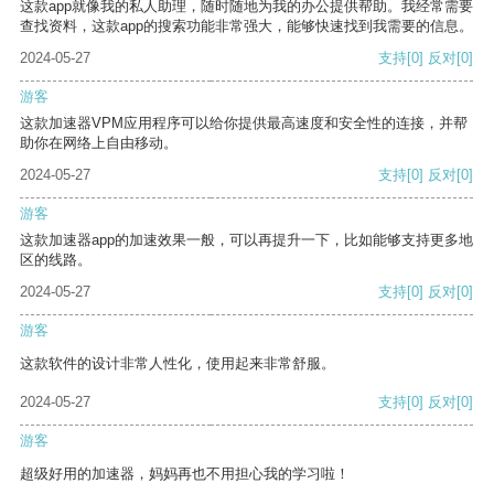
这款app就像我的私人助理，随时随地为我的办公提供帮助。我经常需要
查找资料，这款app的搜索功能非常强大，能够快速找到我需要的信息。
2024-05-27
支持
[0]
反对
[0]
游客
这款加速器VPM应用程序可以给你提供最高速度和安全性的连接，并帮
助你在网络上自由移动。
2024-05-27
支持
[0]
反对
[0]
游客
这款加速器app的加速效果一般，可以再提升一下，比如能够支持更多地
区的线路。
2024-05-27
支持
[0]
反对
[0]
游客
这款软件的设计非常人性化，使用起来非常舒服。
2024-05-27
支持
[0]
反对
[0]
游客
超级好用的加速器，妈妈再也不用担心我的学习啦！