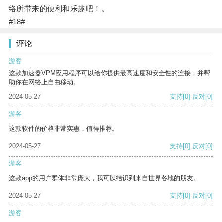
络所带来的便利和乐趣吧！。
#18#
评论
游客
这款加速器VPM应用程序可以给你提供最高速度和安全性的连接，并帮
助你在网络上自由移动。
2024-05-27
支持
[0]
反对
[0]
游客
这款软件的价格非常实惠，值得推荐。
2024-05-27
支持
[0]
反对
[0]
游客
这款app的用户群体非常庞大，我可以结识到来自世界各地的朋友。
2024-05-27
支持
[0]
反对
[0]
游客