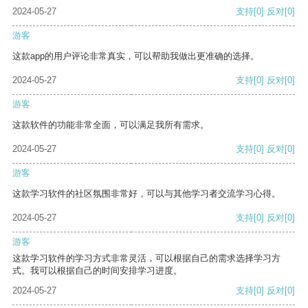
2024-05-27
支持
[0]
反对
[0]
游客
这款app的用户评论非常真实，可以帮助我做出更准确的选择。
2024-05-27
支持
[0]
反对
[0]
游客
这款软件的功能非常全面，可以满足我所有需求。
2024-05-27
支持
[0]
反对
[0]
游客
这款学习软件的社区氛围非常好，可以与其他学习者交流学习心得。
2024-05-27
支持
[0]
反对
[0]
游客
这款学习软件的学习方式非常灵活，可以根据自己的需求选择学习方
式。我可以根据自己的时间安排学习进度。
2024-05-27
支持
[0]
反对
[0]