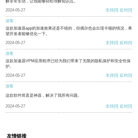
解非常生动，让我能够轻松理解知识点。
2024-05-27
支持
[0]
反对
[0]
游客
这款加速器app的加速效果还是不错的，但偶尔也会出现卡顿的情况，希
望开发者能够优化一下。
2024-05-27
支持
[0]
反对
[0]
游客
这款加速器VPM应用程序已经为我们带来了无限的隐私保护和安全性保
护。
2024-05-27
支持
[0]
反对
[0]
游客
这款软件简直是神器，解决了我所有问题。
2024-05-27
支持
[0]
反对
[0]
友情链接