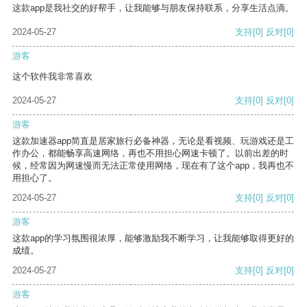
这款app是我社交的好帮手，让我能够与朋友保持联系，分享生活点滴。
2024-05-27
支持
[0]
反对
[0]
游客
这个软件我非常喜欢
2024-05-27
支持
[0]
反对
[0]
游客
这款加速器app简直是居家旅行必备神器，无论是看视频、玩游戏还是工
作办公，都能畅享高速网络，再也不用担心网速卡顿了。以前出差的时
候，经常因为网速慢而无法正常使用网络，现在有了这个app，我再也不
用担心了。
2024-05-27
支持
[0]
反对
[0]
游客
这款app的学习氛围很浓厚，能够激励我不断学习，让我能够取得更好的
成绩。
2024-05-27
支持
[0]
反对
[0]
游客