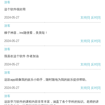
游客
这个软件很好用
2024-05-27
支持
[0]
反对
[0]
游客
梯子神器，ins随便看，美美哒！
2024-05-27
支持
[0]
反对
[0]
游客
我喜欢这个软件 作者加油
2024-05-27
支持
[0]
反对
[0]
游客
这款app就像我的娱乐小助手，随时随地为我的娱乐提供帮助。
2024-05-27
支持
[0]
反对
[0]
游客
这款学习软件的课程内容非常丰富，涵盖了各个学科的知识。老师的讲