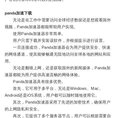
panda加速下载
无论是在工作中需要访问全球经济数据还是想观看国外
视频，Panda加速器都能帮助用户实现。
使用Panda加速器非常简单。
用户只需下载并安装该软件，并根据提示进行设置。
一旦连接成功，Panda加速器会为用户提供安全、快速
的网络通道，使其能够畅通无阻地访问全球各地的网站和应
用。
无论是翻墙上网，还是获取国外的新闻媒体，Panda加
速器都能为用户提供高速流畅的网络体验。
Panda加速器具有很多优势。
首先，它可用于多平台，无论是Windows、Mac、
Android还是iOS系统，用户都可以随时随地使用它。
其次，Panda加速器采用了先进的加密技术，确保用户
的上网隐私和安全。
再次，它提供了多个服务器节点，用户可以根据需要自