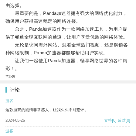
由选择。
最重要的是，Panda加速器拥有强大的网络优化能力，
确保用户获得高速稳定的网络连接。
总之，Panda加速器作为一款网络加速工具，为用户提
供了畅通全球互联网的通道，让用户享受优质的网络体验。
无论是访问海外网站、观看全球热门视频，还是解锁各
种网络限制，Panda加速器都能够帮助用户实现。
让我们一起使用Panda加速器，畅享网络世界的各种精
彩！。
#18#
评论
游客
这款游戏的剧情非常感人，让我久久不能忘怀。
2024-05-26
支持
[0]
反对
[0]
游客