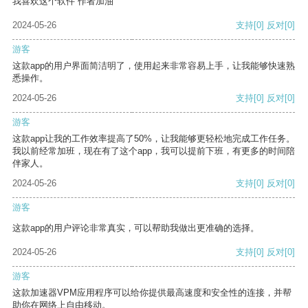
我喜欢这个软件 作者加油
2024-05-26
支持
[0]
反对
[0]
游客
这款app的用户界面简洁明了，使用起来非常容易上手，让我能够快速熟
悉操作。
2024-05-26
支持
[0]
反对
[0]
游客
这款app让我的工作效率提高了50%，让我能够更轻松地完成工作任务。
我以前经常加班，现在有了这个app，我可以提前下班，有更多的时间陪
伴家人。
2024-05-26
支持
[0]
反对
[0]
游客
这款app的用户评论非常真实，可以帮助我做出更准确的选择。
2024-05-26
支持
[0]
反对
[0]
游客
这款加速器VPM应用程序可以给你提供最高速度和安全性的连接，并帮
助你在网络上自由移动。