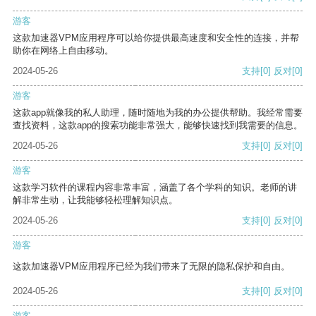
游客
这款加速器VPM应用程序可以给你提供最高速度和安全性的连接，并帮
助你在网络上自由移动。
2024-05-26
支持
[0]
反对
[0]
游客
这款app就像我的私人助理，随时随地为我的办公提供帮助。我经常需要
查找资料，这款app的搜索功能非常强大，能够快速找到我需要的信息。
2024-05-26
支持
[0]
反对
[0]
游客
这款学习软件的课程内容非常丰富，涵盖了各个学科的知识。老师的讲
解非常生动，让我能够轻松理解知识点。
2024-05-26
支持
[0]
反对
[0]
游客
这款加速器VPM应用程序已经为我们带来了无限的隐私保护和自由。
2024-05-26
支持
[0]
反对
[0]
游客