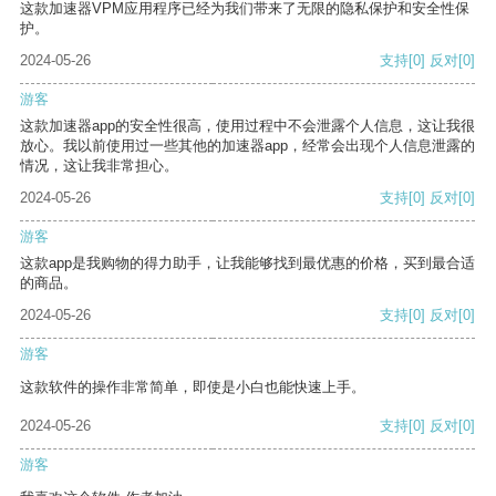
这款加速器VPM应用程序已经为我们带来了无限的隐私保护和安全性保
护。
2024-05-26
支持
[0]
反对
[0]
游客
这款加速器app的安全性很高，使用过程中不会泄露个人信息，这让我很
放心。我以前使用过一些其他的加速器app，经常会出现个人信息泄露的
情况，这让我非常担心。
2024-05-26
支持
[0]
反对
[0]
游客
这款app是我购物的得力助手，让我能够找到最优惠的价格，买到最合适
的商品。
2024-05-26
支持
[0]
反对
[0]
游客
这款软件的操作非常简单，即使是小白也能快速上手。
2024-05-26
支持
[0]
反对
[0]
游客