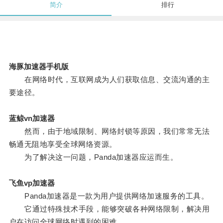
简介
排行
海豚加速器手机版
在网络时代，互联网成为人们获取信息、交流沟通的主
要途径。
蓝鲸vn加速器
然而，由于地域限制、网络封锁等原因，我们常常无法
畅通无阻地享受全球网络资源。
为了解决这一问题，Panda加速器应运而生。
飞鱼vp加速器
Panda加速器是一款为用户提供网络加速服务的工具。
它通过特殊技术手段，能够突破各种网络限制，解决用
户在访问全球网络时遇到的困难。