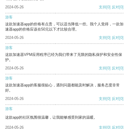
2024-05-26
支持
[0]
反对
[0]
游客
这款加速器app的价格有点贵，可以适当降低一些。我个人觉得，一款加
速器app的价格应该在50元以下才比较合理。
2024-05-26
支持
[0]
反对
[0]
游客
这款加速器VPM应用程序已经为我们带来了无限的隐私保护和安全性保
护。
2024-05-26
支持
[0]
反对
[0]
游客
这款加速器app的客服很贴心，遇到问题都能及时解决，服务态度非常
好。
2024-05-26
支持
[0]
反对
[0]
游客
这款app的社区氛围很温馨，让我能够感受到家的温暖。
2024-05-26
支持
[0]
反对
[0]